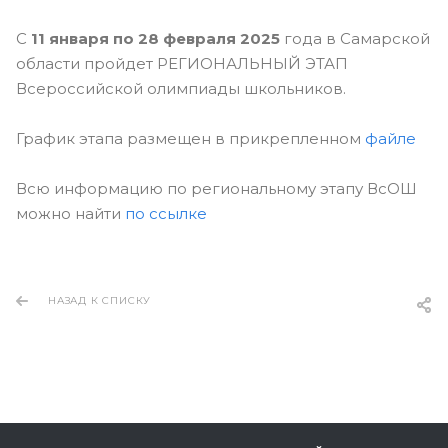
С
11 января по 28 февраля 2025
года в Самарской
области пройдет РЕГИОНАЛЬНЫЙ ЭТАП
Всероссийской олимпиады школьников.
График этапа размещен в прикрепленном
файле
Всю информацию по региональному этапу ВсОШ
можно найти
по ссылке
НАЗАД К СПИСКУ