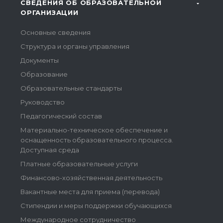
СВЕДЕНИЯ ОБ ОБРАЗОВАТЕЛЬНОЙ
ОРГАНИЗАЦИИ
Основные сведения
Структура и органы управления
Документы
Образование
Образовательные стандарты
Руководство
Педагогический состав
Материально-техническое обеспечение и
оснащенность образовательного процесса.
Доступная среда
Платные образовательные услуги
Финансово-хозяйственная деятельность
Вакантные места для приема (перевода)
Стипендии и меры поддержки обучающихся
Международное сотрудничество