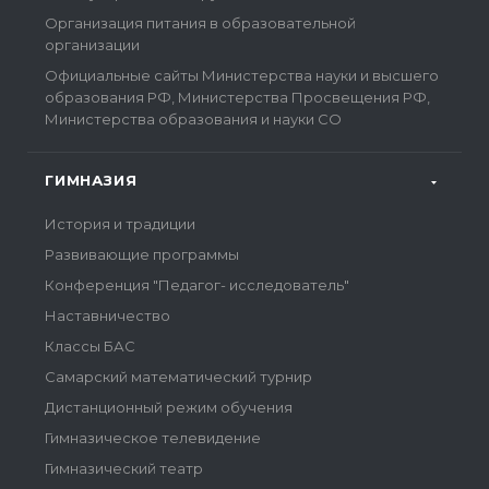
Организация питания в образовательной
организации
Официальные сайты Министерства науки и высшего
образования РФ, Министерства Просвещения РФ,
Министерства образования и науки СО
ГИМНАЗИЯ
История и традиции
Развивающие программы
Конференция "Педагог- исследователь"
Наставничество
Классы БАС
Самарский математический турнир
Дистанционный режим обучения
Гимназическое телевидение
Гимназический театр