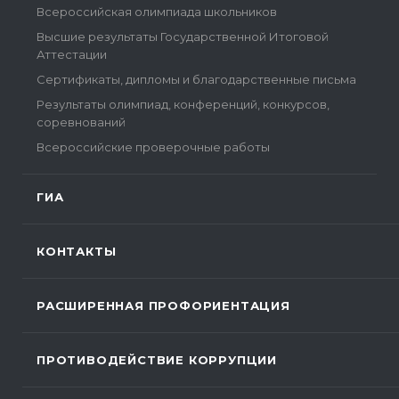
Всероссийская олимпиада школьников
Высшие результаты Государственной Итоговой
Аттестации
Сертификаты, дипломы и благодарственные письма
Результаты олимпиад, конференций, конкурсов,
соревнований
Всероссийские проверочные работы
ГИА
КОНТАКТЫ
РАСШИРЕННАЯ ПРОФОРИЕНТАЦИЯ
ПРОТИВОДЕЙСТВИЕ КОРРУПЦИИ