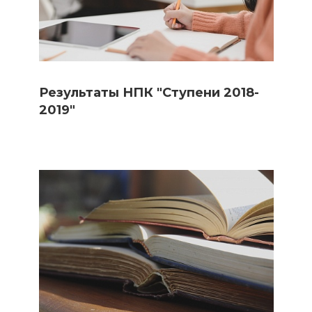
Результаты НПК "Ступени 2018-
2019"