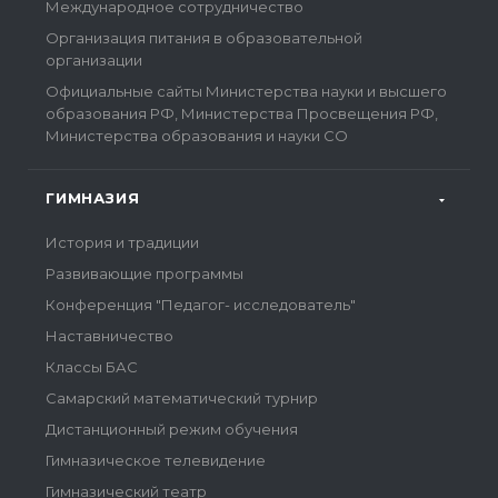
Международное сотрудничество
Организация питания в образовательной
организации
Официальные сайты Министерства науки и высшего
образования РФ, Министерства Просвещения РФ,
Министерства образования и науки СО
ГИМНАЗИЯ
История и традиции
Развивающие программы
Конференция "Педагог- исследователь"
Наставничество
Классы БАС
Самарский математический турнир
Дистанционный режим обучения
Гимназическое телевидение
Гимназический театр