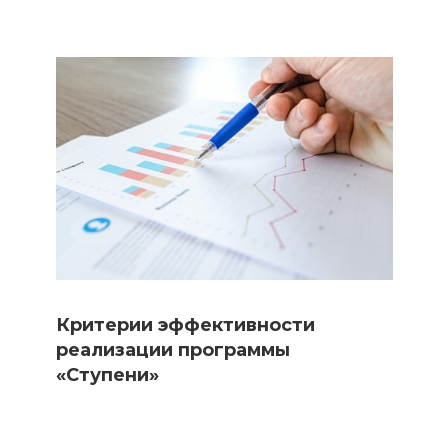
Критерии эффективности
реализации программы
«Ступени»