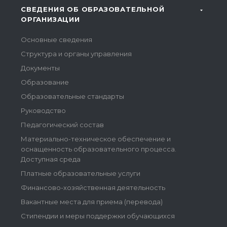
СВЕДЕНИЯ ОБ ОБРАЗОВАТЕЛЬНОЙ
ОРГАНИЗАЦИИ
Основные сведения
Структура и органы управления
Документы
Образование
Образовательные стандарты
Руководство
Педагогический состав
Материально-техническое обеспечение и
оснащенность образовательного процесса.
Доступная среда
Платные образовательные услуги
Финансово-хозяйственная деятельность
Вакантные места для приема (перевода)
Стипендии и меры поддержки обучающихся