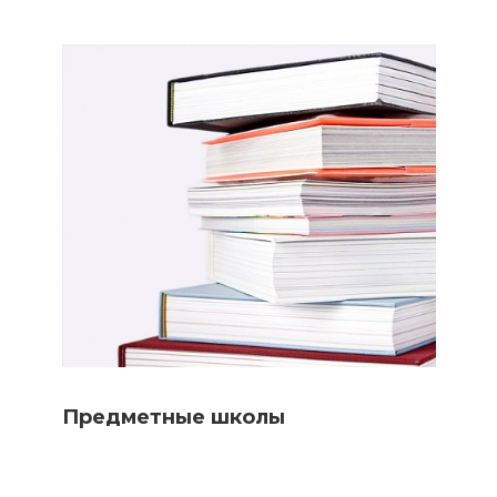
Предметные школы