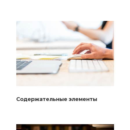
Содержательные элементы