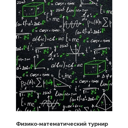
Физико-математический турнир