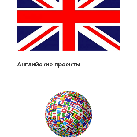
Английские проекты