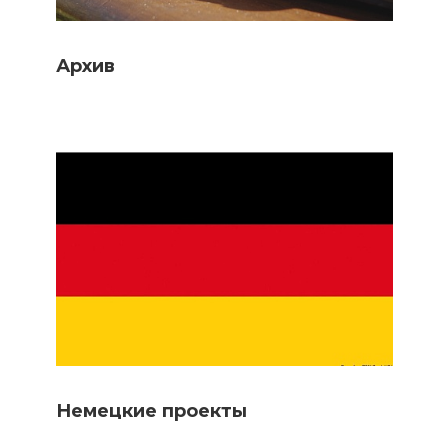
Архив
Немецкие проекты