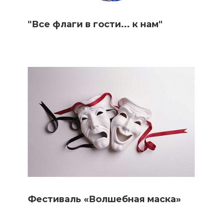
"Все флаги в гости... к нам"
Фестиваль «Волшебная маска»