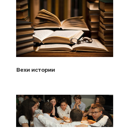
Вехи истории