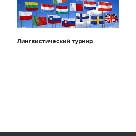
Лингвистический турнир