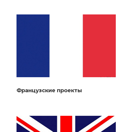
Французские проекты