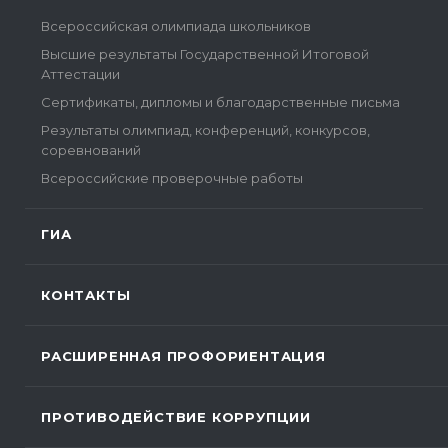
Всероссийская олимпиада школьников
Высшие результаты Государственной Итоговой
Аттестации
Сертификаты, дипломы и благодарственные письма
Результаты олимпиад, конференций, конкурсов,
соревнований
Всероссийские проверочные работы
ГИА
КОНТАКТЫ
РАСШИРЕННАЯ ПРОФОРИЕНТАЦИЯ
ПРОТИВОДЕЙСТВИЕ КОРРУПЦИИ