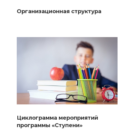
Организационная структура
Циклограмма мероприятий
программы «Ступени»