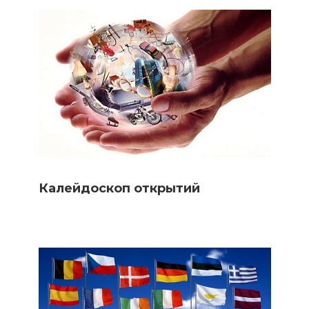
Калейдоскоп открытий