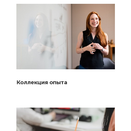
Коллекция опыта