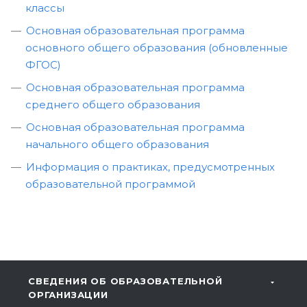
классы
Основная образовательная программа
основного общего образования (обновленные
ФГОС)
Основная образовательная программа
среднего общего образования
Основная образовательная программа
начального общего образования
Информация о практиках, предусмотренных
образовательной программой
СВЕДЕНИЯ ОБ ОБРАЗОВАТЕЛЬНОЙ
ОРГАНИЗАЦИИ