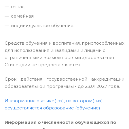
очная;
семейная;
индивидуальное обучение.
Cредств обучения и воспитания, приспособленных
для использования инвалидами и лицами с
ограниченными возможностями здоровья -нет.
Стипендии не предоставляются.
Срок действия государственной аккредитации
образовательной программы - до 23.01.2027 года.
Информация о языке(-ах), на котором(-ых)
осуществляется образование (обучение)
Информация о численности обучающихся по