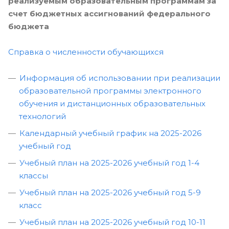
реализуемым образовательным программам за
счет бюджетных ассигнований федерального
бюджета
Справка о численности обучающихся
Информация об использовании при реализации
образовательной программы электронного
обучения и дистанционных образовательных
технологий
Календарный учебный график на 2025-2026
учебный год
Учебный план на 2025-2026 учебный год 1-4
классы
Учебный план на 2025-2026 учебный год 5-9
класc
Учебный план на 2025-2026 учебный год 10-11