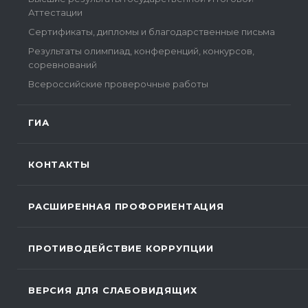
Аттестации
Сертификаты, дипломы и благодарственные письма
Результаты олимпиад, конференций, конкурсов,
соревнований
Всероссийские проверочные работы
ГИА
КОНТАКТЫ
РАСШИРЕННАЯ ПРОФОРИЕНТАЦИЯ
ПРОТИВОДЕЙСТВИЕ КОРРУПЦИИ
ВЕРСИЯ ДЛЯ СЛАБОВИДЯЩИХ