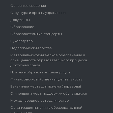
Основные сведения
Структура и органы управления
Документы
Образование
Образовательные стандарты
Руководство
Педагогический состав
Материально-техническое обеспечение и
оснащенность образовательного процесса.
Доступная среда
Платные образовательные услуги
Финансово-хозяйственная деятельность
Вакантные места для приема (перевода)
Стипендии и меры поддержки обучающихся
Международное сотрудничество
Организация питания в образовательной
организации