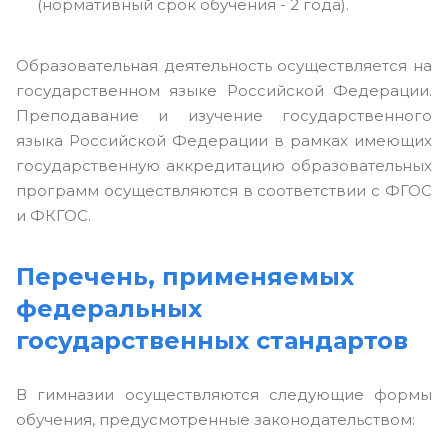
(нормативный срок обучения - 2 года).
Образовательная деятельность осуществляется на
государственном языке Российской Федерации.
Преподавание и изучение государственного
языка Российской Федерации в рамках имеющих
государственную аккредитацию образовательных
программ осуществляются в соответствии с ФГОС
и ФКГОС.
Перечень, применяемых
федеральных
государственных стандартов
В гимназии осуществляются следующие формы
обучения, предусмотренные законодательством: