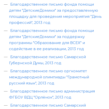
Благодарственное письмо фонда помощи
детям "ДетскиеДомики" за предоставленную
площадку для проведения мероприятия "День
профессий", 2013 год
Благодарственное письмо фонда помощи
детям "ДетскиеДомики" за поддержку
программы "Образование для ВСЕХ" и
содействие в ее реализации, 2013 год
Благодарственное письмо Самарской
Губернской Думы, 2013 год
Благодарственное письмо оргкомитет
международной олимпиады "Грамотный
русский язык", 2013 год
Благодарственное письмо администрация
ФГБОУ ВДЦ "Орлёнок", 2013 год
Благодарственное письмо Самарский