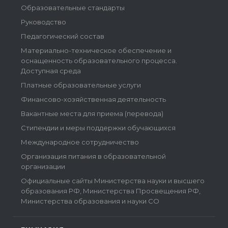
Образовательные стандарты
Руководство
Педагогический состав
Материально-техническое обеспечение и
оснащенность образовательного процесса.
Доступная среда
Платные образовательные услуги
Финансово-хозяйственная деятельность
Вакантные места для приема (перевода)
Стипендии и меры поддержки обучающихся
Международное сотрудничество
Организация питания в образовательной
организации
Официальные сайты Министерства науки и высшего
образования РФ, Министерства Просвещения РФ,
Министерства образования и науки СО