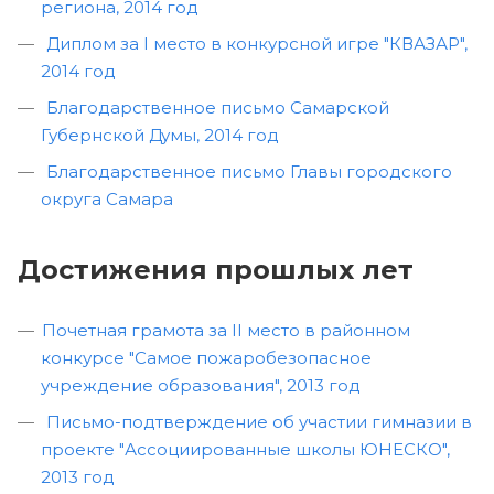
региона, 2014 год
Диплом за I место в конкурсной игре "КВАЗАР",
2014 год
Благодарственное письмо Самарской
Губернской Думы, 2014 год
Благодарственное письмо Главы городского
округа Самара
Достижения прошлых лет
Почетная грамота за II место в районном
конкурсе "Самое пожаробезопасное
учреждение образования", 2013 год
Письмо-подтверждение об участии гимназии в
проекте "Ассоциированные школы ЮНЕСКО",
2013 год