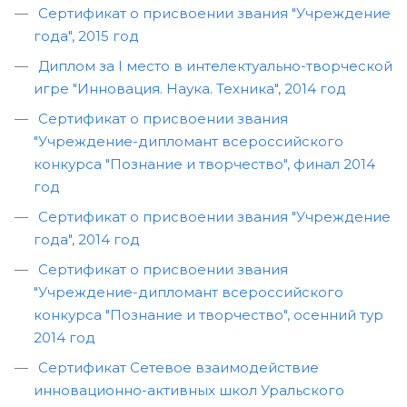
Сертификат о присвоении звания "Учреждение
года", 2015 год
Диплом за I место в интелектуально-творческой
игре "Инновация. Наука. Техника", 2014 год
Сертификат о присвоении звания
"Учреждение-дипломант всероссийского
конкурса "Познание и творчество", финал 2014
год
Сертификат о присвоении звания "Учреждение
года", 2014 год
Сертификат о присвоении звания
"Учреждение-дипломант всероссийского
конкурса "Познание и творчество", осенний тур
2014 год
Сертификат Сетевое взаимодействие
инновационно-активных школ Уральского