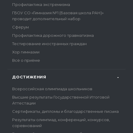
Профилактика экстремизма
ГБОУ СО «Гимназия №1 (Базовая школа РАН)»
проводит дополнительный набор
Сферум
Профилактика дорожного травматизма
Тестирование иностранных граждан
Хор гимназии
Всё о приёме
ДОСТИЖЕНИЯ
Всероссийская олимпиада школьников
Высшие результаты Государственной Итоговой
Аттестации
Сертификаты, дипломы и благодарственные письма
Результаты олимпиад, конференций, конкурсов,
соревнований