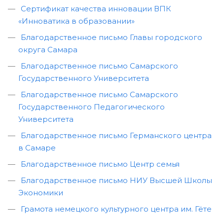
Сертификат качества инновации ВПК
«Инноватика в образовании»
Благодарственное письмо Главы городского
округа Самара
Благодарственное письмо Самарского
Государственного Университета
Благодарственное письмо Самарского
Государственного Педагогического
Университета
Благодарственное письмо Германского центра
в Самаре
Благодарственное письмо Центр семья
Благодарственное письмо НИУ Высшей Школы
Экономики
Грамота немецкого культурного центра им. Гёте