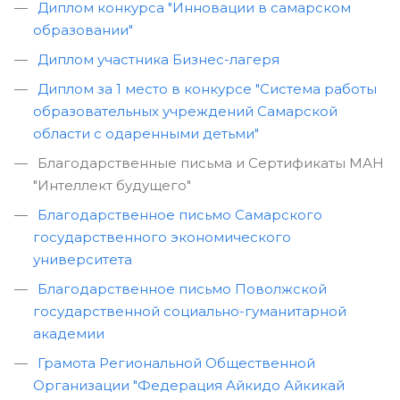
Диплом конкурса "Инновации в самарском
образовании"
Диплом участника Бизнес-лагеря
Диплом за 1 место в конкурсе "Система работы
образовательных учреждений Самарской
области с одаренными детьми"
Благодарственные письма и Сертификаты МАН
"Интеллект будущего"
Благодарственное письмо Самарского
государственного экономического
университета
Благодарственное письмо Поволжской
государственной социально-гуманитарной
академии
Грамота Региональной Общественной
Организации "Федерация Айкидо Айкикай