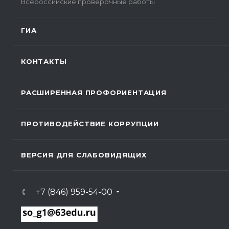
Всероссийские проверочные работы
ГИА
КОНТАКТЫ
РАСШИРЕННАЯ ПРОФОРИЕНТАЦИЯ
ПРОТИВОДЕЙСТВИЕ КОРРУПЦИИ
ВЕРСИЯ ДЛЯ СЛАБОВИДЯЩИХ
+7 (846) 959-54-00