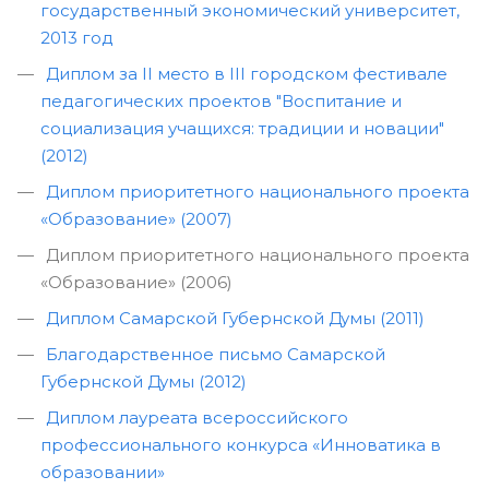
государственный экономический университет,
2013 год
Диплом за II место в III городском фестивале
педагогических проектов "Воспитание и
социализация учащихся: традиции и новации"
(2012)
Диплом приоритетного национального проекта
«Образование» (2007)
Диплом приоритетного национального проекта
«Образование» (2006)
Диплом Самарской Губернской Думы (2011)
Благодарственное письмо Самарской
Губернской Думы (2012)
Диплом лауреата всероссийского
профессионального конкурса «Инноватика в
образовании»