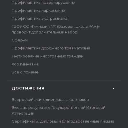
Профилактика правонарушений
Профилактика наркомании
Профилактика экстремизма
ГБОУ СО «Гимназия №1 (Базовая школа РАН)»
проводит дополнительный набор
Сферум
Профилактика дорожного травматизма
Тестирование иностранных граждан
Хор гимназии
Всё о приёме
ДОСТИЖЕНИЯ
Всероссийская олимпиада школьников
Высшие результаты Государственной Итоговой
Аттестации
Сертификаты, дипломы и благодарственные письма