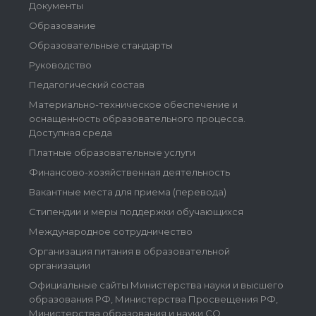
Документы
Образование
Образовательные стандарты
Руководство
Педагогический состав
Материально-техническое обеспечение и
оснащенность образовательного процесса.
Доступная среда
Платные образовательные услуги
Финансово-хозяйственная деятельность
Вакантные места для приема (перевода)
Стипендии и меры поддержки обучающихся
Международное сотрудничество
Организация питания в образовательной
организации
Официальные сайты Министерства науки и высшего
образования РФ, Министерства Просвещения РФ,
Министерства образования и науки СО