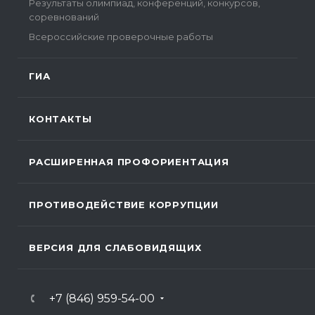
Результаты олимпиад, конференций, конкурсов,
соревнований
Всероссийские проверочные работы
ГИА
КОНТАКТЫ
РАСШИРЕННАЯ ПРОФОРИЕНТАЦИЯ
ПРОТИВОДЕЙСТВИЕ КОРРУПЦИИ
ВЕРСИЯ ДЛЯ СЛАБОВИДЯЩИХ
+7 (846) 959-54-00