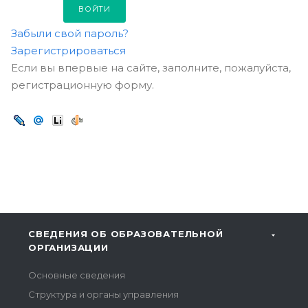
Забыли свой пароль?
Зарегистрироваться
Если вы впервые на сайте, заполните, пожалуйста,
регистрационную форму.
СВЕДЕНИЯ ОБ ОБРАЗОВАТЕЛЬНОЙ
ОРГАНИЗАЦИИ
Основные сведения
Структура и органы управления