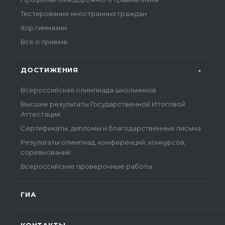
Тестирование иностранных граждан
Хор гимназии
Всё о приёме
ДОСТИЖЕНИЯ
Всероссийская олимпиада школьников
Высшие результаты Государственной Итоговой
Аттестации
Сертификаты, дипломы и благодарственные письма
Результаты олимпиад, конференций, конкурсов,
соревнований
Всероссийские проверочные работы
ГИА