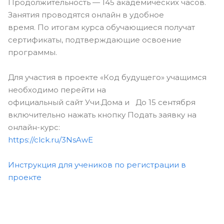
Продолжительность — 145 академических часов.
Занятия проводятся онлайн в удобное
время. По итогам курса обучающиеся получат
сертификаты, подтверждающие освоение
программы.
Для участия в проекте «Код будущего» учащимся
необходимо перейти на
официальный сайт Учи.Дома и До 15 сентября
включительно нажать кнопку Подать заявку на
онлайн-курс:
https://clck.ru/3NsAwE
Инструкция для учеников по регистрации в
проекте