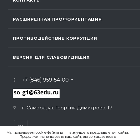
КОНТАКТЫ
РАСШИРЕННАЯ ПРОФОРИЕНТАЦИЯ
ПРОТИВОДЕЙСТВИЕ КОРРУПЦИИ
ВЕРСИЯ ДЛЯ СЛАБОВИДЯЩИХ
+7 (846) 959-54-00
г. Самара, ул. Георгия Димитрова, 17
Мы используем cookie-файлы для наилучшего представления сайта.
Продолжая использовать наш сайт, вы соглашаетесь с