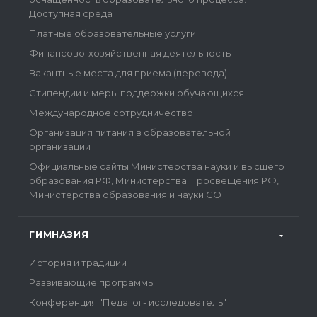
Доступная среда
Платные образовательные услуги
Финансово-хозяйственная деятельность
Вакантные места для приема (перевода)
Стипендии и меры поддержки обучающихся
Международное сотрудничество
Организация питания в образовательной
организации
Официальные сайты Министерства науки и высшего
образования РФ, Министерства Просвещения РФ,
Министерства образования и науки СО
ГИМНАЗИЯ
История и традиции
Развивающие программы
Конференция "Педагог- исследователь"