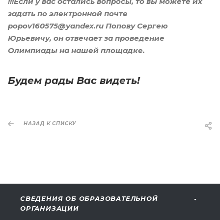
!!!Если у вас остались вопросы, то вы можете их
задать по электронной почте
popov160575@yandex.ru Попову Сергею
Юрьевичу, он отвечает за проведение
Олимпиады на нашей площадке.
Будем рады Вас видеть!
НАЗАД К СПИСКУ
СВЕДЕНИЯ ОБ ОБРАЗОВАТЕЛЬНОЙ
ОРГАНИЗАЦИИ