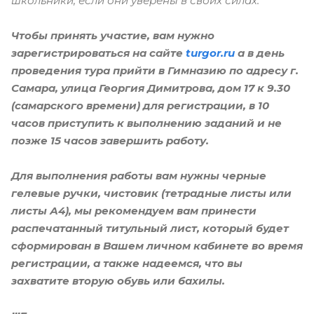
школьники, если они уверены в своих силах.
Чтобы принять участие, вам нужно
зарегистрироваться на сайте
turgor.ru
а в день
проведения тура прийти в Гимназию по адресу г.
Самара, улица Георгия Димитрова, дом 17 к 9.30
(самарского времени) для регистрации, в 10
часов приступить к выполнению заданий и не
позже 15 часов завершить работу.
Для выполнения работы вам нужны черные
гелевые ручки, чистовик (тетрадные лиcты или
листы А4), мы рекомендуем вам принести
распечатанный титульный лист, который будет
сформирован в Вашем личном кабинете во время
регистрации, а также надеемся, что вы
захватите вторую обувь или бахилы.