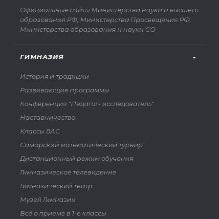
Официальные сайты Министерства науки и высшего
образования РФ, Министерства Просвещения РФ,
Министерства образования и науки СО
ГИМНАЗИЯ
История и традиции
Развивающие программы
Конференция "Педагог- исследователь"
Наставничество
Классы БАС
Самарский математический турнир
Дистанционный режим обучения
Гимназическое телевидение
Гимназический театр
Музей Гимназии
Всё о приеме в 1-е классы