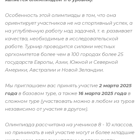
Особенность этой олимпиады в том, что она
ориентирует участников не на спортивный успех, а
на углублённую работу над задачей, т. е. развивает
качества, необходимые в исследовательской
работе. Турнир проводится силами местных
оргкомитетов более чем в 100 городах более 25
государств Европы, Азии, Южной и Северной
Америки, Австралии и Новой Зеландии.
Мы приглашаем вас принять участие
2 марта 2025
года
в базовом туре, а также
16 марта 2025 года
в
сложном туре (участвовать можно в любом из туров
независимо от участия в другом).
Олимпиада рассчитана на учеников 8 - 10 классов,
но принимать в ней участие могут и более младшие