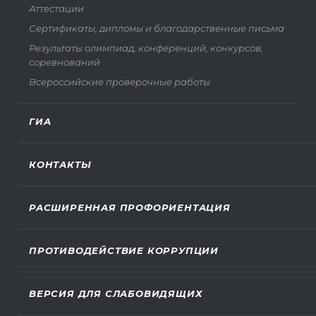
Аттестации
Сертификаты, дипломы и благодарственные письма
Результаты олимпиад, конференций, конкурсов,
соревнований
Всероссийские проверочные работы
ГИА
КОНТАКТЫ
РАСШИРЕННАЯ ПРОФОРИЕНТАЦИЯ
ПРОТИВОДЕЙСТВИЕ КОРРУПЦИИ
ВЕРСИЯ ДЛЯ СЛАБОВИДЯЩИХ