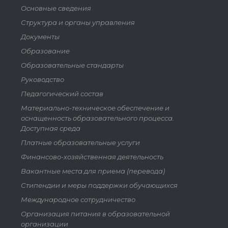
Основные сведения
Структура и органы управления
Документы
Образование
Образовательные стандарты
Руководство
Педагогический состав
Материально-техническое обеспечение и
оснащенность образовательного процесса.
Доступная среда
Платные образовательные услуги
Финансово-хозяйственная деятельность
Вакантные места для приема (перевода)
Стипендии и меры поддержки обучающихся
Международное сотрудничество
Организация питания в образовательной
организации