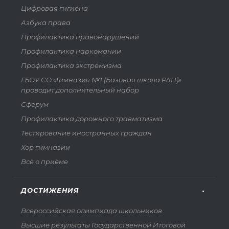
Цифровая гигиена
Азбука права
Профилактика правонарушений
Профилактика наркомании
Профилактика экстремизма
ГБОУ СО «Гимназия №1 (Базовая школа РАН)»
проводит дополнительный набор
Сферум
Профилактика дорожного травматизма
Тестирование иностранных граждан
Хор гимназии
Всё о приёме
ДОСТИЖЕНИЯ
Всероссийская олимпиада школьников
Высшие результаты Государственной Итоговой