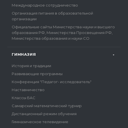
Международное сотрудничество
Организация питания в образовательной
организации
Официальные сайты Министерства науки и высшего
образования РФ, Министерства Просвещения РФ,
Министерства образования и науки СО
ГИМНАЗИЯ
История и традиции
Развивающие программы
Конференция "Педагог- исследователь"
Наставничество
Классы БАС
Самарский математический турнир
Дистанционный режим обучения
Гимназическое телевидение