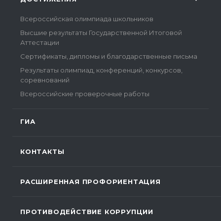
Всероссийская олимпиада школьников
Высшие результаты Государственной Итоговой
Аттестации
Сертификаты, дипломы и благодарственные письма
Результаты олимпиад, конференций, конкурсов,
соревнований
Всероссийские проверочные работы
ГИА
КОНТАКТЫ
РАСШИРЕННАЯ ПРОФОРИЕНТАЦИЯ
ПРОТИВОДЕЙСТВИЕ КОРРУПЦИИ