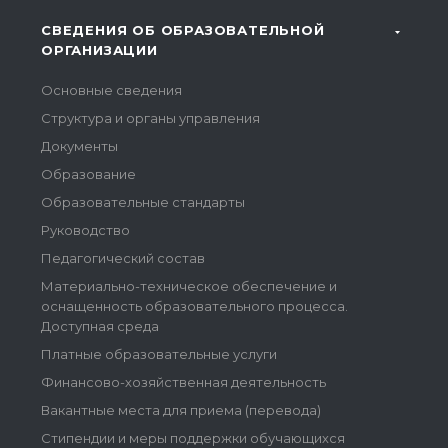
СВЕДЕНИЯ ОБ ОБРАЗОВАТЕЛЬНОЙ
ОРГАНИЗАЦИИ
Основные сведения
Структура и органы управления
Документы
Образование
Образовательные стандарты
Руководство
Педагогический состав
Материально-техническое обеспечение и
оснащенность образовательного процесса.
Доступная среда
Платные образовательные услуги
Финансово-хозяйственная деятельность
Вакантные места для приема (перевода)
Стипендии и меры поддержки обучающихся