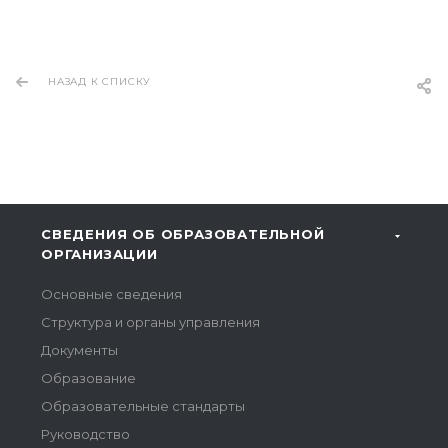
НАЗАД К СПИСКУ
СВЕДЕНИЯ ОБ ОБРАЗОВАТЕЛЬНОЙ
ОРГАНИЗАЦИИ
Основные сведения
Структура и органы управления
Документы
Образование
Образовательные стандарты
Руководство