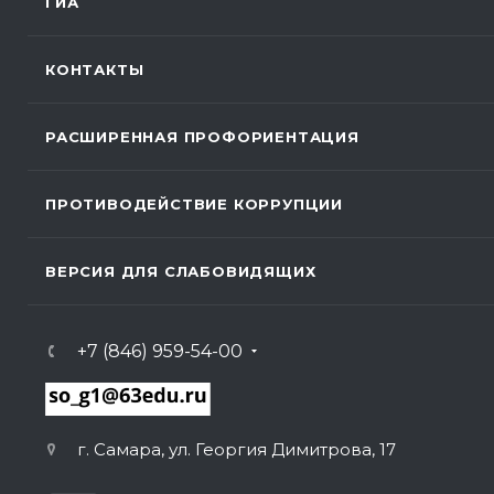
ГИА
КОНТАКТЫ
РАСШИРЕННАЯ ПРОФОРИЕНТАЦИЯ
ПРОТИВОДЕЙСТВИЕ КОРРУПЦИИ
ВЕРСИЯ ДЛЯ СЛАБОВИДЯЩИХ
+7 (846) 959-54-00
г. Самара, ул. Георгия Димитрова, 17