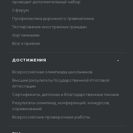
проводит дополнительный набор
Сферум
Профилактика дорожного травматизма
Тестирование иностранных граждан
Хор гимназии
Всё о приёме
ДОСТИЖЕНИЯ
Всероссийская олимпиада школьников
Высшие результаты Государственной Итоговой
Аттестации
Сертификаты, дипломы и благодарственные письма
Результаты олимпиад, конференций, конкурсов,
соревнований
Всероссийские проверочные работы