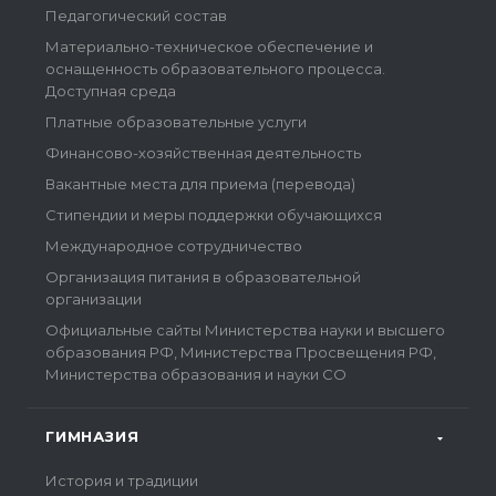
Педагогический состав
Материально-техническое обеспечение и
оснащенность образовательного процесса.
Доступная среда
Платные образовательные услуги
Финансово-хозяйственная деятельность
Вакантные места для приема (перевода)
Стипендии и меры поддержки обучающихся
Международное сотрудничество
Организация питания в образовательной
организации
Официальные сайты Министерства науки и высшего
образования РФ, Министерства Просвещения РФ,
Министерства образования и науки СО
ГИМНАЗИЯ
История и традиции