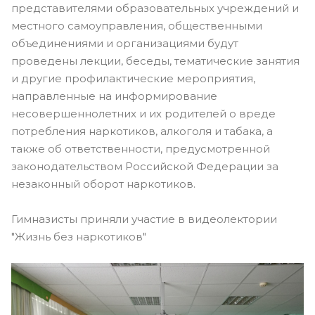
представителями образовательных учреждений и
местного самоуправления, общественными
объединениями и организациями будут
проведены лекции, беседы, тематические занятия
и другие профилактические мероприятия,
направленные на информирование
несовершеннолетних и их родителей о вреде
потребления наркотиков, алкоголя и табака, а
также об ответственности, предусмотренной
законодательством Российской Федерации за
незаконный оборот наркотиков.
Гимназисты приняли участие в видеолектории
"Жизнь без наркотиков"