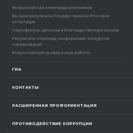
Всероссийская олимпиада школьников
Высшие результаты Государственной Итоговой
Аттестации
Сертификаты, дипломы и благодарственные письма
Результаты олимпиад, конференций, конкурсов,
соревнований
Всероссийские проверочные работы
ГИА
КОНТАКТЫ
РАСШИРЕННАЯ ПРОФОРИЕНТАЦИЯ
ПРОТИВОДЕЙСТВИЕ КОРРУПЦИИ