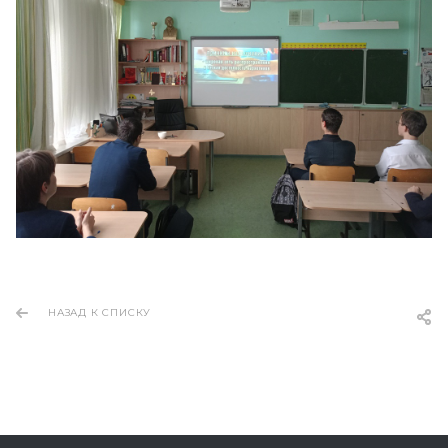
НАЗАД К СПИСКУ