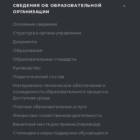
СВЕДЕНИЯ ОБ ОБРАЗОВАТЕЛЬНОЙ
ОРГАНИЗАЦИИ
Основные сведения
Структура и органы управления
Документы
Образование
Образовательные стандарты
Руководство
Педагогический состав
Материально-техническое обеспечение и
оснащенность образовательного процесса.
Доступная среда
Платные образовательные услуги
Финансово-хозяйственная деятельность
Вакантные места для приема (перевода)
Стипендии и меры поддержки обучающихся