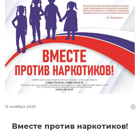
12 ноября 2023
Вместе против наркотиков!