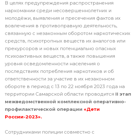
В целях предупреждения распространения
наркомании среди несовершеннолетних и
молодёжи, выявления и пресечения фактов их
вовлечения в противоправную деятельность,
связанную с незаконным оборотом наркотических
средств, психотропных веществ их аналогов или
прекурсоров и новых потенциально опасных
психоактивных веществ, а также повышения
уровня осведомленности населения о
последствиях потребления наркотиков и об
ответственности за участие в их незаконном
обороте в период с 13 по 22 ноября 2023 года на
территории Самарской области проводится
II этап
межведомственной комплексной оперативно-
профилактической операции
«Дети
России-2023».
Сотрудниками полиции совместно с