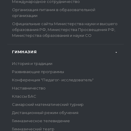
Международное сотрудничество
Организация питания в образовательной
организации
Официальные сайты Министерства науки и высшего
образования РФ, Министерства Просвещения РФ,
Министерства образования и науки СО
ГИМНАЗИЯ
История и традиции
Развивающие программы
Конференция "Педагог- исследователь"
Наставничество
Классы БАС
Самарский математический турнир
Дистанционный режим обучения
Гимназическое телевидение
Гимназический театр