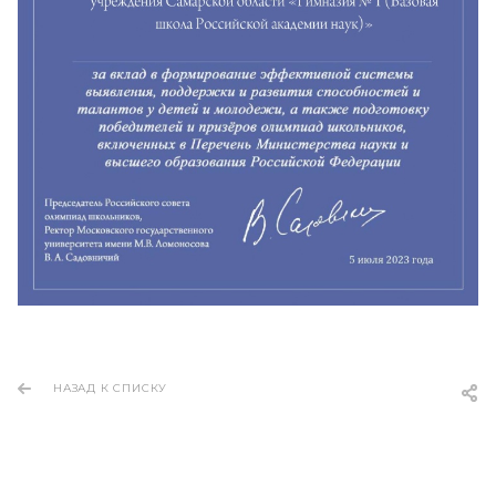
НАЗАД К СПИСКУ