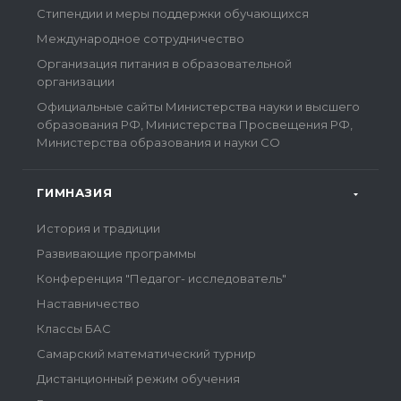
Стипендии и меры поддержки обучающихся
Международное сотрудничество
Организация питания в образовательной
организации
Официальные сайты Министерства науки и высшего
образования РФ, Министерства Просвещения РФ,
Министерства образования и науки СО
ГИМНАЗИЯ
История и традиции
Развивающие программы
Конференция "Педагог- исследователь"
Наставничество
Классы БАС
Самарский математический турнир
Дистанционный режим обучения