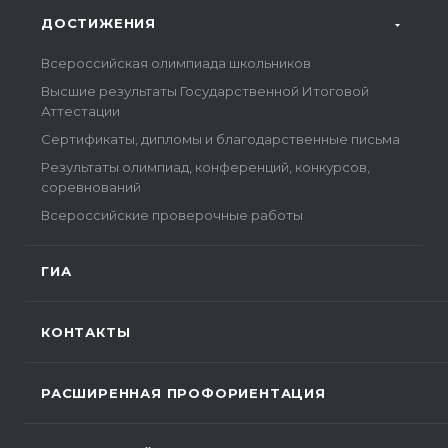
ДОСТИЖЕНИЯ
Всероссийская олимпиада школьников
Высшие результаты Государственной Итоговой
Аттестации
Сертификаты, дипломы и благодарственные письма
Результаты олимпиад, конференций, конкурсов,
соревнований
Всероссийские проверочные работы
ГИА
КОНТАКТЫ
РАСШИРЕННАЯ ПРОФОРИЕНТАЦИЯ