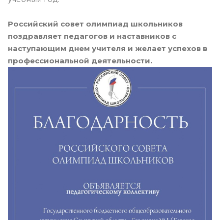
Российский совет олимпиад школьников
поздравляет педагогов и наставников с
наступающим днем учителя и желает успехов в
профессиональной деятельности.