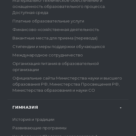
Материально-техническое обеспечение и
оснащенность образовательного процесса.
Доступная среда
Платные образовательные услуги
Финансово-хозяйственная деятельность
Вакантные места для приема (перевода)
Стипендии и меры поддержки обучающихся
Международное сотрудничество
Организация питания в образовательной
организации
Официальные сайты Министерства науки и высшего
образования РФ, Министерства Просвещения РФ,
Министерства образования и науки СО
ГИМНАЗИЯ
История и традиции
Развивающие программы