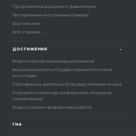
Профилактика дорожного травматизма
Тестирование иностранных граждан
Хор гимназии
Всё о приёме
ДОСТИЖЕНИЯ
Всероссийская олимпиада школьников
Высшие результаты Государственной Итоговой
Аттестации
Сертификаты, дипломы и благодарственные письма
Результаты олимпиад, конференций, конкурсов,
соревнований
Всероссийские проверочные работы
ГИА