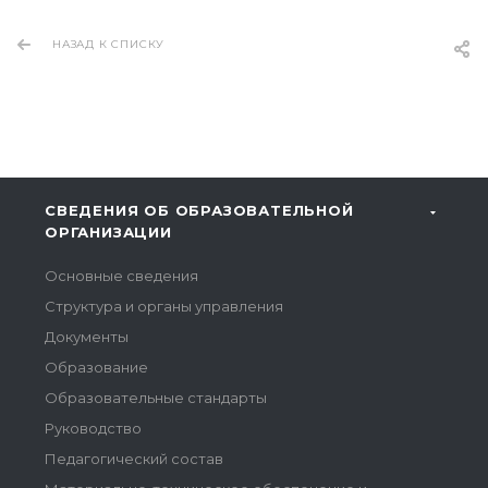
НАЗАД К СПИСКУ
СВЕДЕНИЯ ОБ ОБРАЗОВАТЕЛЬНОЙ
ОРГАНИЗАЦИИ
Основные сведения
Структура и органы управления
Документы
Образование
Образовательные стандарты
Руководство
Педагогический состав