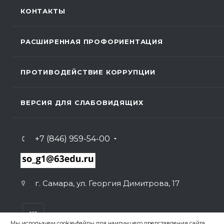
КОНТАКТЫ
РАСШИРЕННАЯ ПРОФОРИЕНТАЦИЯ
ПРОТИВОДЕЙСТВИЕ КОРРУПЦИИ
ВЕРСИЯ ДЛЯ СЛАБОВИДЯЩИХ
+7 (846) 959-54-00
г. Самара, ул. Георгия Димитрова, 17
Мы используем cookie-файлы для наилучшего представления сайта.