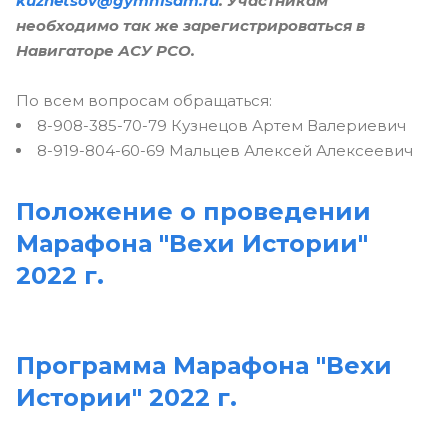
kuznetsov@gymn1sam.ru
. Участникам
необходимо так же зарегистрироваться в
Навигаторе АСУ РСО.
По всем вопросам обращаться:
8-908-385-70-79 Кузнецов Артем Валериевич
8-919-804-60-69 Мальцев Алексей Алексеевич
Положение о проведении
Марафона "Вехи Истории"
2022 г.
Программа Марафона "Вехи
Истории" 2022 г.