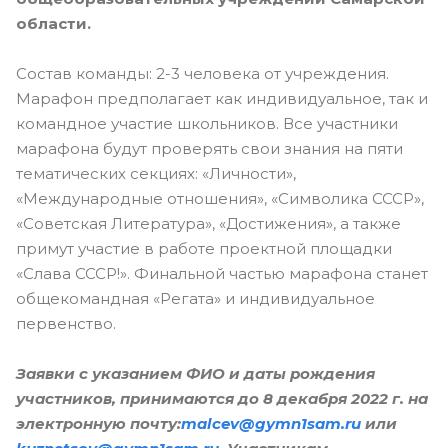
области.
Состав команды: 2-3 человека от учреждения.
Марафон предполагает как индивидуальное, так и
командное участие школьников. Все участники
марафона будут проверять свои знания на пяти
тематических секциях: «Личности»,
«Международные отношения», «Символика СССР»,
«Советская Литература», «Достижения», а также
примут участие в работе проектной площадки
«Слава СССР!». Финальной частью марафона станет
общекомандная «Регата» и индивидуальное
первенство.
Заявки с указанием ФИО и даты рождения
участников, принимаются до 8 декабря 2022 г. на
электронную почту:
malcev@gymn1sam.ru
или