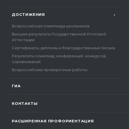
ДОСТИЖЕНИЯ
Всероссийская олимпиада школьников
Высшие результаты Государственной Итоговой
Аттестации
Сертификаты, дипломы и благодарственные письма
Результаты олимпиад, конференций, конкурсов,
соревнований
Всероссийские проверочные работы
ГИА
КОНТАКТЫ
РАСШИРЕННАЯ ПРОФОРИЕНТАЦИЯ