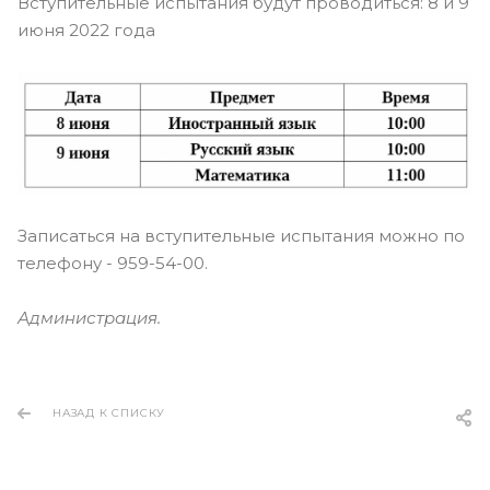
Вступительные испытания будут проводиться: 8 и 9
июня 2022 года
Записаться на вступительные испытания можно по
телефону - 959-54-00.
Администрация.
НАЗАД К СПИСКУ