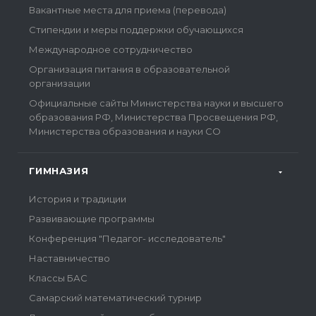
Вакантные места для приема (перевода)
Стипендии и меры поддержки обучающихся
Международное сотрудничество
Организация питания в образовательной
организации
Официальные сайты Министерства науки и высшего
образования РФ, Министерства Просвещения РФ,
Министерства образования и науки СО
ГИМНАЗИЯ
История и традиции
Развивающие программы
Конференция "Педагог- исследователь"
Наставничество
Классы БАС
Самарский математический турнир