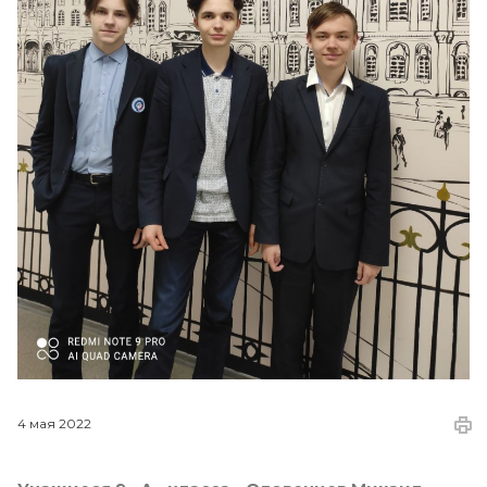
4 мая 2022