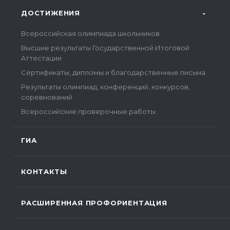
ДОСТИЖЕНИЯ
Всероссийская олимпиада школьников
Высшие результаты Государственной Итоговой
Аттестации
Сертификаты, дипломы и благодарственные письма
Результаты олимпиад, конференций, конкурсов,
соревнований
Всероссийские проверочные работы
ГИА
КОНТАКТЫ
РАСШИРЕННАЯ ПРОФОРИЕНТАЦИЯ