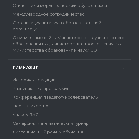
Стипендии и меры поддержки обучающихся
Международное сотрудничество
Организация питания в образовательной
организации
Официальные сайты Министерства науки и высшего
образования РФ, Министерства Просвещения РФ,
Министерства образования и науки СО
ГИМНАЗИЯ
История и традиции
Развивающие программы
Конференция "Педагог- исследователь"
Наставничество
Классы БАС
Самарский математический турнир
Дистанционный режим обучения