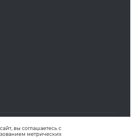
айт, вы соглашаетесь с
ьзованием метрических