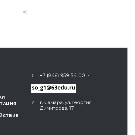
+7 (846) 959-54-00
АЯ
г. Самара, ул. Георгия
ТАЦИЯ
Димитрова, 17
ЙСТВИЕ