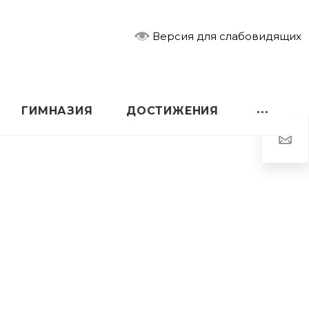
Версия для слабовидящих
ГИМНАЗИЯ
ДОСТИЖЕНИЯ