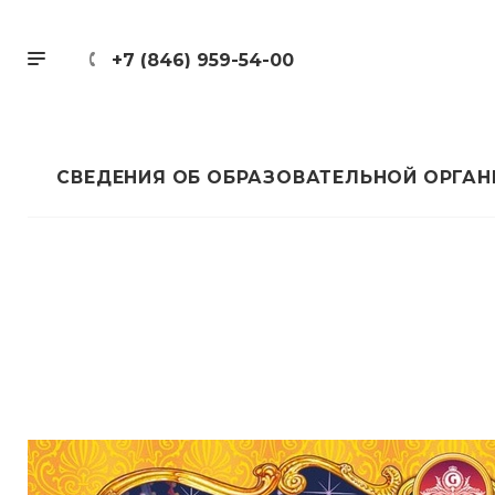
+7 (846) 959-54-00
СВЕДЕНИЯ ОБ ОБРАЗОВАТЕЛЬНОЙ ОРГА