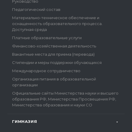
Руководство
Педагогический состав
Материально-техническое обеспечение и
оснащенность образовательного процесса.
Доступная среда
Платные образовательные услуги
Финансово-хозяйственная деятельность
Вакантные места для приема (перевода)
Стипендии и меры поддержки обучающихся
Международное сотрудничество
Организация питания в образовательной
организации
Официальные сайты Министерства науки и высшего
образования РФ, Министерства Просвещения РФ,
Министерства образования и науки СО
ГИМНАЗИЯ