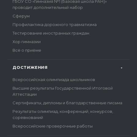
ГБОУ СО «Гимназия №1 (Базовая школа РАН)»
проводит дополнительный набор
Сферум
Профилактика дорожного травматизма
Тестирование иностранных граждан
Хор гимназии
Всё о приёме
ДОСТИЖЕНИЯ
Всероссийская олимпиада школьников
Высшие результаты Государственной Итоговой
Аттестации
Сертификаты, дипломы и благодарственные письма
Результаты олимпиад, конференций, конкурсов,
соревнований
Всероссийские проверочные работы