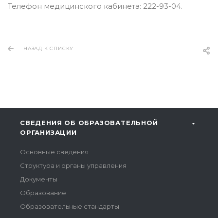
Телефон медицинского кабинета: 222-93-04.
НАЗАД К СПИСКУ
СВЕДЕНИЯ ОБ ОБРАЗОВАТЕЛЬНОЙ
ОРГАНИЗАЦИИ
Основные сведения
Структура и органы управления
Документы
Образование
Образовательные стандарты