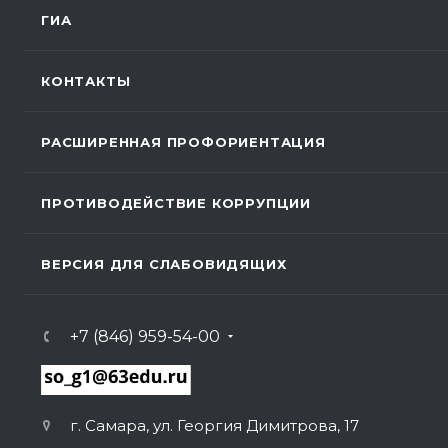
ГИА
КОНТАКТЫ
РАСШИРЕННАЯ ПРОФОРИЕНТАЦИЯ
ПРОТИВОДЕЙСТВИЕ КОРРУПЦИИ
ВЕРСИЯ ДЛЯ СЛАБОВИДЯЩИХ
+7 (846) 959-54-00
г. Самара, ул. Георгия Димитрова, 17