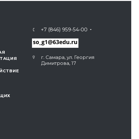
+7 (846) 959-54-00
АЯ
г. Самара, ул. Георгия
ТАЦИЯ
Димитрова, 17
ЙСТВИЕ
ЩИХ