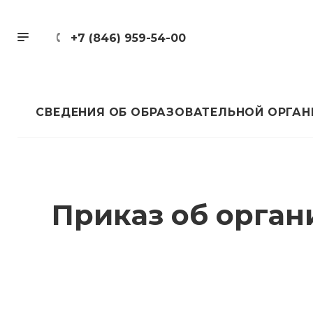
+7 (846) 959-54-00
СВЕДЕНИЯ ОБ ОБРАЗОВАТЕЛЬНОЙ ОРГА
Приказ об орган