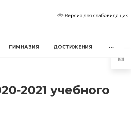
Версия для слабовидящих
ГИМНАЗИЯ
ДОСТИЖЕНИЯ
20-2021 учебного