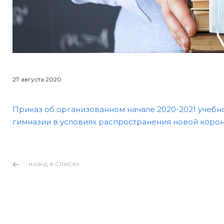
27 августа 2020
Приказ об организованном начале 2020-2021 учебн
гимназии в условиях распространения новой коро
НАЗАД К СПИСКУ