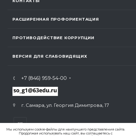
КОНТАКТЫ
РАСШИРЕННАЯ ПРОФОРИЕНТАЦИЯ
ПРОТИВОДЕЙСТВИЕ КОРРУПЦИИ
ВЕРСИЯ ДЛЯ СЛАБОВИДЯЩИХ
+7 (846) 959-54-00
г. Самара, ул. Георгия Димитрова, 17
Мы используем cookie-файлы для наилучшего представления сайта.
Продолжая использовать наш сайт, вы соглашаетесь с