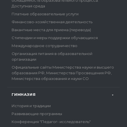
оснащенность образовательного процесса.
Доступная среда
Платные образовательные услуги
Финансово-хозяйственная деятельность
Вакантные места для приема (перевода)
Стипендии и меры поддержки обучающихся
Международное сотрудничество
Организация питания в образовательной
организации
Официальные сайты Министерства науки и высшего
образования РФ, Министерства Просвещения РФ,
Министерства образования и науки СО
ГИМНАЗИЯ
История и традиции
Развивающие программы
Конференция "Педагог- исследователь"