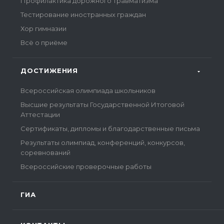
Профилактика дорожного травматизма
Тестирование иностранных граждан
Хор гимназии
Всё о приёме
ДОСТИЖЕНИЯ
Всероссийская олимпиада школьников
Высшие результаты Государственной Итоговой
Аттестации
Сертификаты, дипломы и благодарственные письма
Результаты олимпиад, конференций, конкурсов,
соревнований
Всероссийские проверочные работы
ГИА