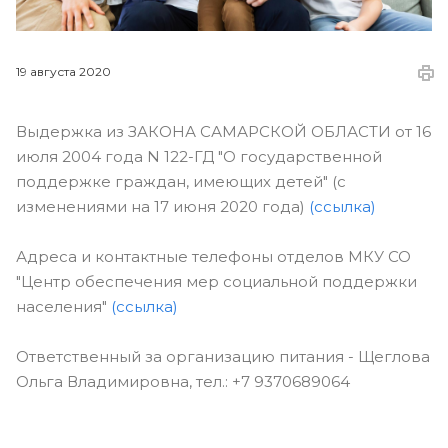
19 августа 2020
Выдержка из ЗАКОНА САМАРСКОЙ ОБЛАСТИ от 16
июля 2004 года N 122-ГД "О государственной
поддержке граждан, имеющих детей" (с
изменениями на 17 июня 2020 года)
(ссылка)
Адреса и контактные телефоны отделов МКУ СО
"Центр обеспечения мер социальной поддержки
населения"
(ссылка)
Ответственный за организацию питания - Щеглова
Ольга Владимировна, тел.: +7 9370689064