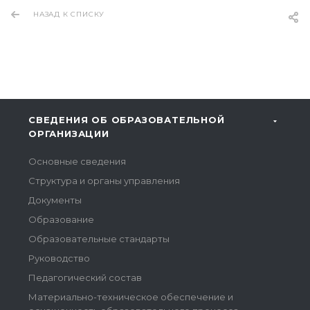
НАЗАД К СПИСКУ
СВЕДЕНИЯ ОБ ОБРАЗОВАТЕЛЬНОЙ
ОРГАНИЗАЦИИ
Основные сведения
Структура и органы управления
Документы
Образование
Образовательные стандарты
Руководство
Педагогический состав
Материально-техническое обеспечение и