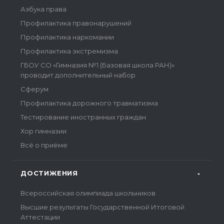
Азбука права
Профилактика правонарушений
Профилактика наркомании
Профилактика экстремизма
ГБОУ СО «Гимназия №1 (Базовая школа РАН)»
проводит дополнительный набор
Сферум
Профилактика дорожного травматизма
Тестирование иностранных граждан
Хор гимназии
Всё о приёме
ДОСТИЖЕНИЯ
Всероссийская олимпиада школьников
Высшие результаты Государственной Итоговой
Аттестации