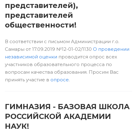
представителей),
представителей
общественности!
В соответствии с письмом Администрации г.о.
Самары от 17.09.2019 №12-01-02/1130
О проведении
независимой оценки
проводится опрос всех
участников образовательного процесса по
вопросам качества образования. Просим Вас
принять участие в
опросе
.
ГИМНАЗИЯ - БАЗОВАЯ ШКОЛА
РОССИЙСКОЙ АКАДЕМИИ
НАУК!