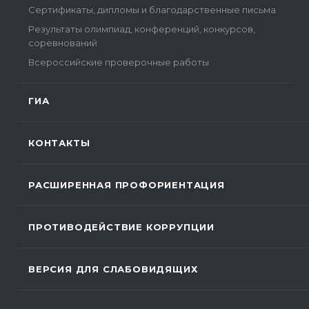
Сертификаты, дипломы и благодарственные письма
Результаты олимпиад, конференций, конкурсов,
соревнований
Всероссийские проверочные работы
ГИА
КОНТАКТЫ
РАСШИРЕННАЯ ПРОФОРИЕНТАЦИЯ
ПРОТИВОДЕЙСТВИЕ КОРРУПЦИИ
ВЕРСИЯ ДЛЯ СЛАБОВИДЯЩИХ