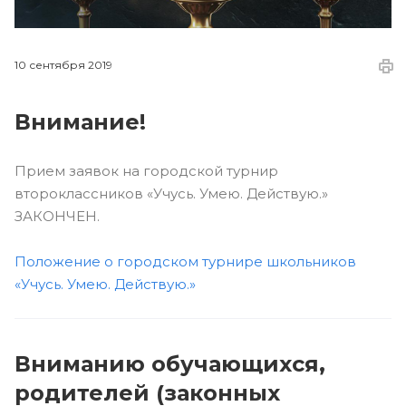
10 сентября 2019
Внимание!
Прием заявок на городской турнир
второклассников «Учусь. Умею. Действую.»
ЗАКОНЧЕН.
Положение о городском турнире школьников
«Учусь. Умею. Действую.»
Вниманию обучающихся,
родителей (законных