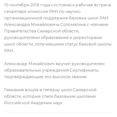
10 сентября 2019 года состоялась рабочая встреча
секретаря комиссии РАН по научно-
организационной поддержке базовых школ РАН
Александра Михайловича Соломатина с членами
Правительства Самарской области,
руководителями образования и директорами
школ области, получившими статус базовой школы
РАН.
Александр Михайлович вручил руководителям
образовательных учреждений Сертификаты,
подтверждающие это высокое звание.
Гимназия вошла в пятёрку школ Самарской
области, которые стали базовыми школами
Российской Академии наук