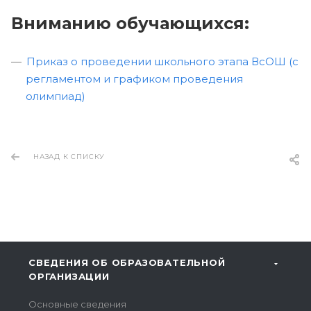
Вниманию обучающихся:
Приказ о проведении школьного этапа ВсОШ (с
регламентом и графиком проведения
олимпиад)
НАЗАД К СПИСКУ
СВЕДЕНИЯ ОБ ОБРАЗОВАТЕЛЬНОЙ
ОРГАНИЗАЦИИ
Основные сведения