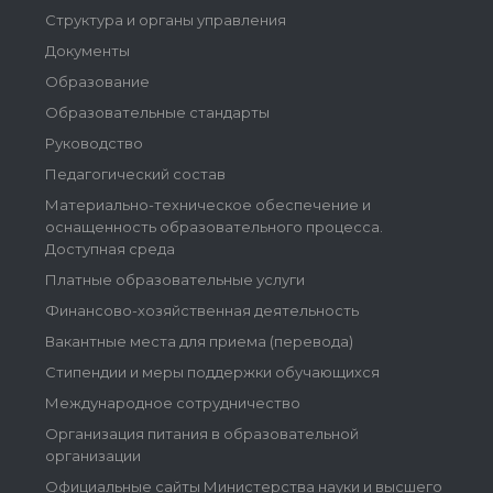
Структура и органы управления
Документы
Образование
Образовательные стандарты
Руководство
Педагогический состав
Материально-техническое обеспечение и
оснащенность образовательного процесса.
Доступная среда
Платные образовательные услуги
Финансово-хозяйственная деятельность
Вакантные места для приема (перевода)
Стипендии и меры поддержки обучающихся
Международное сотрудничество
Организация питания в образовательной
организации
Официальные сайты Министерства науки и высшего