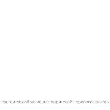
зии состоится собрание для родителей первоклассников.