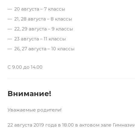
20 августа – 7 классы
21, 28 августа – 8 классы
22, 29 августа – 9 классы
23 августа – 11 классы
26, 27 августа – 10 классы
С 9.00 до 14.00
Внимание!
Уважаемые родители!
22 августа 2019 года в 18.00 в актовом зале Гимна