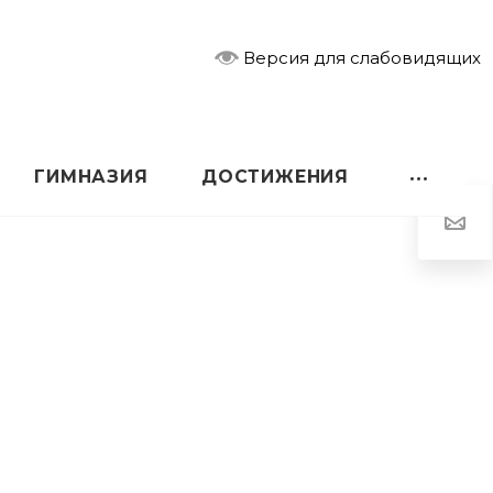
Версия для слабовидящих
ГИМНАЗИЯ
ДОСТИЖЕНИЯ