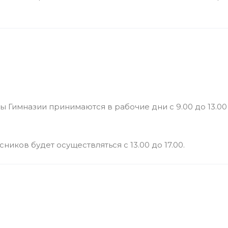
ы Гимназии принимаются в рабочие дни с 9.00 до 13.00
иков будет осуществляться с 13.00 до 17.00.