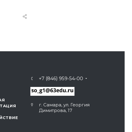
+7 (846) 959-54-00
АЯ
г. Самара, ул. Георгия
ТАЦИЯ
Димитрова, 17
ЙСТВИЕ