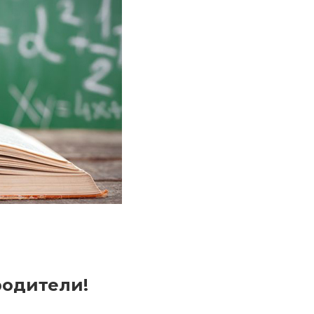
родители!