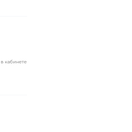
 в кабинете