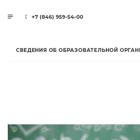
+7 (846) 959-54-00
СВЕДЕНИЯ ОБ ОБРАЗОВАТЕЛЬНОЙ ОРГА