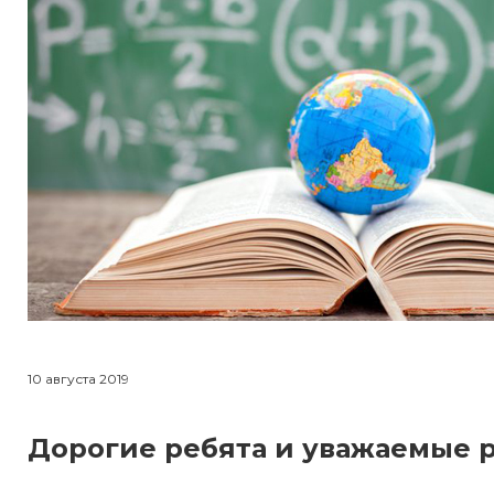
10 августа 2019
Дорогие ребята и уважаемые 