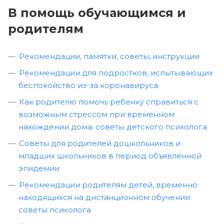
В помощь обучающимся и
родителям
Рекомендации, памятки, советы, инструкции
Рекомендации для подростков, испытывающих
беспокойство из-за коронавируса
Как родителю помочь ребенку справиться с
возможным стрессом при временном
нахождении дома: советы детского психолога
Советы для родителей дошкольников и
младших школьников в период объявленной
эпидемии
Рекомендации родителям детей, временно
находящихся на дистанционном обучении:
советы психолога