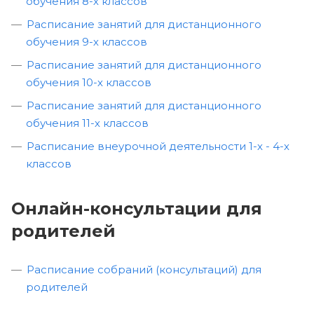
обучения 8-х классов
Расписание занятий для дистанционного
обучения 9-х классов
Расписание занятий для дистанционного
обучения 10-х классов
Расписание занятий для дистанционного
обучения 11-х классов
Расписание внеурочной деятельности 1-х - 4-х
классов
Онлайн-консультации для
родителей
Расписание собраний (консультаций) для
родителей