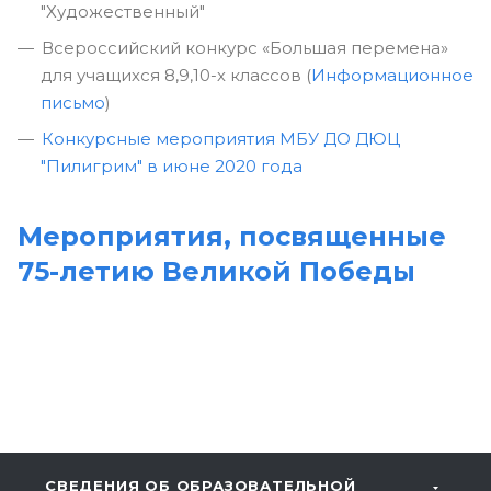
"Художественный"
Всероссийский конкурс «Большая перемена»
для учащихся 8,9,10-х классов (
Информационное
письмо
)
Конкурсные мероприятия МБУ ДО ДЮЦ
"Пилигрим" в июне 2020 года
Мероприятия, посвященные
75-летию Великой Победы
СВЕДЕНИЯ ОБ ОБРАЗОВАТЕЛЬНОЙ