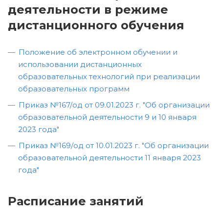
деятельности в режиме
дистанционного обучения
Положение об электронном обучении и
использовании дистанционных
образовательных технологий при реализации
образовательных программ
Приказ №167/од от 09.01.2023 г. "Об организации
образовательной деятельности 9 и 10 января
2023 года"
Приказ №169/од от 10.01.2023 г. "Об организации
образовательной деятельности 11 января 2023
года"
Расписание занятий