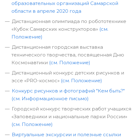
образовательных организаций Самарской
области в апреле 2020 года
Дистанционная олимпиада по робототехнике
«Кубок Самарских конструкторов»
(см.
Положение)
Дистанционная городская выставка
технического творчества, посвященная Дню
Космонавтики
(см. Положение)
Дистанционный конкурс детских рисунков и
эссе «PRO-космос»
(см. Положение)
Конкурс рисунков и фотографий "Кем быть?"
(см. Информационное письмо)
Городской конкурс творческих работ учащихся
«Заповедники и национальные парки России»
(см. Положение)
Виртуальные экскурсии и полезные ссылки