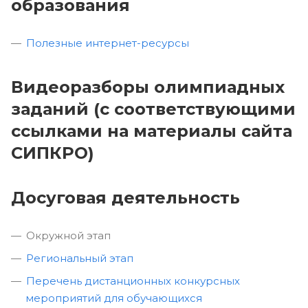
образования
Полезные интернет-ресурсы
Видеоразборы олимпиадных
заданий (с соответствующими
ссылками на материалы сайта
СИПКРО)
Досуговая деятельность
Окружной этап
Региональный этап
Перечень дистанционных конкурсных
мероприятий для обучающихся