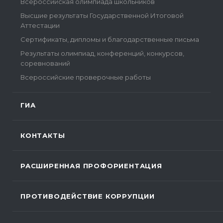
Всероссийская олимпиада школьников
Высшие результаты Государственной Итоговой
Аттестации
Сертификаты, дипломы и благодарственные письма
Результаты олимпиад, конференций, конкурсов,
соревнований
Всероссийские проверочные работы
ГИА
КОНТАКТЫ
РАСШИРЕННАЯ ПРОФОРИЕНТАЦИЯ
ПРОТИВОДЕЙСТВИЕ КОРРУПЦИИ