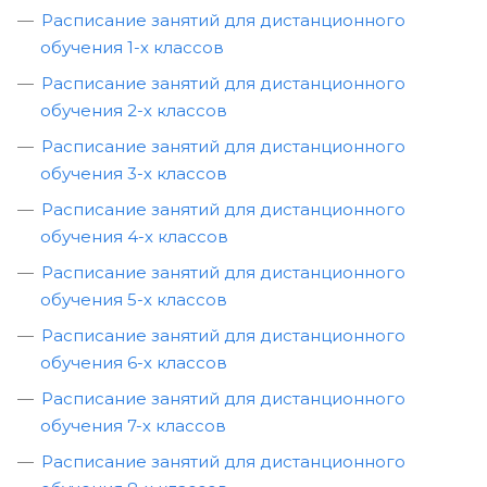
Расписание занятий для дистанционного
обучения 1-х классов
Расписание занятий для дистанционного
обучения 2-х классов
Расписание занятий для дистанционного
обучения 3-х классов
Расписание занятий для дистанционного
обучения 4-х классов
Расписание занятий для дистанционного
обучения 5-х классов
Расписание занятий для дистанционного
обучения 6-х классов
Расписание занятий для дистанционного
обучения 7-х классов
Расписание занятий для дистанционного