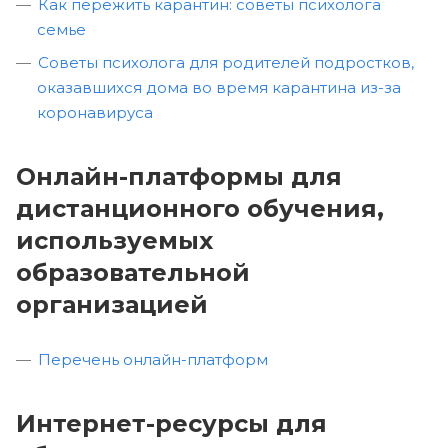
Как пережить карантин: советы психолога
семье
Советы психолога для родителей подростков,
оказавшихся дома во время карантина из-за
коронавируса
Онлайн-платформы для
дистанционного обучения,
используемых
образовательной
организацией
Перечень онлайн-платформ
Интернет-ресурсы для