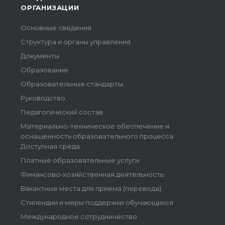
ОРГАНИЗАЦИИ
Основные сведения
Структура и органы управления
Документы
Образование
Образовательные стандарты
Руководство
Педагогический состав
Материально-техническое обеспечение и
оснащенность образовательного процесса.
Доступная среда
Платные образовательные услуги
Финансово-хозяйственная деятельность
Вакантные места для приема (перевода)
Стипендии и меры поддержки обучающихся
Международное сотрудничество