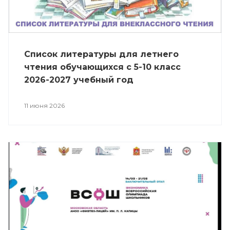
Список литературы для летнего
чтения обучающихся с 5-10 класс
2026-2027 учебный год
11 июня 2026