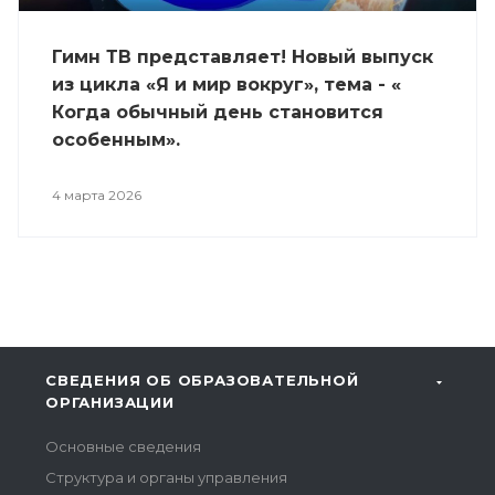
Гимн ТВ представляет! Новый выпуск
из цикла «Я и мир вокруг», тема - «
Когда обычный день становится
особенным».
4 марта 2026
СВЕДЕНИЯ ОБ ОБРАЗОВАТЕЛЬНОЙ
ОРГАНИЗАЦИИ
Основные сведения
Структура и органы управления