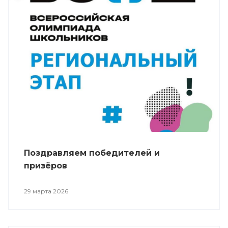
Поздравляем победителей и
призёров
29 марта 2026