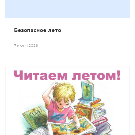
Безопасное лето
7 июля 2026