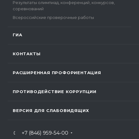
Результаты олимпиад, конференций, конкурсов,
соревнований
Всероссийские проверочные работы
ГИА
КОНТАКТЫ
РАСШИРЕННАЯ ПРОФОРИЕНТАЦИЯ
ПРОТИВОДЕЙСТВИЕ КОРРУПЦИИ
ВЕРСИЯ ДЛЯ СЛАБОВИДЯЩИХ
+7 (846) 959-54-00