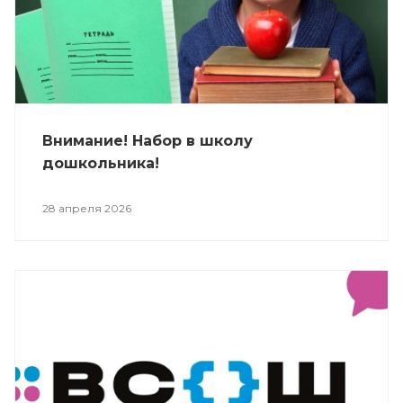
Внимание! Набор в школу
дошкольника!
28 апреля 2026