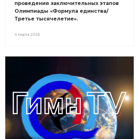
проведения заключительных этапов
Олимпиады «Формула единства/
Третье тысячелетие».
4 марта 2026