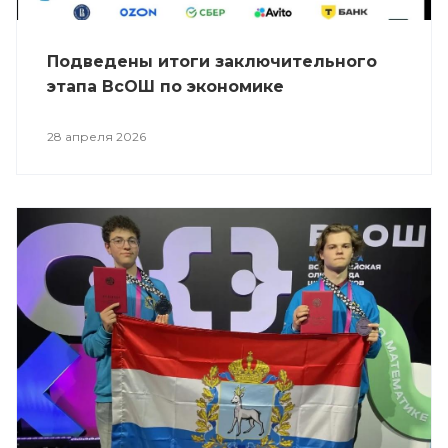
Подведены итоги заключительного
этапа ВсОШ по экономике
28 апреля 2026