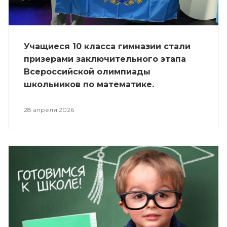
Учащиеся 10 класса гимназии стали
призерами заключительного этапа
Всероссийской олимпиады
школьников по математике.
28 апреля 2026