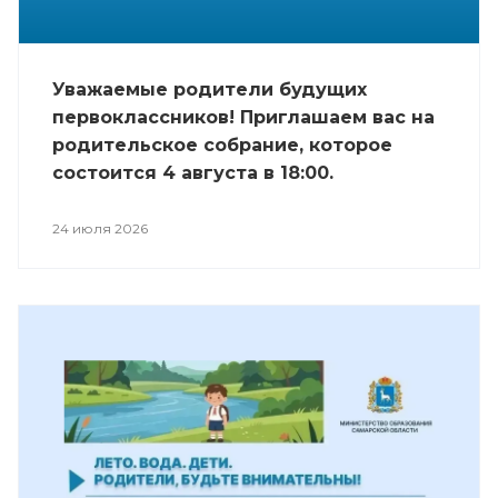
Уважаемые родители будущих
первоклассников! Приглашаем вас на
родительское собрание, которое
состоится 4 августа в 18:00.
24 июля 2026