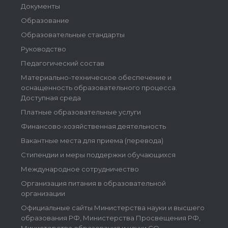
Документы
Образование
Образовательные стандарты
Руководство
Педагогический состав
Материально-техническое обеспечение и
оснащенность образовательного процесса.
Доступная среда
Платные образовательные услуги
Финансово-хозяйственная деятельность
Вакантные места для приема (перевода)
Стипендии и меры поддержки обучающихся
Международное сотрудничество
Организация питания в образовательной
организации
Официальные сайты Министерства науки и высшего
образования РФ, Министерства Просвещения РФ,