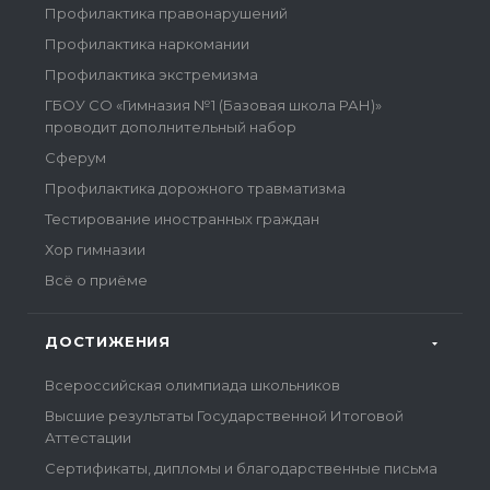
Профилактика правонарушений
Профилактика наркомании
Профилактика экстремизма
ГБОУ СО «Гимназия №1 (Базовая школа РАН)»
проводит дополнительный набор
Сферум
Профилактика дорожного травматизма
Тестирование иностранных граждан
Хор гимназии
Всё о приёме
ДОСТИЖЕНИЯ
Всероссийская олимпиада школьников
Высшие результаты Государственной Итоговой
Аттестации
Сертификаты, дипломы и благодарственные письма