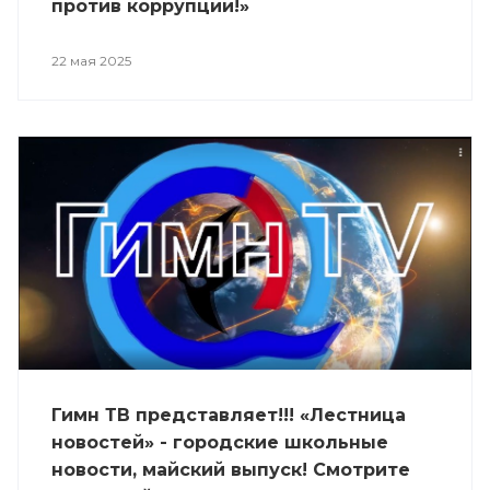
против коррупции!»
22 мая 2025
Гимн ТВ представляет!!! «Лестница
новостей» - городские школьные
новости, майский выпуск! Смотрите