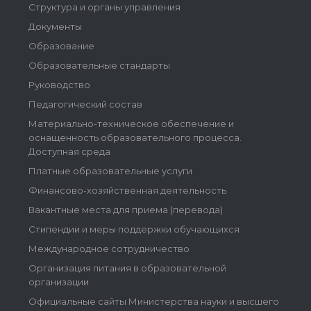
Структура и органы управления
Документы
Образование
Образовательные стандарты
Руководство
Педагогический состав
Материально-техническое обеспечение и
оснащенность образовательного процесса.
Доступная среда
Платные образовательные услуги
Финансово-хозяйственная деятельность
Вакантные места для приема (перевода)
Стипендии и меры поддержки обучающихся
Международное сотрудничество
Организация питания в образовательной
организации
Официальные сайты Министерства науки и высшего