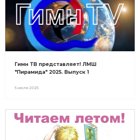
Гимн ТВ представляет! ЛМШ
"Пирамида" 2025. Выпуск 1
5 июля 2025