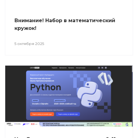
Внимание! Набор в математический
кружок!
5 октября 2025