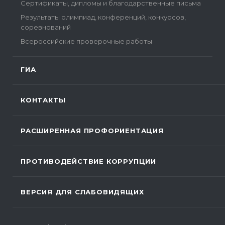
Сертификаты, дипломы и благодарственные письма
Результаты олимпиад, конференций, конкурсов,
соревнований
Всероссийские проверочные работы
ГИА
КОНТАКТЫ
РАСШИРЕННАЯ ПРОФОРИЕНТАЦИЯ
ПРОТИВОДЕЙСТВИЕ КОРРУПЦИИ
ВЕРСИЯ ДЛЯ СЛАБОВИДЯЩИХ