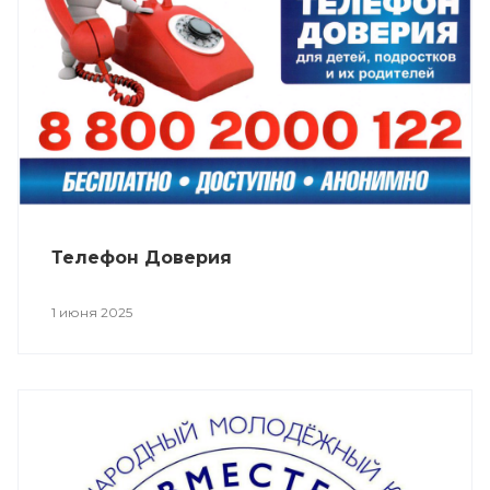
Телефон Доверия
1 июня 2025