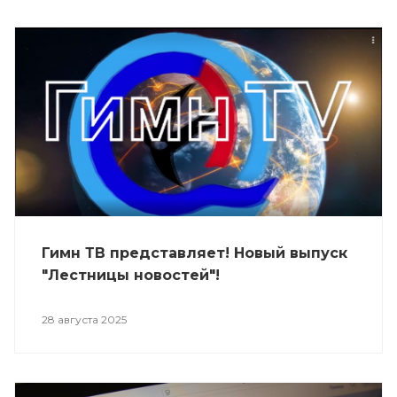
Гимн ТВ представляет! Новый выпуск
"Лестницы новостей"!
28 августа 2025