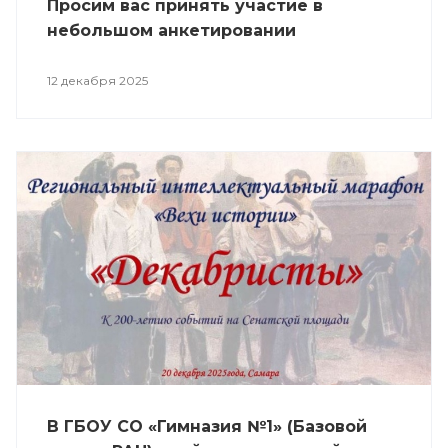
Просим вас принять участие в
небольшом анкетировании
12 декабря 2025
В ГБОУ СО «Гимназия №1» (Базовой