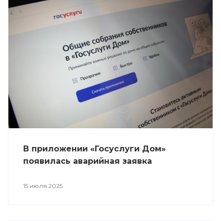
В приложении «Госуслуги Дом»
появилась аварийная заявка
15 июля 2025