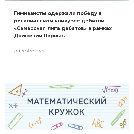
Гимназисты одержали победу в
региональном конкурсе дебатов
«Самарская лига дебатов» в рамках
Движения Первых.
26 ноября 2025