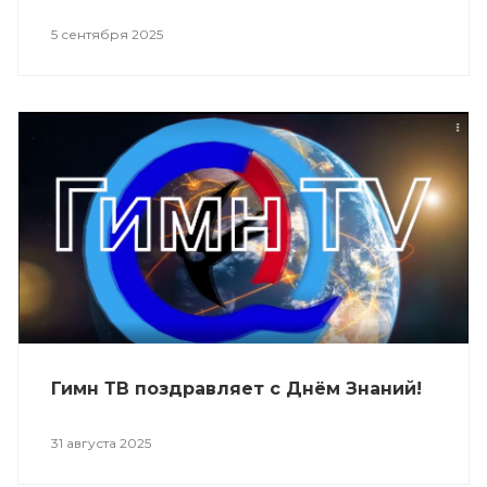
5 сентября 2025
Гимн ТВ поздравляет с Днём Знаний!
31 августа 2025