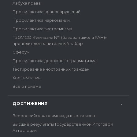
Азбука права
Профилактика правонарушений
Профилактика наркомании
Профилактика экстремизма
ГБОУ СО «Гимназия №1 (Базовая школа РАН)»
проводит дополнительный набор
Сферум
Профилактика дорожного травматизма
Тестирование иностранных граждан
Хор гимназии
Всё о приёме
ДОСТИЖЕНИЯ
Всероссийская олимпиада школьников
Высшие результаты Государственной Итоговой
Аттестации