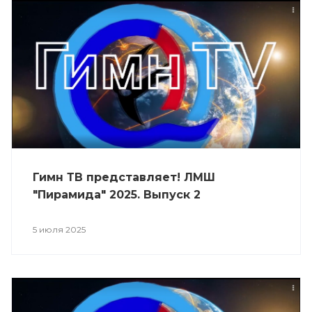
Гимн ТВ представляет! ЛМШ
"Пирамида" 2025. Выпуск 2
5 июля 2025