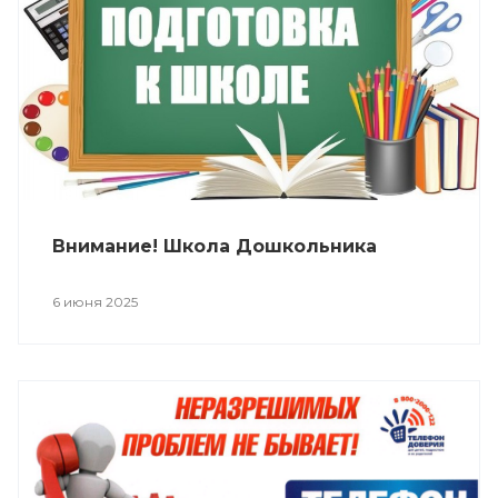
Внимание! Школа Дошкольника
6 июня 2025