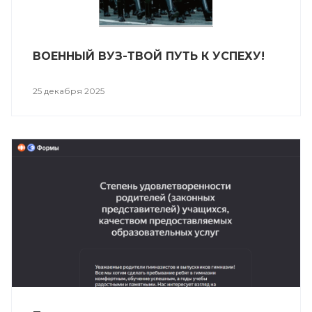
ВОЕННЫЙ ВУЗ-ТВОЙ ПУТЬ К УСПЕХУ!
25 декабря 2025