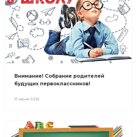
Внимание! Собрание родителей
будущих первоклассников!
17 июня 2025