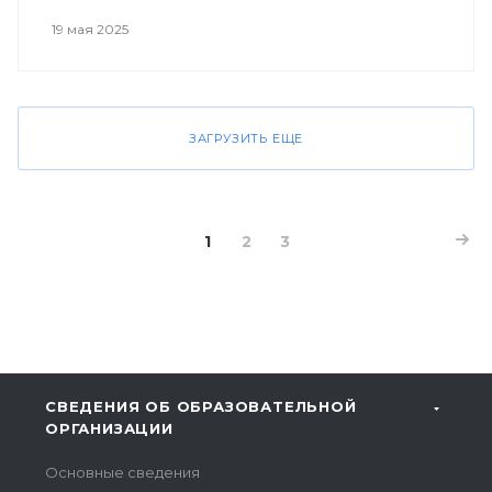
19 мая 2025
ЗАГРУЗИТЬ ЕЩЕ
1
2
3
СВЕДЕНИЯ ОБ ОБРАЗОВАТЕЛЬНОЙ
ОРГАНИЗАЦИИ
Основные сведения