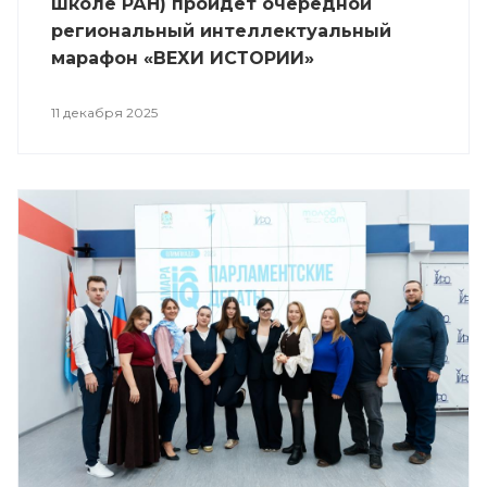
школе РАН) пройдет очередной
региональный интеллектуальный
марафон «ВЕХИ ИСТОРИИ»
11 декабря 2025