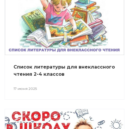
Список литературы для внеклассного
чтения 2-4 классов
17 июня 2025