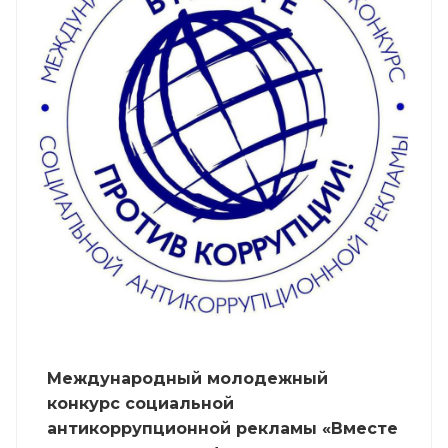
Международный молодежный
конкурс социальной
антикоррупционной рекламы «Вместе