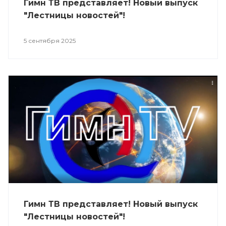
Гимн ТВ представляет! Новый выпуск
"Лестницы новостей"!
5 сентября 2025
Гимн ТВ представляет! Новый выпуск
"Лестницы новостей"!