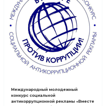
Международный молодежный
конкурс социальной
антикоррупционной рекламы «Вместе