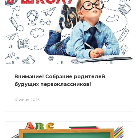
Внимание! Собрание родителей
будущих первоклассников!
17 июня 2025