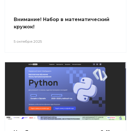
Внимание! Набор в математический
кружок!
5 октября 2025