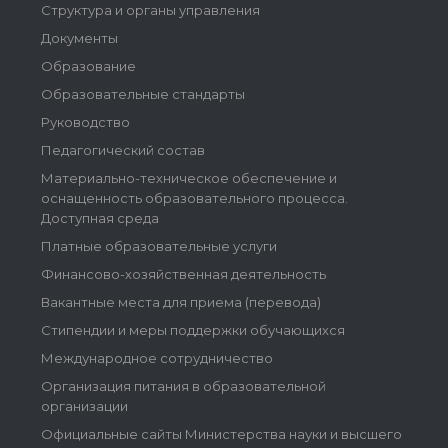
Структура и органы управления
Документы
Образование
Образовательные стандарты
Руководство
Педагогический состав
Материально-техническое обеспечение и
оснащенность образовательного процесса.
Доступная среда
Платные образовательные услуги
Финансово-хозяйственная деятельность
Вакантные места для приема (перевода)
Стипендии и меры поддержки обучающихся
Международное сотрудничество
Организация питания в образовательной
организации
Официальные сайты Министерства науки и высшего