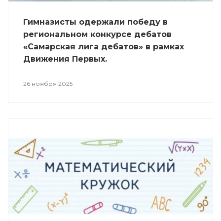
Гимназисты одержали победу в
региональном конкурсе дебатов
«Самарская лига дебатов» в рамках
Движения Первых.
26 ноября 2025