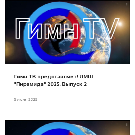
Гимн ТВ представляет! ЛМШ
"Пирамида" 2025. Выпуск 2
5 июля 2025