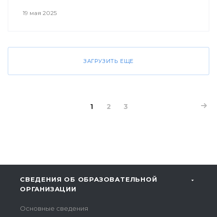
19 мая 2025
ЗАГРУЗИТЬ ЕЩЕ
1
2
3
СВЕДЕНИЯ ОБ ОБРАЗОВАТЕЛЬНОЙ
ОРГАНИЗАЦИИ
Основные сведения