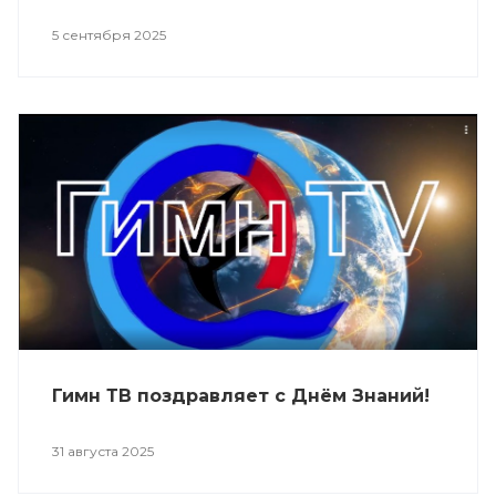
5 сентября 2025
Гимн ТВ поздравляет с Днём Знаний!
31 августа 2025