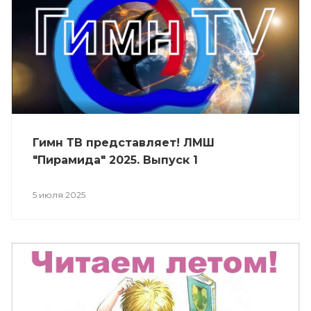
Гимн ТВ представляет! ЛМШ
"Пирамида" 2025. Выпуск 1
5 июля 2025