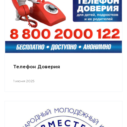
Телефон Доверия
1 июня 2025