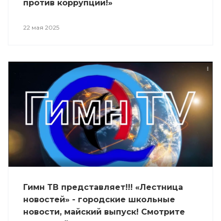
против коррупции!»
22 мая 2025
Гимн ТВ представляет!!! «Лестница
новостей» - городские школьные
новости, майский выпуск! Смотрите