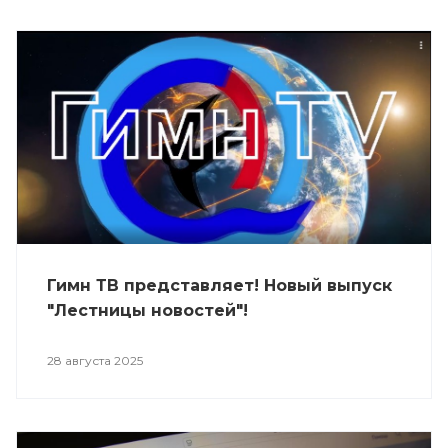
Гимн ТВ представляет! Новый выпуск
"Лестницы новостей"!
28 августа 2025