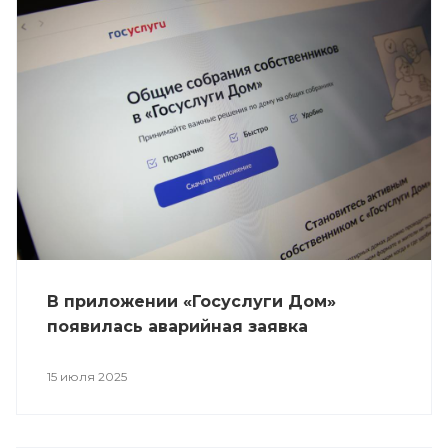
В приложении «Госуслуги Дом»
появилась аварийная заявка
15 июля 2025