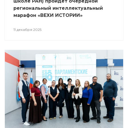
школе РАН) пройдет очередной
региональный интеллектуальный
марафон «ВЕХИ ИСТОРИИ»
11 декабря 2025