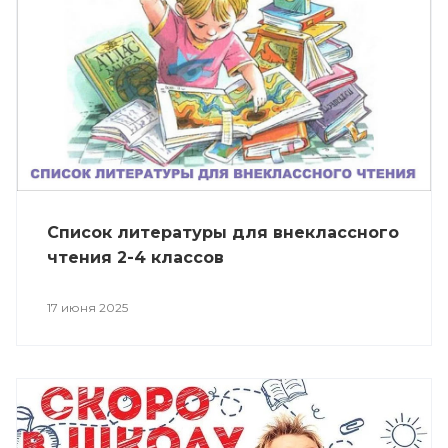
Список литературы для внеклассного
чтения 2-4 классов
17 июня 2025