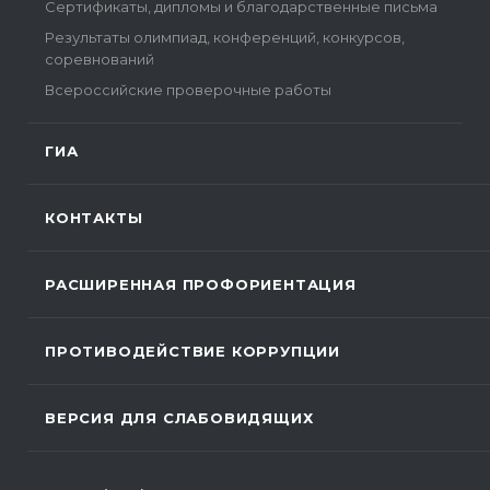
Сертификаты, дипломы и благодарственные письма
Результаты олимпиад, конференций, конкурсов,
соревнований
Всероссийские проверочные работы
ГИА
КОНТАКТЫ
РАСШИРЕННАЯ ПРОФОРИЕНТАЦИЯ
ПРОТИВОДЕЙСТВИЕ КОРРУПЦИИ
ВЕРСИЯ ДЛЯ СЛАБОВИДЯЩИХ