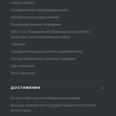
Азбука права
Профилактика правонарушений
Профилактика наркомании
Профилактика экстремизма
ГБОУ СО «Гимназия №1 (Базовая школа РАН)»
проводит дополнительный набор
Сферум
Профилактика дорожного травматизма
Тестирование иностранных граждан
Хор гимназии
Всё о приёме
ДОСТИЖЕНИЯ
Всероссийская олимпиада школьников
Высшие результаты Государственной Итоговой
Аттестации