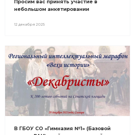
Просим вас принять участие в
небольшом анкетировании
12 декабря 2025
В ГБОУ СО «Гимназия №1» (Базовой