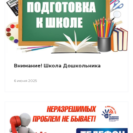
Внимание! Школа Дошкольника
6 июня 2025