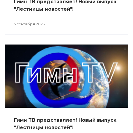
Гимн ТВ представляет! Новый выпуск
"Лестницы новостей"!
5 сентября 2025
Гимн ТВ представляет! Новый выпуск
"Лестницы новостей"!