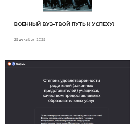
ВОЕННЫЙ ВУЗ-ТВОЙ ПУТЬ К УСПЕХУ!
25 декабря 2025