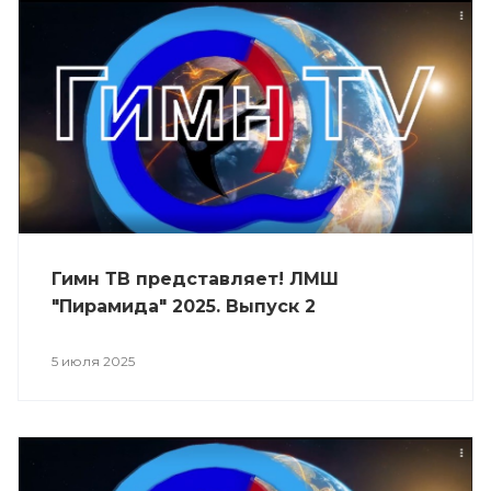
Гимн ТВ представляет! ЛМШ
"Пирамида" 2025. Выпуск 2
5 июля 2025