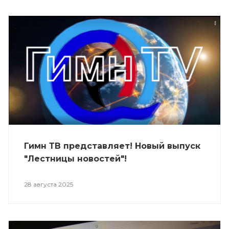
Гимн ТВ представляет! Новый выпуск
"Лестницы новостей"!
28 августа 2025