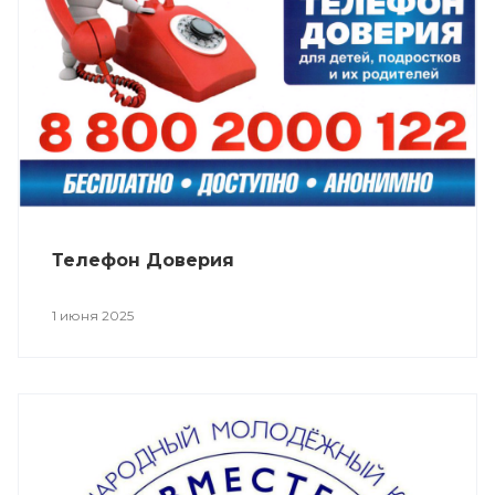
Телефон Доверия
1 июня 2025