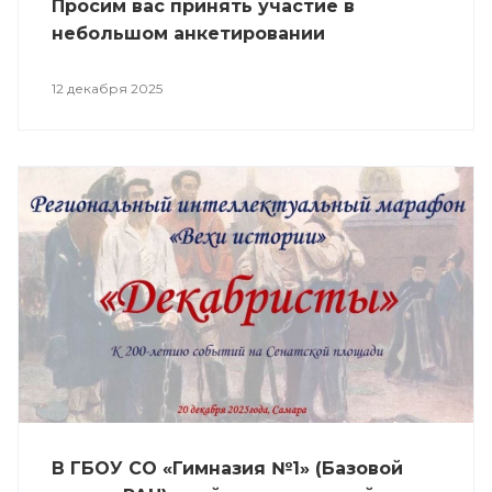
Просим вас принять участие в
небольшом анкетировании
12 декабря 2025
В ГБОУ СО «Гимназия №1» (Базовой