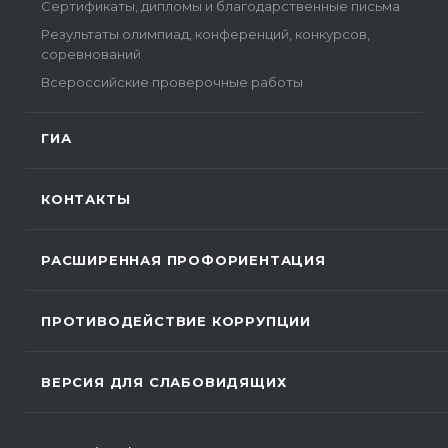
Сертификаты, дипломы и благодарственные письма
Результаты олимпиад, конференций, конкурсов,
соревнований
Всероссийские проверочные работы
ГИА
КОНТАКТЫ
РАСШИРЕННАЯ ПРОФОРИЕНТАЦИЯ
ПРОТИВОДЕЙСТВИЕ КОРРУПЦИИ
ВЕРСИЯ ДЛЯ СЛАБОВИДЯЩИХ