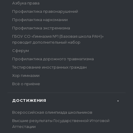
Азбука права
Профилактика правонарушений
Профилактика наркомании
Профилактика экстремизма
ГБОУ СО «Гимназия №1 (Базовая школа РАН)»
проводит дополнительный набор
Сферум
Профилактика дорожного травматизма
Тестирование иностранных граждан
Хор гимназии
Всё о приёме
ДОСТИЖЕНИЯ
Всероссийская олимпиада школьников
Высшие результаты Государственной Итоговой
Аттестации