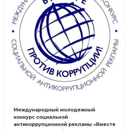
Международный молодежный
конкурс социальной
антикоррупционной рекламы «Вместе