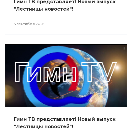
Гимн ТВ представляет! Новый выпуск
"Лестницы новостей"!
5 сентября 2025
Гимн ТВ представляет! Новый выпуск
"Лестницы новостей"!