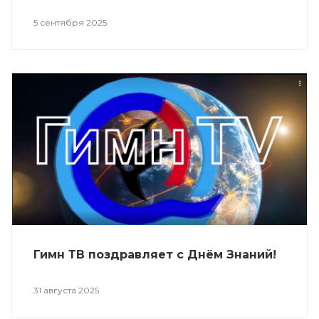
5 сентября 2025
Гимн ТВ поздравляет с Днём Знаний!
31 августа 2025