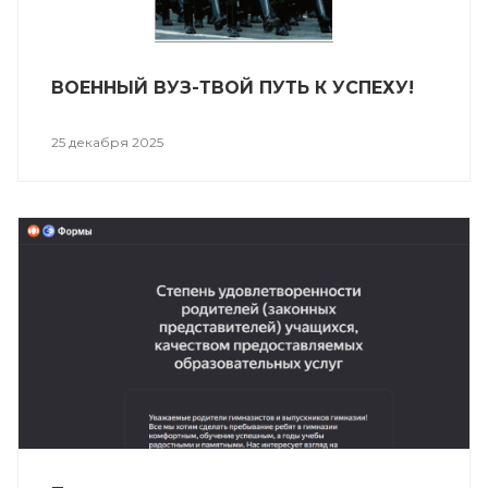
ВОЕННЫЙ ВУЗ-ТВОЙ ПУТЬ К УСПЕХУ!
25 декабря 2025