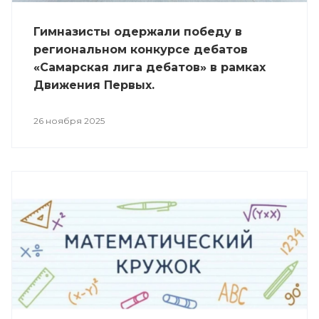
Гимназисты одержали победу в
региональном конкурсе дебатов
«Самарская лига дебатов» в рамках
Движения Первых.
26 ноября 2025