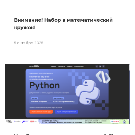
Внимание! Набор в математический
кружок!
5 октября 2025