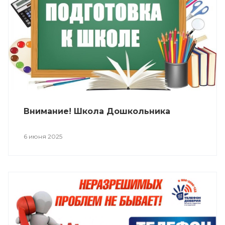
Внимание! Школа Дошкольника
6 июня 2025