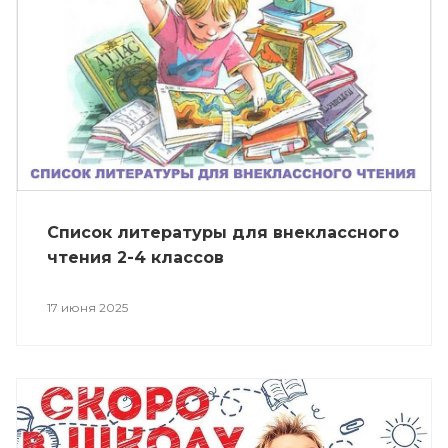
Список литературы для внеклассного
чтения 2-4 классов
17 июня 2025