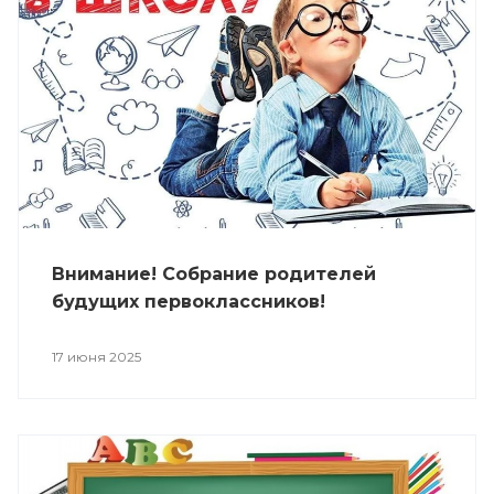
Внимание! Собрание родителей
будущих первоклассников!
17 июня 2025