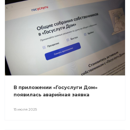
В приложении «Госуслуги Дом»
появилась аварийная заявка
15 июля 2025