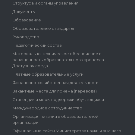
Структура и органы управления
Документы
Образование
Образовательные стандарты
Руководство
Педагогический состав
Материально-техническое обеспечение и
оснащенность образовательного процесса.
Доступная среда
Платные образовательные услуги
Финансово-хозяйственная деятельность
Вакантные места для приема (перевода)
Стипендии и меры поддержки обучающихся
Международное сотрудничество
Организация питания в образовательной
организации
Официальные сайты Министерства науки и высшего