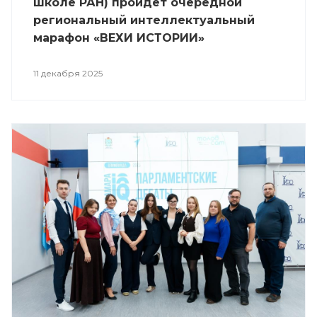
школе РАН) пройдет очередной
региональный интеллектуальный
марафон «ВЕХИ ИСТОРИИ»
11 декабря 2025