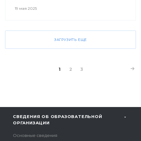
19 мая 2025
ЗАГРУЗИТЬ ЕЩЕ
1
2
3
СВЕДЕНИЯ ОБ ОБРАЗОВАТЕЛЬНОЙ
ОРГАНИЗАЦИИ
Основные сведения