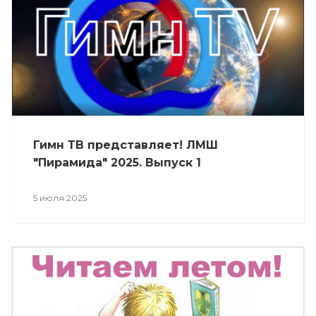
Гимн ТВ представляет! ЛМШ
"Пирамида" 2025. Выпуск 1
5 июля 2025