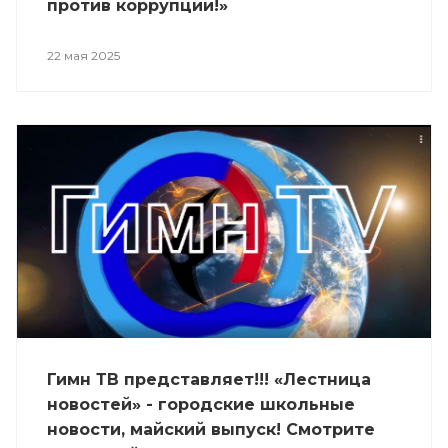
против коррупции!»
22 мая 2025
Гимн ТВ представляет!!! «Лестница
новостей» - городские школьные
новости, майский выпуск! Смотрите