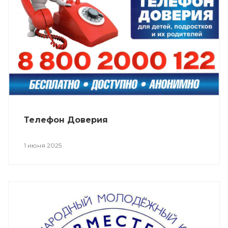
Телефон Доверия
1 июня 2025