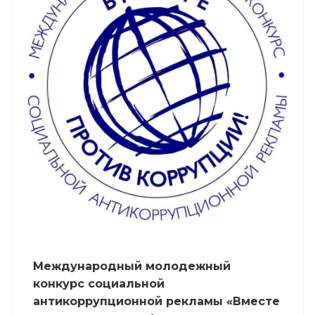
Международный молодежный
конкурс социальной
антикоррупционной рекламы «Вместе