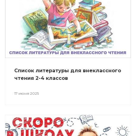
Список литературы для внеклассного
чтения 2-4 классов
17 июня 2025