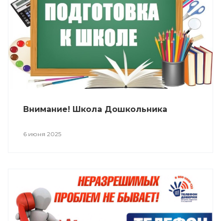
Внимание! Школа Дошкольника
6 июня 2025