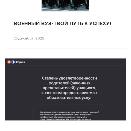
ВОЕННЫЙ ВУЗ-ТВОЙ ПУТЬ К УСПЕХУ!
25 декабря 2025