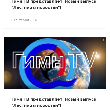
Гимн ТВ представляет! Новый выпуск
"Лестницы новостей"!
5 сентября 2025
Гимн ТВ представляет! Новый выпуск
"Лестницы новостей"!