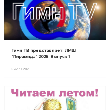
Гимн ТВ представляет! ЛМШ
"Пирамида" 2025. Выпуск 1
5 июля 2025