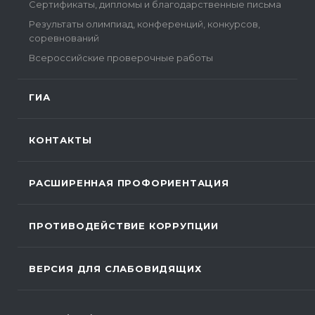
Сертификаты, дипломы и благодарственные письма
Результаты олимпиад, конференций, конкурсов,
соревнований
Всероссийские проверочные работы
ГИА
КОНТАКТЫ
РАСШИРЕННАЯ ПРОФОРИЕНТАЦИЯ
ПРОТИВОДЕЙСТВИЕ КОРРУПЦИИ
ВЕРСИЯ ДЛЯ СЛАБОВИДЯЩИХ