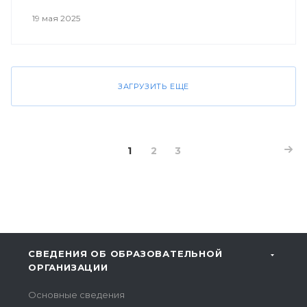
19 мая 2025
ЗАГРУЗИТЬ ЕЩЕ
1
2
3
СВЕДЕНИЯ ОБ ОБРАЗОВАТЕЛЬНОЙ
ОРГАНИЗАЦИИ
Основные сведения