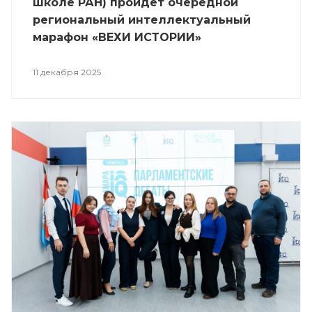
школе РАН) пройдет очередной
региональный интеллектуальный
марафон «ВЕХИ ИСТОРИИ»
11 декабря 2025