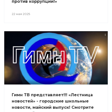
против коррупции!»
22 мая 2025
Гимн ТВ представляет!!! «Лестница
новостей» - городские школьные
новости, майский выпуск! Смотрите