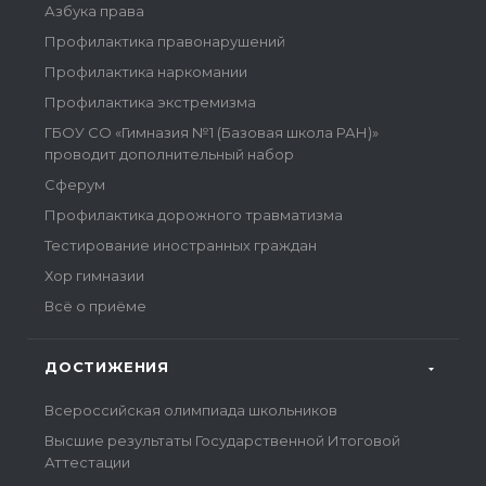
Азбука права
Профилактика правонарушений
Профилактика наркомании
Профилактика экстремизма
ГБОУ СО «Гимназия №1 (Базовая школа РАН)»
проводит дополнительный набор
Сферум
Профилактика дорожного травматизма
Тестирование иностранных граждан
Хор гимназии
Всё о приёме
ДОСТИЖЕНИЯ
Всероссийская олимпиада школьников
Высшие результаты Государственной Итоговой
Аттестации