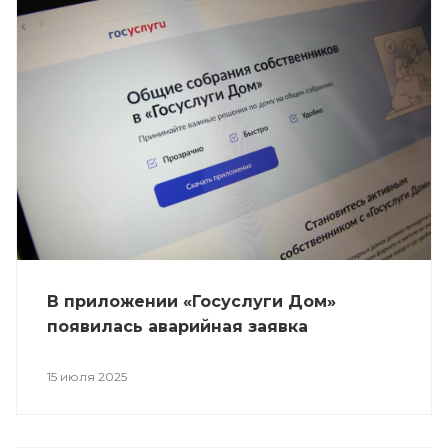
В приложении «Госуслуги Дом»
появилась аварийная заявка
15 июля 2025