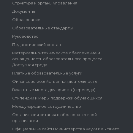
Структура и органы управления
Документы
Образование
Образовательные стандарты
Руководство
Педагогический состав
Материально-техническое обеспечение и
оснащенность образовательного процесса.
Доступная среда
Платные образовательные услуги
Финансово-хозяйственная деятельность
Вакантные места для приема (перевода)
Стипендии и меры поддержки обучающихся
Международное сотрудничество
Организация питания в образовательной
организации
Официальные сайты Министерства науки и высшего