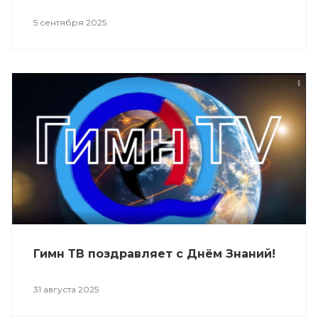
5 сентября 2025
Гимн ТВ поздравляет с Днём Знаний!
31 августа 2025