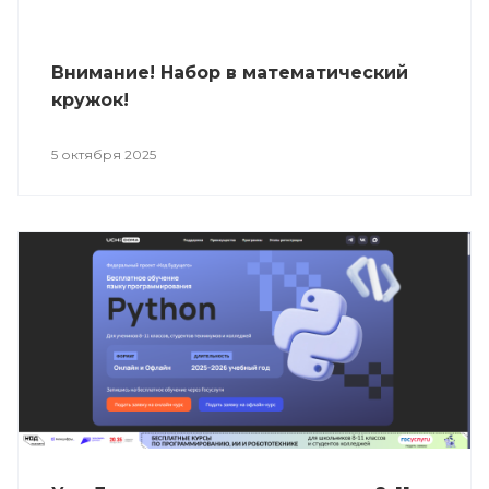
Внимание! Набор в математический
кружок!
5 октября 2025