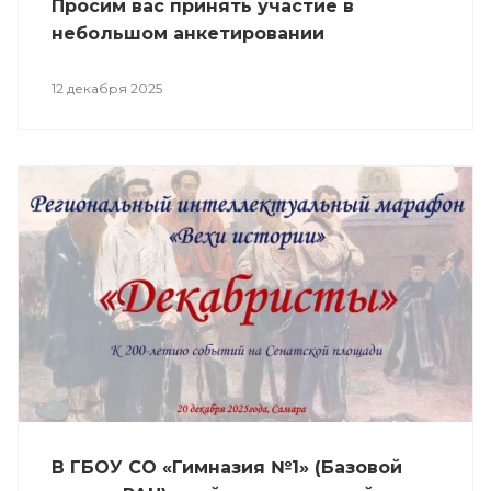
Просим вас принять участие в
небольшом анкетировании
12 декабря 2025
В ГБОУ СО «Гимназия №1» (Базовой