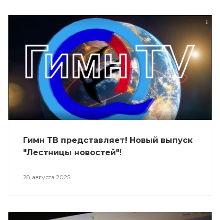
Гимн ТВ представляет! Новый выпуск
"Лестницы новостей"!
28 августа 2025