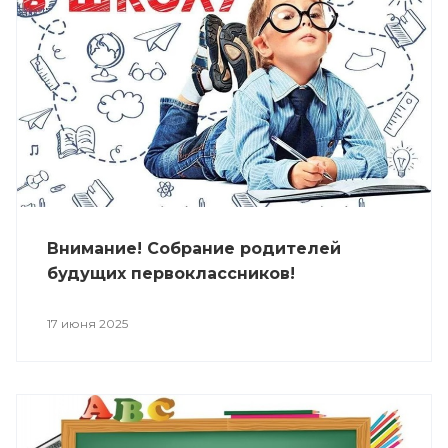
Внимание! Собрание родителей
будущих первоклассников!
17 июня 2025