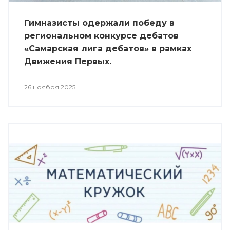
Гимназисты одержали победу в
региональном конкурсе дебатов
«Самарская лига дебатов» в рамках
Движения Первых.
26 ноября 2025