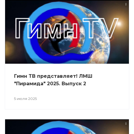
Гимн ТВ представляет! ЛМШ
"Пирамида" 2025. Выпуск 2
5 июля 2025