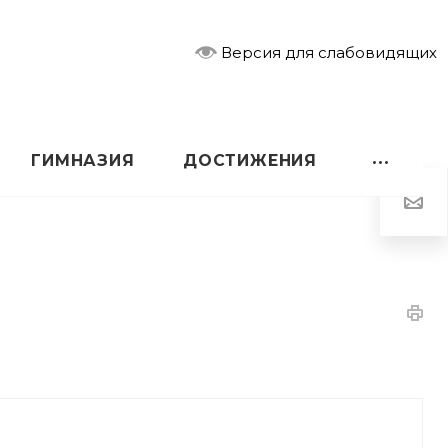
Версия для слабовидящих
ГИМНАЗИЯ
ДОСТИЖЕНИЯ