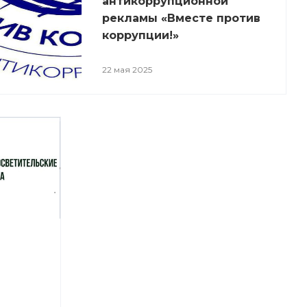
антикоррупционной
рекламы «Вместе против
коррупции!»
22 мая 2025