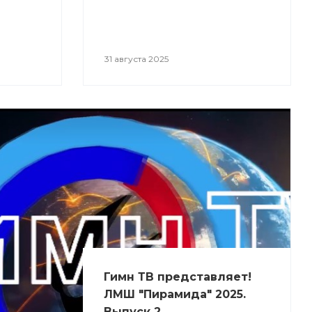
31 августа 2025
Гимн ТВ представляет!
ЛМШ "Пирамида" 2025.
Выпуск 2