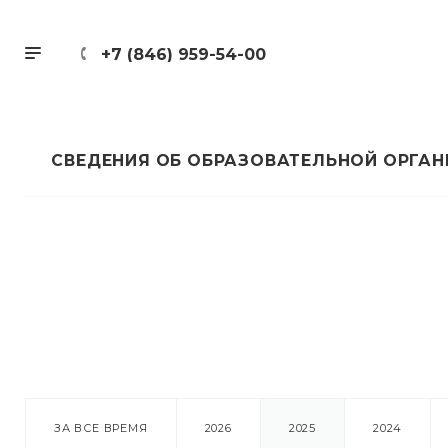
+7 (846) 959-54-00
СВЕДЕНИЯ ОБ ОБРАЗОВАТЕЛЬНОЙ ОРГА
ЗА ВСЕ ВРЕМЯ
2026
2025
2024