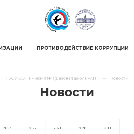
НИЗАЦИИ
ПРОТИВОДЕЙСТВИЕ КОРРУПЦИИ
ГБОУ СО «Гимназия № 1 (Базовая школа РАН)»
Новости
Новости
2023
2022
2021
2020
2019