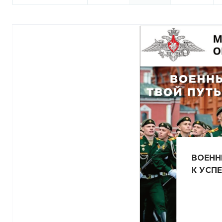
ВОЕНН
К УСПЕ