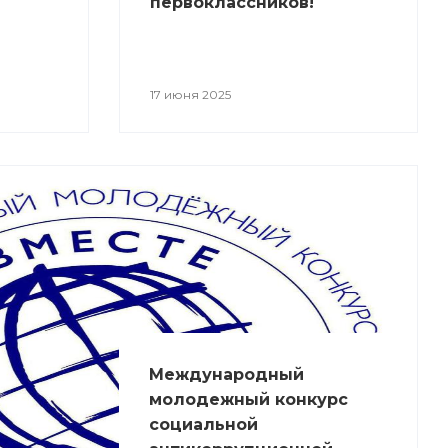
первоклассников!
17 июня 2025
Международный
молодежный конкурс
социальной