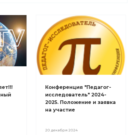
ет!!!
Конференция "Педагог-
чный
исследователь" 2024-
2025. Положение и заявка
на участие
20 декабря 2024