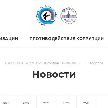
НИЗАЦИИ
ПРОТИВОДЕЙСТВИЕ КОРРУПЦИИ
ГБОУ СО «Гимназия № 1 (Базовая школа РАН)»
Новости
Новости
2023
2022
2021
2020
2019