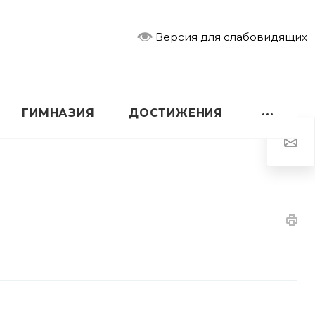
Версия для слабовидящих
ГИМНАЗИЯ
ДОСТИЖЕНИЯ