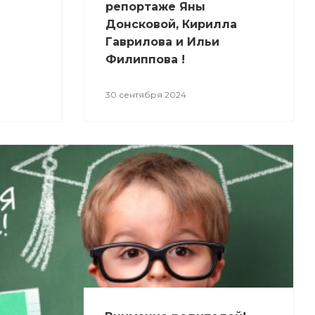
репортаже Яны
Донсковой, Кирилла
Гаврилова и Ильи
Филиппова !
30 сентября 2024