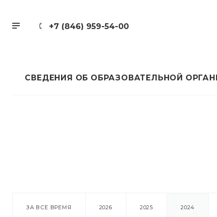
+7 (846) 959-54-00
СВЕДЕНИЯ ОБ ОБРАЗОВАТЕЛЬНОЙ ОРГА
ЗА ВСЕ ВРЕМЯ
2026
2025
2024