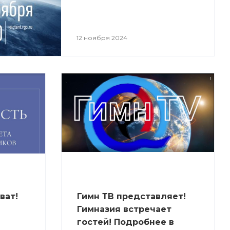
12 ноября 2024
ват!
Гимн ТВ представляет!
Гимназия встречает
гостей! Подробнее в