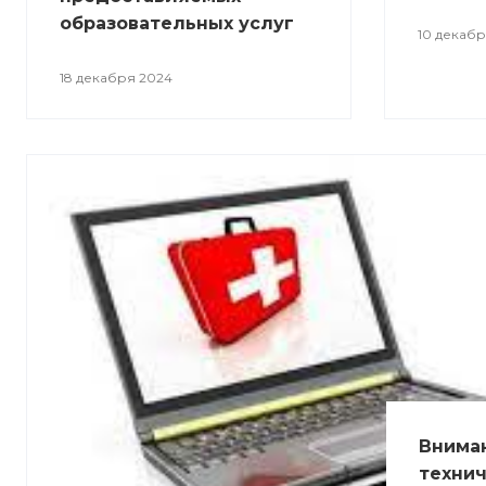
образовательных услуг
10 декабр
18 декабря 2024
Вниман
технич