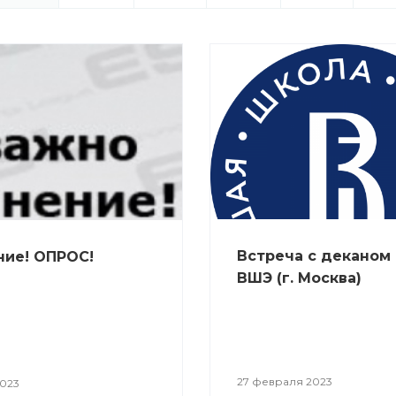
Встреча с деканом
ние! ОПРОС!
ВШЭ (г. Москва)
27 февраля 2023
2023