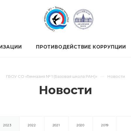
НИЗАЦИИ
ПРОТИВОДЕЙСТВИЕ КОРРУПЦИИ
ГБОУ СО «Гимназия № 1 (Базовая школа РАН)»
Новости
Новости
2023
2022
2021
2020
2019