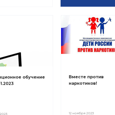
Вместе против
нционное обучение
наркотиков!
01.2023
12 ноября 2023
 2023