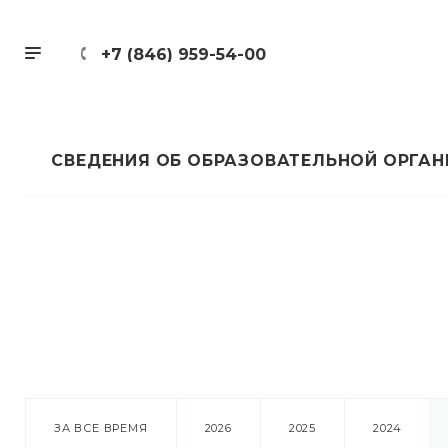
+7 (846) 959-54-00
СВЕДЕНИЯ ОБ ОБРАЗОВАТЕЛЬНОЙ ОРГА
ЗА ВСЕ ВРЕМЯ
2026
2025
2024