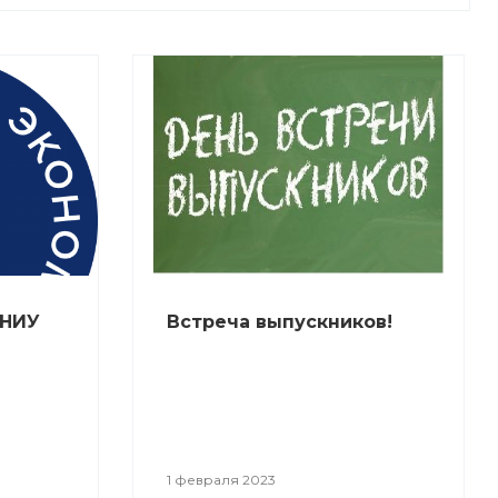
 НИУ
Встреча выпускников!
1 февраля 2023