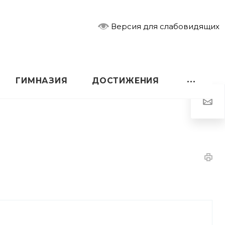
Версия для слабовидящих
ГИМНАЗИЯ
ДОСТИЖЕНИЯ