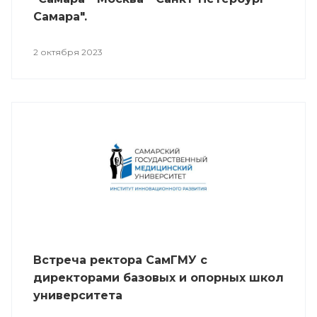
Самара".
2 октября 2023
Встреча ректора СамГМУ с
директорами базовых и опорных школ
университета