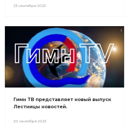
23 сентября 2023
Гимн ТВ представляет новый выпуск
Лестницы новостей.
20 сентября 2023