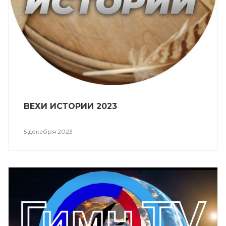
ВЕХИ ИСТОРИИ 2023
5 декабря 2023