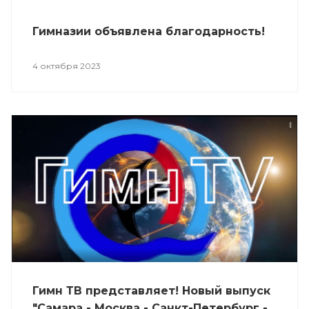
Гимназии объявлена благодарность!
4 октября 2023
Гимн ТВ представляет! Новый выпуск
"Самара - Москва - Санкт-Петербург -