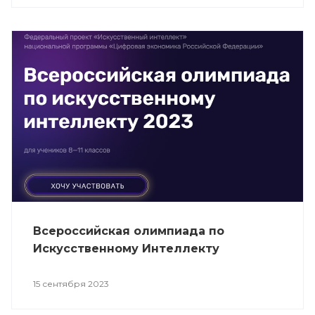
Всероссийская олимпиада по
Искусственному Интеллекту
15 сентября 2023