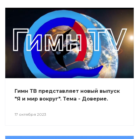
Гимн ТВ представляет новый выпуск
"Я и мир вокруг". Тема - Доверие.
17 октября 2023