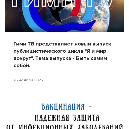
Гимн ТВ представляет новый выпуск
публицистического цикла "Я и мир
вокруг". Тема выпуска - Быть самим
собой.
28 ноября 2023