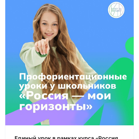
Единый урок в рамках курса «Россия