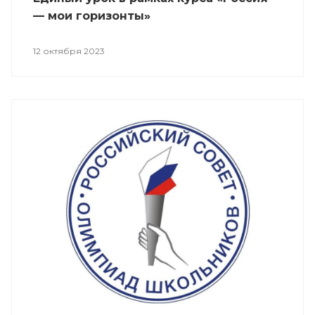
— мои горизонты»
12 октября 2023