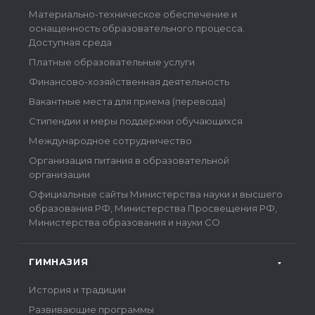
Материально-техническое обеспечение и
оснащенность образовательного процесса.
Доступная среда
Платные образовательные услуги
Финансово-хозяйственная деятельность
Вакантные места для приема (перевода)
Стипендии и меры поддержки обучающихся
Международное сотрудничество
Организация питания в образовательной
организации
Официальные сайты Министерства науки и высшего
образования РФ, Министерства Просвещения РФ,
Министерства образования и науки СО
ГИМНАЗИЯ
История и традиции
Развивающие программы