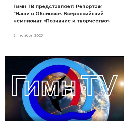
Гимн ТВ представляет! Репортаж
"Наши в Обнинске. Всероссийский
чемпионат «Познание и творчество»
24 ноября 2023