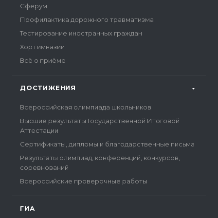
Сферум
Профилактика дорожного травматизма
Тестирование иностранных граждан
Хор гимназии
Всё о приёме
ДОСТИЖЕНИЯ
Всероссийская олимпиада школьников
Высшие результаты Государственной Итоговой
Аттестации
Сертификаты, дипломы и благодарственные письма
Результаты олимпиад, конференций, конкурсов,
соревнований
Всероссийские проверочные работы
ГИА