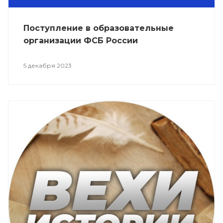
Поступление в образовательные
организации ФСБ России
5 декабря 2023