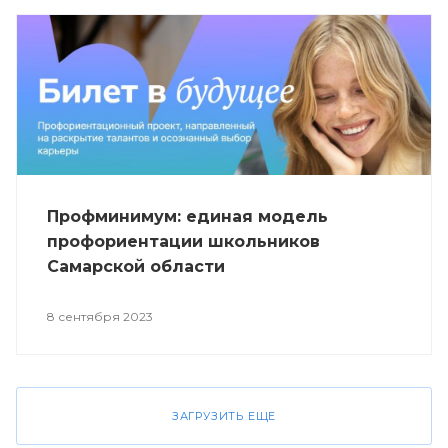
Профминимум: единая модель
профориентации школьников
Самарской области
8 сентября 2023
ЗАГРУЗИТЬ ЕЩЕ