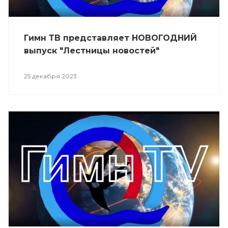
Гимн ТВ представляет НОВОГОДНИЙ
выпуск "Лестницы новостей"
25 декабря 2023