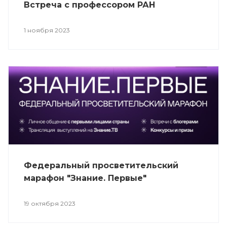
Встреча с профессором РАН
1 ноября 2023
Федеральный просветительский
марафон "Знание. Первые"
19 октября 2023