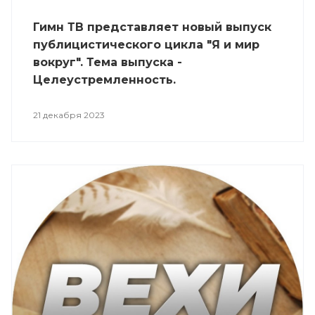
Гимн ТВ представляет новый выпуск
публицистического цикла "Я и мир
вокруг". Тема выпуска -
Целеустремленность.
21 декабря 2023