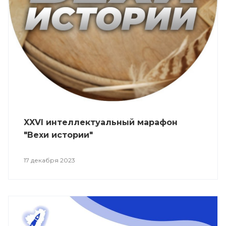
XXVI интеллектуальный марафон
"Вехи истории"
17 декабря 2023