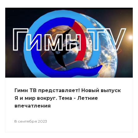
Гимн ТВ представляет! Новый выпуск
Я и мир вокруг. Тема - Летние
впечатления
8 сентября 2023