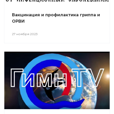
Вакцинация и профилактика гриппа и
ОРВИ
27 ноября 2023