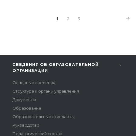
1
2
3
СВЕДЕНИЯ ОБ ОБРАЗОВАТЕЛЬНОЙ
ОРГАНИЗАЦИИ
Основные сведения
Структура и органы управления
Документы
Образование
Образовательные стандарты
Руководство
Педагогический состав