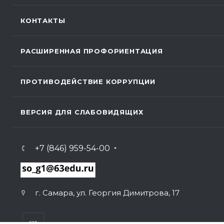
КОНТАКТЫ
РАСШИРЕННАЯ ПРОФОРИЕНТАЦИЯ
ПРОТИВОДЕЙСТВИЕ КОРРУПЦИИ
ВЕРСИЯ ДЛЯ СЛАБОВИДЯЩИХ
+7 (846) 959-54-00
г. Самара, ул. Георгия Димитрова, 17