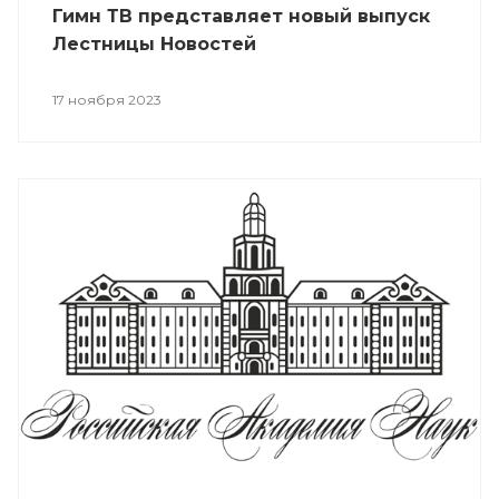
Гимн ТВ представляет новый выпуск
Лестницы Новостей
17 ноября 2023