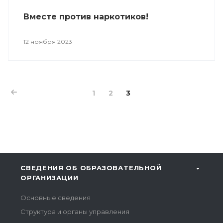
Вместе против наркотиков!
12 ноября 2023
1
2
3
СВЕДЕНИЯ ОБ ОБРАЗОВАТЕЛЬНОЙ
ОРГАНИЗАЦИИ
Основные сведения
Структура и органы управления