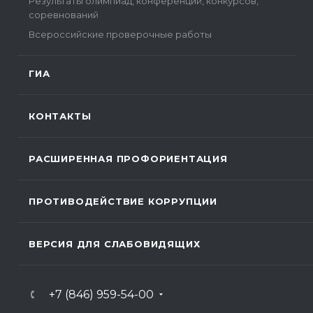
Результаты олимпиад, конференций, конкурсов,
соревнований
Всероссийские проверочные работы
ГИА
КОНТАКТЫ
РАСШИРЕННАЯ ПРОФОРИЕНТАЦИЯ
ПРОТИВОДЕЙСТВИЕ КОРРУПЦИИ
ВЕРСИЯ ДЛЯ СЛАБОВИДЯЩИХ
+7 (846) 959-54-00