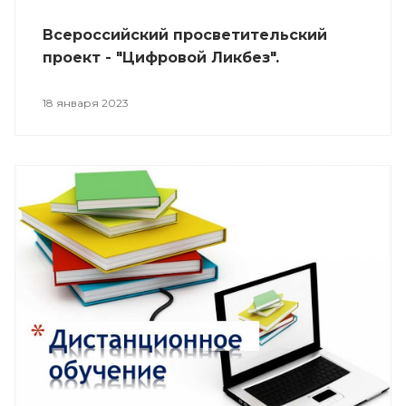
Всероссийский просветительский
проект - "Цифровой Ликбез".
18 января 2023