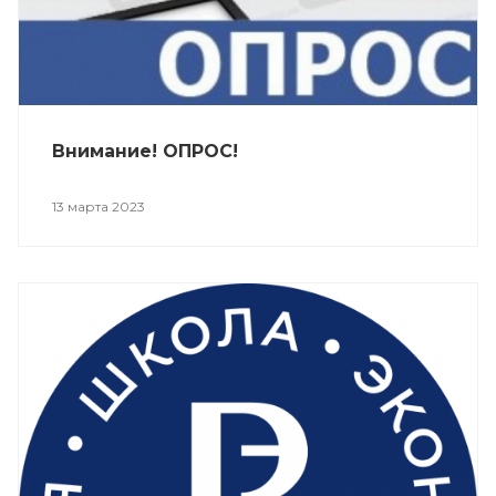
Внимание! ОПРОС!
13 марта 2023