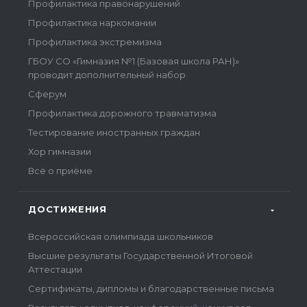
Профилактика правонарушений
Профилактика наркомании
Профилактика экстремизма
ГБОУ СО «Гимназия №1 (Базовая школа РАН)»
проводит дополнительный набор
Сферум
Профилактика дорожного травматизма
Тестирование иностранных граждан
Хор гимназии
Всё о приёме
ДОСТИЖЕНИЯ
Всероссийская олимпиада школьников
Высшие результаты Государственной Итоговой
Аттестации
Сертификаты, дипломы и благодарственные письма