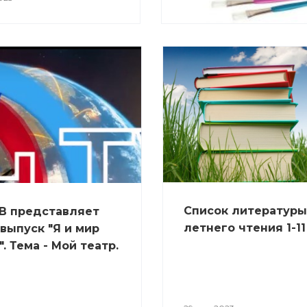
Список литературы
В представляет
летнего чтения 1-11
выпуск "Я и мир
". Тема - Мой театр.