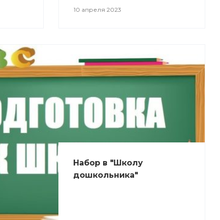
10 апреля 2023
Набор в "Школу
дошкольника"