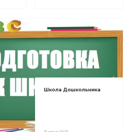
Школа Дошкольника
13 июня 2023