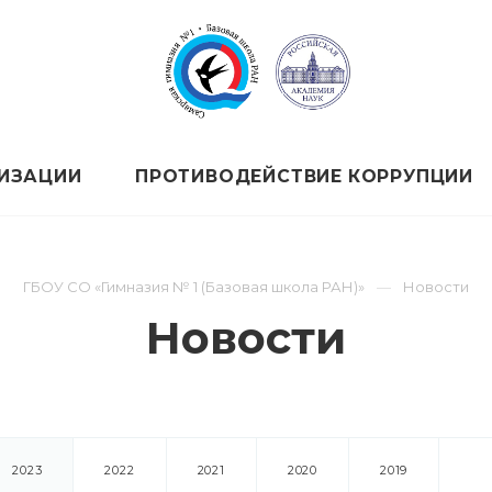
НИЗАЦИИ
ПРОТИВОДЕЙСТВИЕ КОРРУПЦИИ
ГБОУ СО «Гимназия № 1 (Базовая школа РАН)»
Новости
Новости
2023
2022
2021
2020
2019