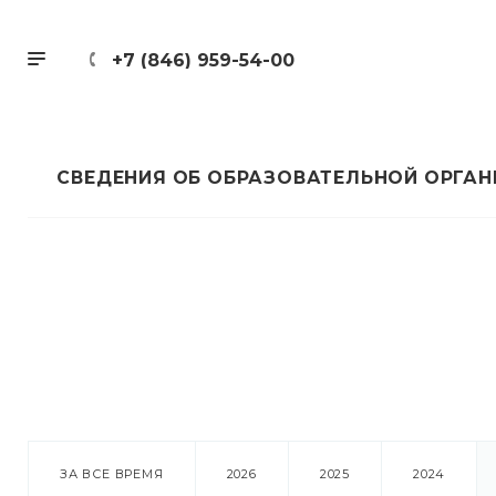
+7 (846) 959-54-00
СВЕДЕНИЯ ОБ ОБРАЗОВАТЕЛЬНОЙ ОРГА
ЗА ВСЕ ВРЕМЯ
2026
2025
2024