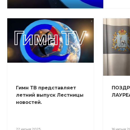
Гимн ТВ представляет
ПОЗДР
летний выпуск Лестницы
ЛАУРЕ
новостей.
22 июня 2023
16 июня 2