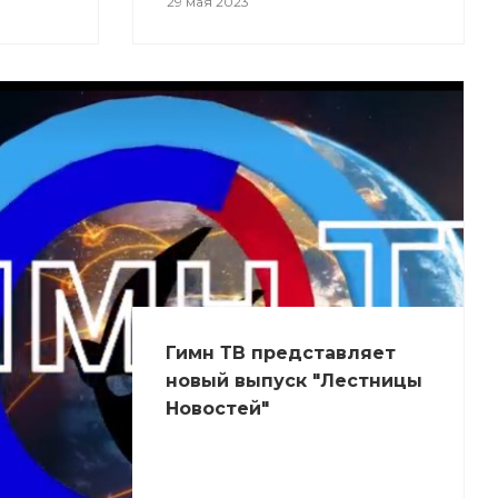
29 мая 2023
Гимн ТВ представляет
новый выпуск "Лестницы
Новостей"