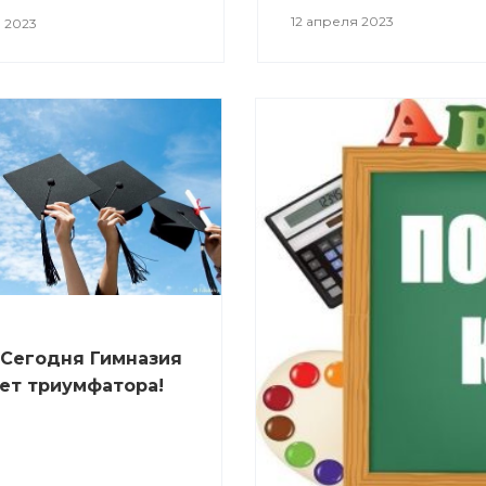
12 апреля 2023
 2023
 Сегодня Гимназия
ет триумфатора!