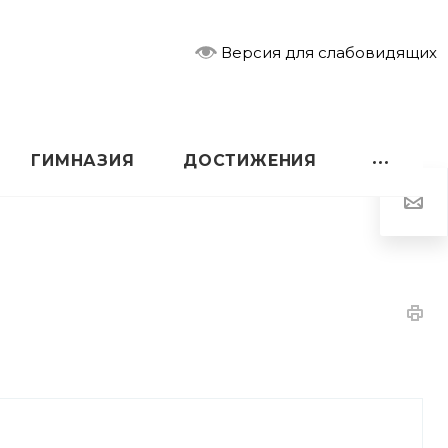
Версия для слабовидящих
ГИМНАЗИЯ
ДОСТИЖЕНИЯ