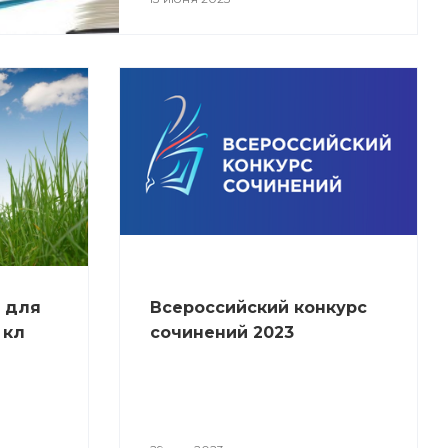
 для
Всероссийский конкурс
 кл
сочинений 2023