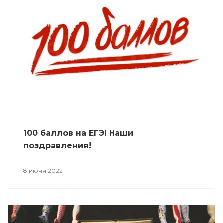
100 баллов на ЕГЭ! Наши
поздравления!
8 июня 2022