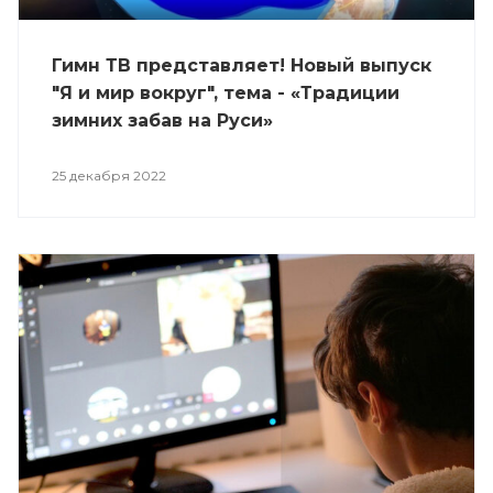
Гимн ТВ представляет! Новый выпуск
"Я и мир вокруг", тема - «Традиции
зимних забав на Руси»
25 декабря 2022