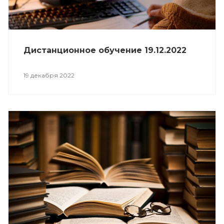
Дистанционное обучение 19.12.2022
19 декабря 2022