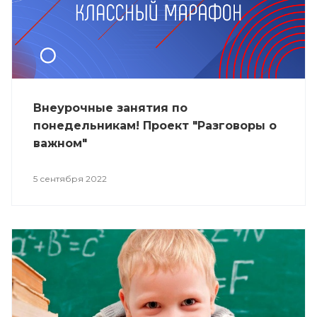
Внеурочные занятия по
понедельникам! Проект "Разговоры о
важном"
5 сентября 2022