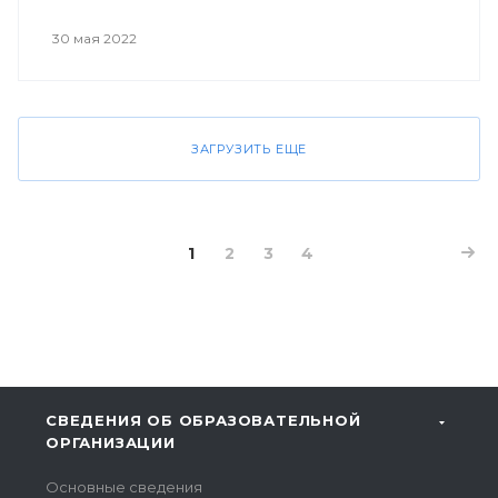
30 мая 2022
ЗАГРУЗИТЬ ЕЩЕ
1
2
3
4
СВЕДЕНИЯ ОБ ОБРАЗОВАТЕЛЬНОЙ
ОРГАНИЗАЦИИ
Основные сведения