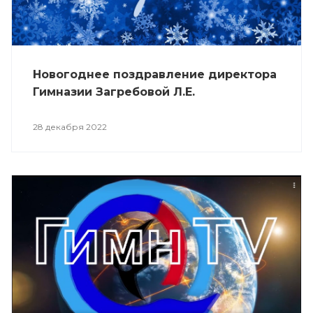
Новогоднее поздравление директора
Гимназии Загребовой Л.Е.
28 декабря 2022