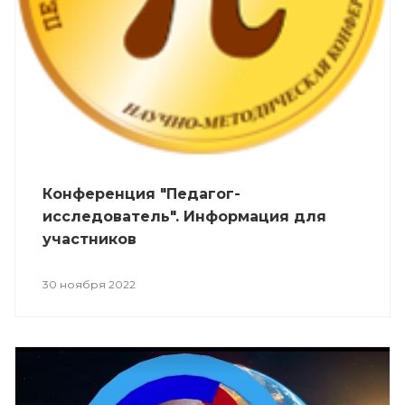
Конференция "Педагог-
исследователь". Информация для
участников
30 ноября 2022