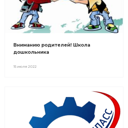
Вниманию родителей! Школа
дошкольника
15 июля 2022