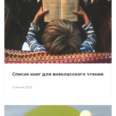
Список книг для внеклассного чтения
2 июня 2022