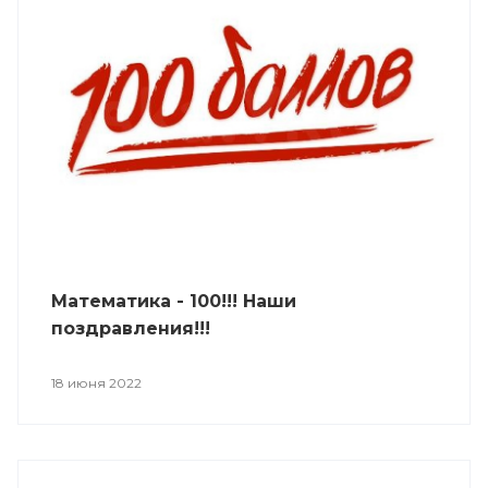
Математика - 100!!! Наши
поздравления!!!
18 июня 2022