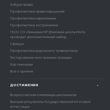
Азбука права
Профилактика правонарушений
Профилактика наркомании
Профилактика экстремизма
ГБОУ СО «Гимназия №1 (Базовая школа РАН)»
проводит дополнительный набор
Сферум
Профилактика дорожного травматизма
Тестирование иностранных граждан
Хор гимназии
Всё о приёме
ДОСТИЖЕНИЯ
Всероссийская олимпиада школьников
Высшие результаты Государственной Итоговой
Аттестации