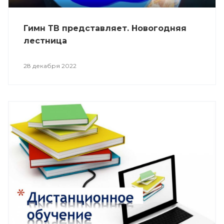
Гимн ТВ представляет. Новогодняя
лестница
28 декабря 2022