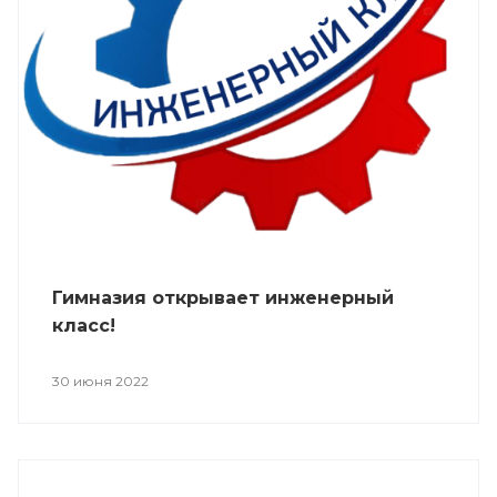
Гимназия открывает инженерный
класс!
30 июня 2022