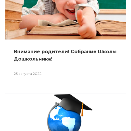
Внимание родители! Собрание Школы
Дошкольника!
25 августа 2022