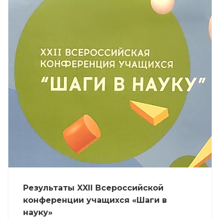
Результаты XXII Всероссийской
конференции учащихся «Шаги в
науку»