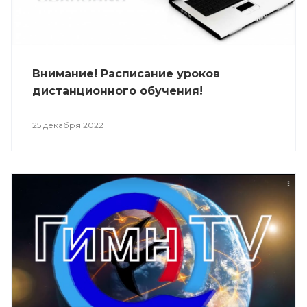
Внимание! Расписание уроков
дистанционного обучения!
25 декабря 2022