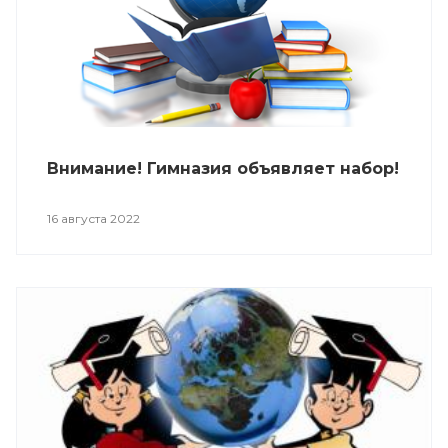
Внимание! Гимназия объявляет набор!
16 августа 2022