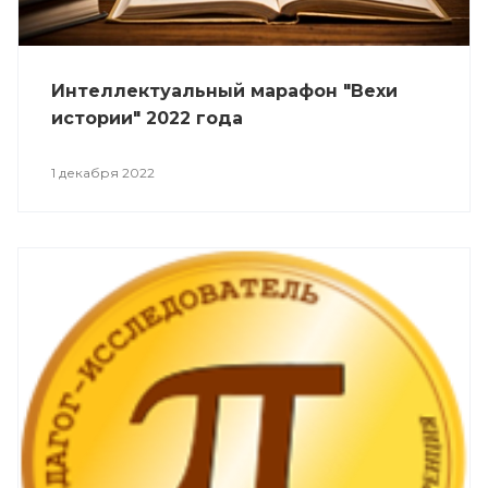
Интеллектуальный марафон "Вехи
истории" 2022 года
1 декабря 2022