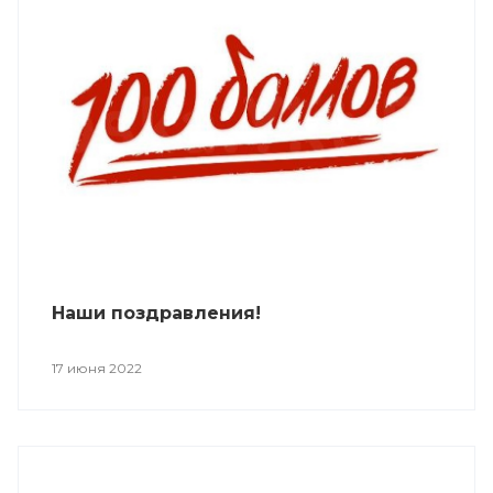
Наши поздравления!
17 июня 2022