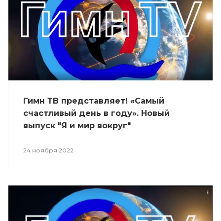
Гимн ТВ представляет! «Самый
счастливый день в году». Новый
выпуск "Я и мир вокруг"
24 ноября 2022