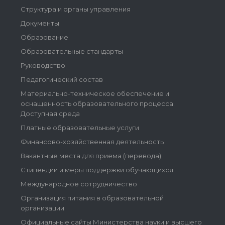
Структура и органы управления
Документы
Образование
Образовательные стандарты
Руководство
Педагогический состав
Материально-техническое обеспечение и
оснащенность образовательного процесса.
Доступная среда
Платные образовательные услуги
Финансово-хозяйственная деятельность
Вакантные места для приема (перевода)
Стипендии и меры поддержки обучающихся
Международное сотрудничество
Организация питания в образовательной
организации
Официальные сайты Министерства науки и высшего