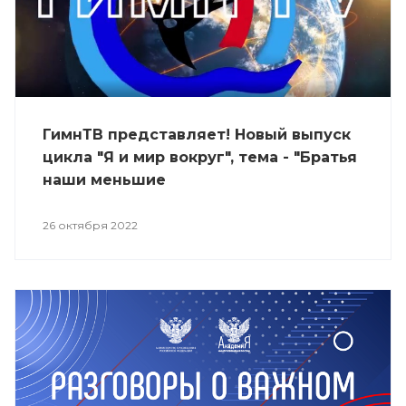
ГимнТВ представляет! Новый выпуск
цикла "Я и мир вокруг", тема - "Братья
наши меньшие
26 октября 2022