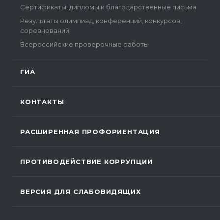
Сертификаты, дипломы и благодарственные письма
Результаты олимпиад, конференций, конкурсов,
соревнований
Всероссийские проверочные работы
ГИА
КОНТАКТЫ
РАСШИРЕННАЯ ПРОФОРИЕНТАЦИЯ
ПРОТИВОДЕЙСТВИЕ КОРРУПЦИИ
ВЕРСИЯ ДЛЯ СЛАБОВИДЯЩИХ