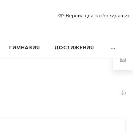
Версия для слабовидящих
ГИМНАЗИЯ
ДОСТИЖЕНИЯ