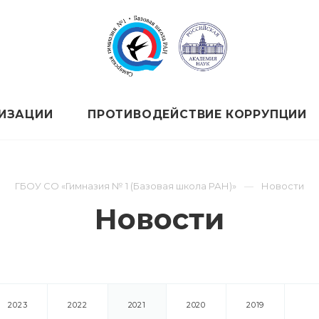
НИЗАЦИИ
ПРОТИВОДЕЙСТВИЕ КОРРУПЦИИ
ГБОУ СО «Гимназия № 1 (Базовая школа РАН)»
Новости
Новости
2023
2022
2021
2020
2019