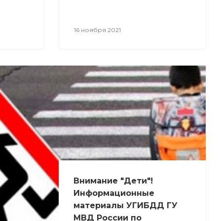
16 ноября 2021
Внимание "Дети"!
Информационные
материалы УГИБДД ГУ
МВД России по