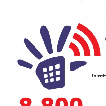
Телеф