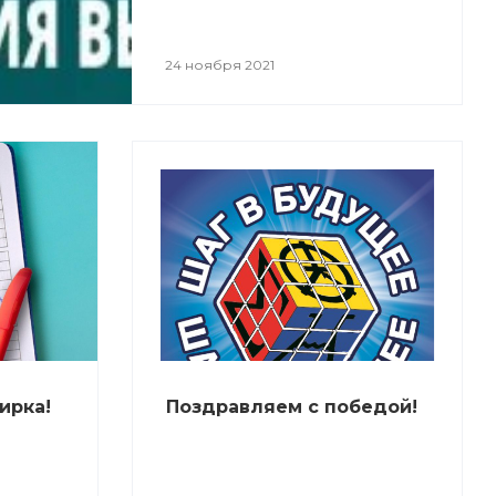
24 ноября 2021
ирка!
Поздравляем с победой!