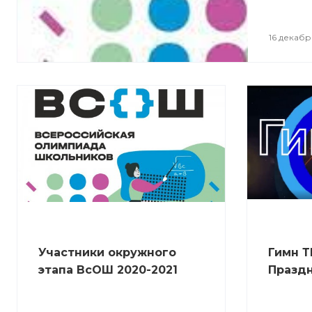
16 декабр
Участники окружного
Гимн Т
этапа ВсОШ 2020-2021
Праздн