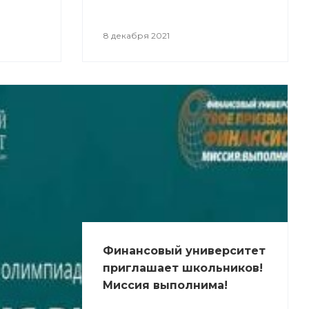
8 декабря 2021
Финансовый университет
приглашает школьников!
Миссия выполнима!