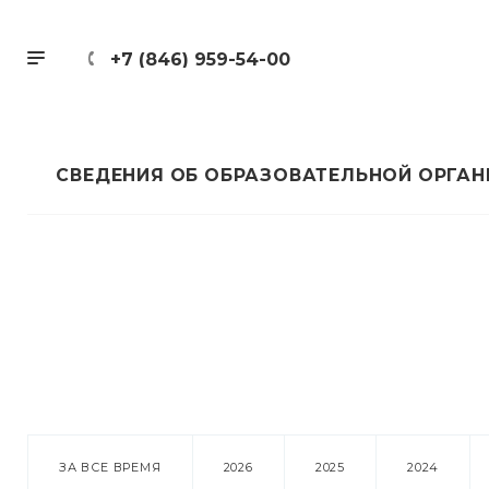
+7 (846) 959-54-00
СВЕДЕНИЯ ОБ ОБРАЗОВАТЕЛЬНОЙ ОРГА
ЗА ВСЕ ВРЕМЯ
2026
2025
2024