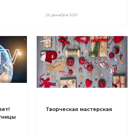
20 декабря 2021
яет!
Творческая мастерская
тницы