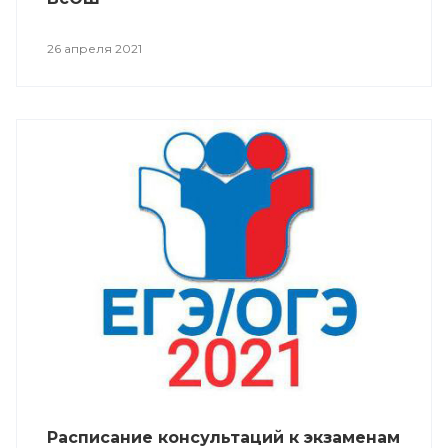
26 апреля 2021
Расписание консультаций к экзаменам