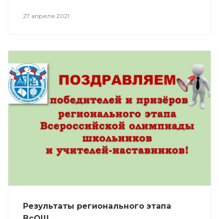
27 апреля 2021
Результаты регионального этапа
ВсОШ