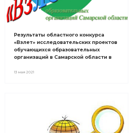
Результаты областного конкурса
«Взлет» исследовательских проектов
обучающихся образовательных
организаций в Самарской области в
2020/21 учебном году
13 мая 2021