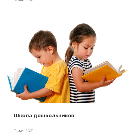
Школа дошкольников
11 мая 2021