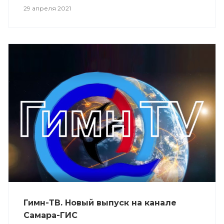
29 апреля 2021
Гимн-ТВ. Новый выпуск на канале
Самара-ГИС