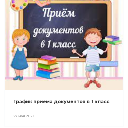
График приема документов в 1 класс
27 мая 2021