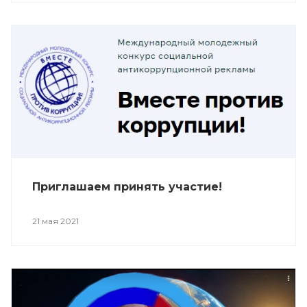
Приглашаем принять участие!
21 мая 2021