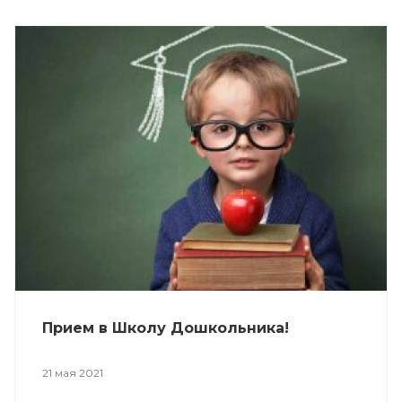
Прием в Школу Дошкольника!
21 мая 2021