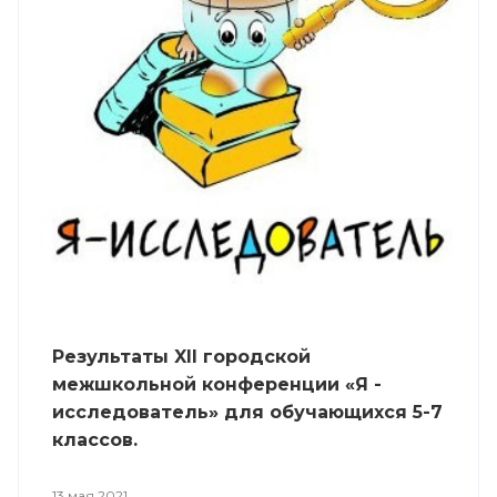
Результаты XII городской
межшкольной конференции «Я -
исследователь» для обучающихся 5-7
классов.
13 мая 2021