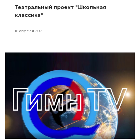
Театральный проект "Школьная
классика"
16 апреля 2021