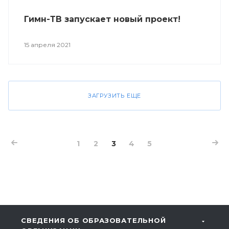
Гимн-ТВ запускает новый проект!
15 апреля 2021
ЗАГРУЗИТЬ ЕЩЕ
1
2
3
4
5
СВЕДЕНИЯ ОБ ОБРАЗОВАТЕЛЬНОЙ