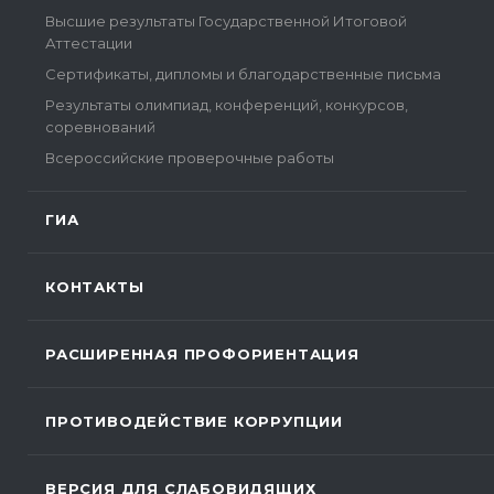
Высшие результаты Государственной Итоговой
Аттестации
Сертификаты, дипломы и благодарственные письма
Результаты олимпиад, конференций, конкурсов,
соревнований
Всероссийские проверочные работы
ГИА
КОНТАКТЫ
РАСШИРЕННАЯ ПРОФОРИЕНТАЦИЯ
ПРОТИВОДЕЙСТВИЕ КОРРУПЦИИ
ВЕРСИЯ ДЛЯ СЛАБОВИДЯЩИХ