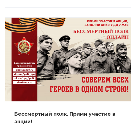
Бессмертный полк. Прими участие в
акции!