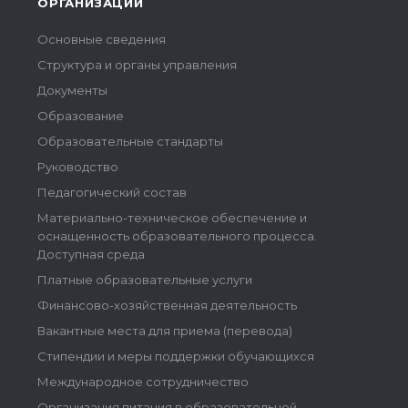
ОРГАНИЗАЦИИ
Основные сведения
Структура и органы управления
Документы
Образование
Образовательные стандарты
Руководство
Педагогический состав
Материально-техническое обеспечение и
оснащенность образовательного процесса.
Доступная среда
Платные образовательные услуги
Финансово-хозяйственная деятельность
Вакантные места для приема (перевода)
Стипендии и меры поддержки обучающихся
Международное сотрудничество
Организация питания в образовательной