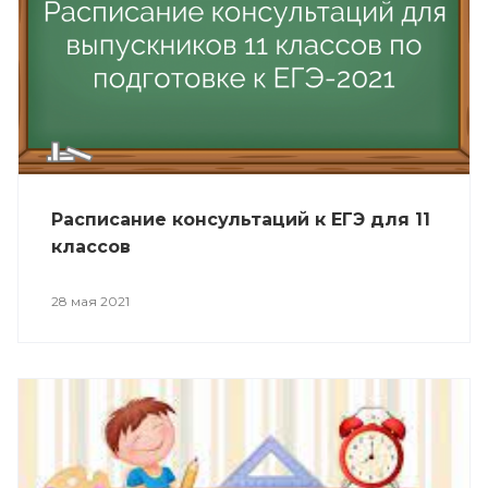
Расписание консультаций к ЕГЭ для 11
классов
28 мая 2021