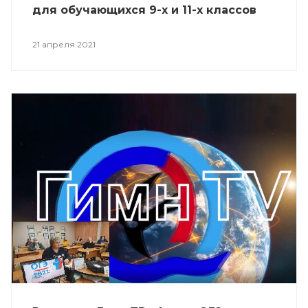
для обучающихся 9-х и 11-х классов
21 апреля 2021