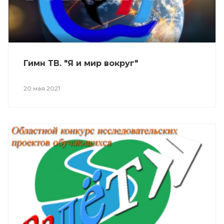
Гимн ТВ. "Я и мир вокруг"
20 мая 2021