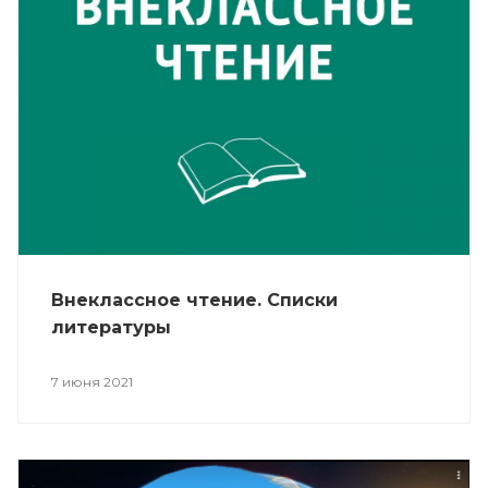
Внеклассное чтение. Списки
литературы
7 июня 2021