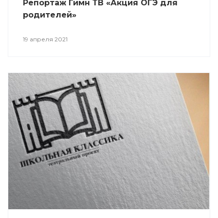
Репортаж Гимн ТВ «Акция ОГЭ для
родителей»
19 апреля 2021