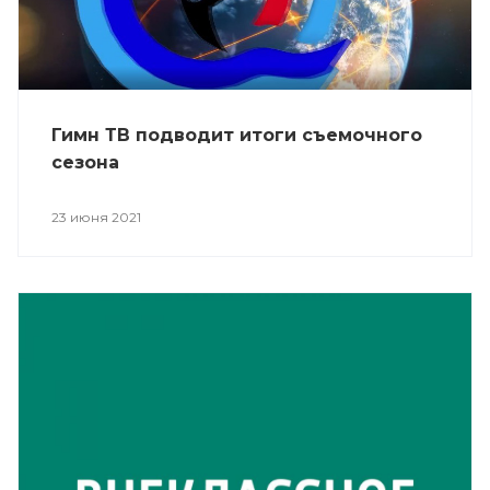
Гимн ТВ подводит итоги съемочного
сезона
23 июня 2021