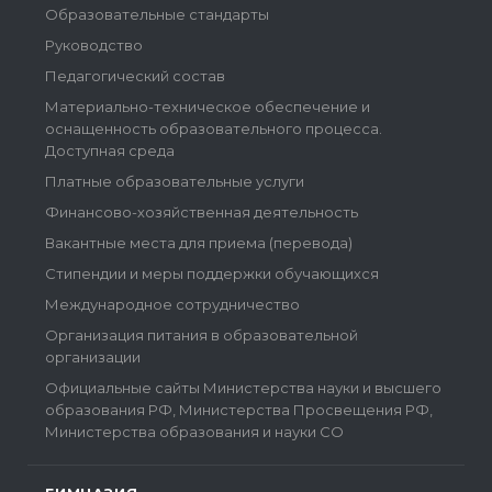
Образовательные стандарты
Руководство
Педагогический состав
Материально-техническое обеспечение и
оснащенность образовательного процесса.
Доступная среда
Платные образовательные услуги
Финансово-хозяйственная деятельность
Вакантные места для приема (перевода)
Стипендии и меры поддержки обучающихся
Международное сотрудничество
Организация питания в образовательной
организации
Официальные сайты Министерства науки и высшего
образования РФ, Министерства Просвещения РФ,
Министерства образования и науки СО