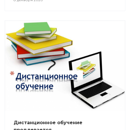
Дистанционное обучение
продлевается