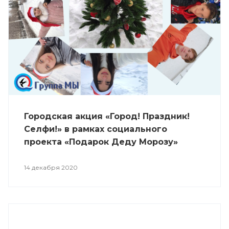
Городская акция «Город! Праздник!
Селфи!» в рамках социального
проекта «Подарок Деду Морозу»
14 декабря 2020