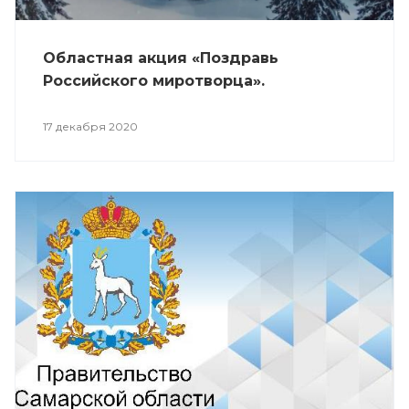
Областная акция «Поздравь
Российского миротворца».
17 декабря 2020