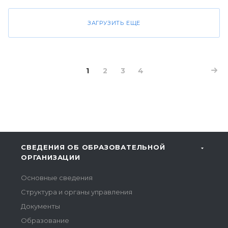
ЗАГРУЗИТЬ ЕЩЕ
1
2
3
4
СВЕДЕНИЯ ОБ ОБРАЗОВАТЕЛЬНОЙ
ОРГАНИЗАЦИИ
Основные сведения
Структура и органы управления
Документы
Образование