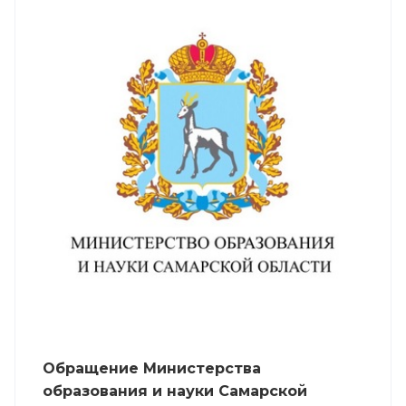
Обращение Министерства
образования и науки Самарской