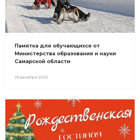
Памятка для обучающихся от
Министерства образования и науки
Самарской области
26 декабря 2020