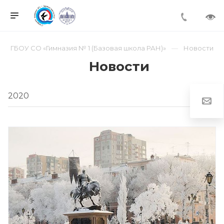
ГБОУ СО «Гимназия № 1 (Базовая школа РАН)»
Новости
Новости