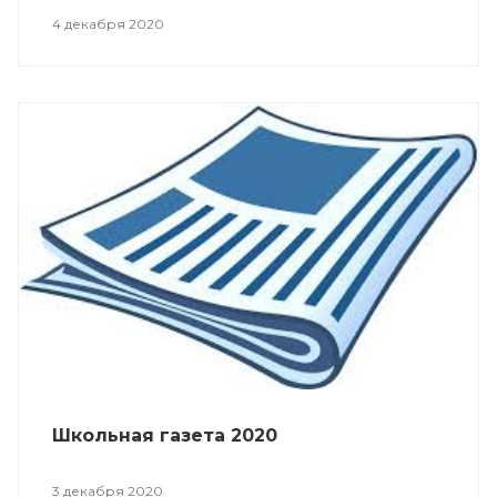
4 декабря 2020
Школьная газета 2020
3 декабря 2020