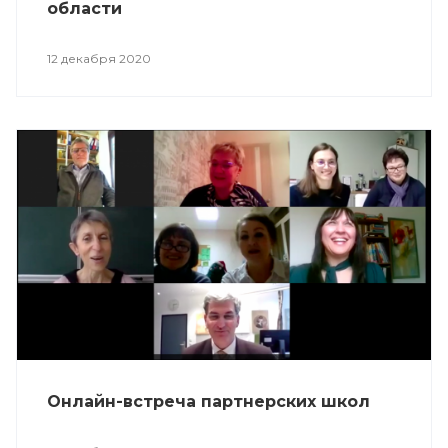
области
12 декабря 2020
Онлайн-встреча партнерских школ