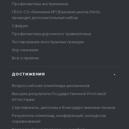
Профилактика экстремизма
ГБОУ СО «Гимназия №1 (Базовая школа РАН)»
проводит дополнительный набор
Сферум
Профилактика дорожного травматизма
Тестирование иностранных граждан
Хор гимназии
Всё о приёме
ДОСТИЖЕНИЯ
Всероссийская олимпиада школьников
Высшие результаты Государственной Итоговой
Аттестации
Сертификаты, дипломы и благодарственные письма
Результаты олимпиад, конференций, конкурсов,
соревнований