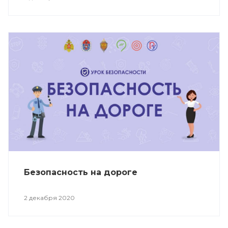
Безопасность на дороге
2 декабря 2020