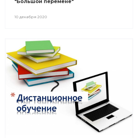
"Большой перемене"
10 декабря 2020