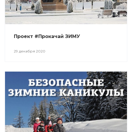
Проект #Прокачай ЗИМУ
29 декабря 2020