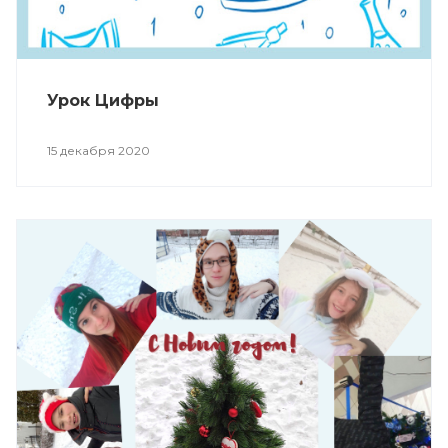
Урок Цифры
15 декабря 2020