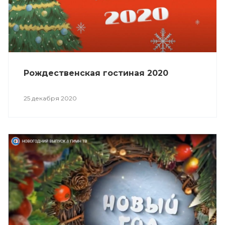
Рождественская гостиная 2020
25 декабря 2020