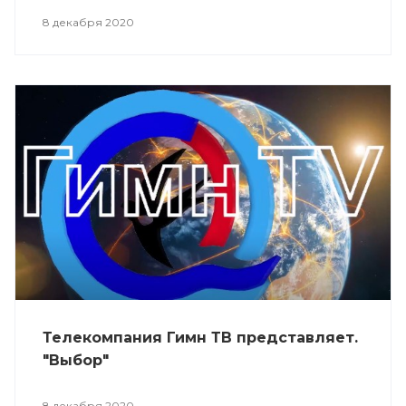
8 декабря 2020
Телекомпания Гимн ТВ представляет.
"Выбор"
8 декабря 2020