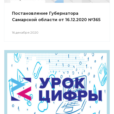
Постановление Губернатора
Самарской области от 16.12.2020 №365
16 декабря 2020