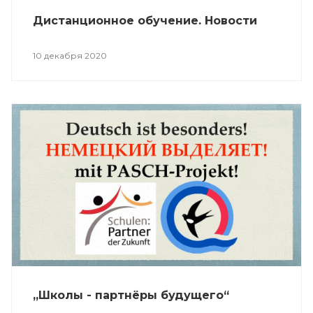
Дистанционное обучение. Новости
10 декабря 2020
„Школы - партнёры будущего“