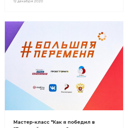
12 декабря 2020
Мастер-класс "Как я победил в