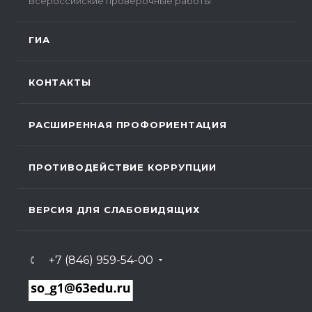
Всероссийские проверочные работы
ГИА
КОНТАКТЫ
РАСШИРЕННАЯ ПРОФОРИЕНТАЦИЯ
ПРОТИВОДЕЙСТВИЕ КОРРУПЦИИ
ВЕРСИЯ ДЛЯ СЛАБОВИДЯЩИХ
+7 (846) 959-54-00