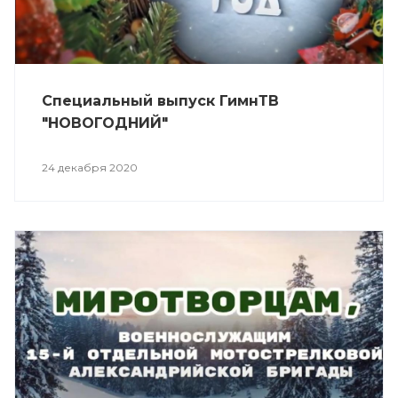
Специальный выпуск ГимнТВ
"НОВОГОДНИЙ"
24 декабря 2020