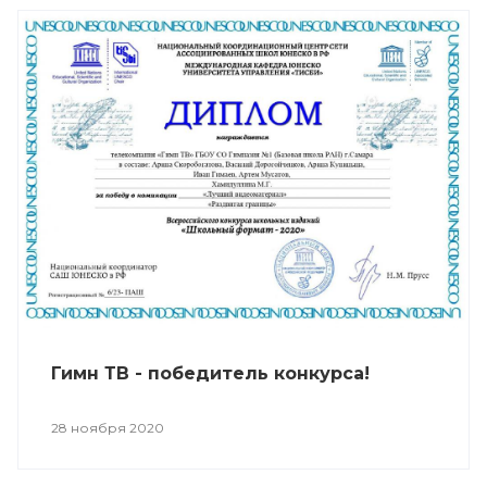
Гимн ТВ - победитель конкурса!
28 ноября 2020