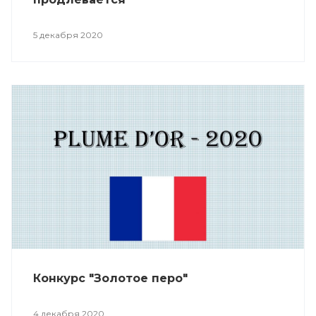
5 декабря 2020
Конкурс "Золотое перо"
4 декабря 2020