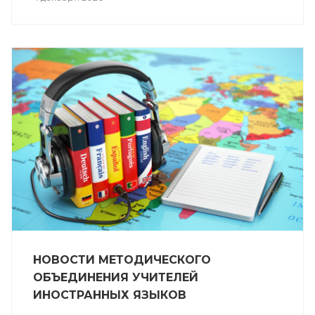
НОВОСТИ МЕТОДИЧЕСКОГО
ОБЪЕДИНЕНИЯ УЧИТЕЛЕЙ
ИНОСТРАННЫХ ЯЗЫКОВ