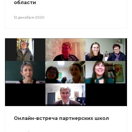
области
12 декабря 2020
Онлайн-встреча партнерских школ