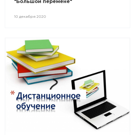
"Большой перемене"
10 декабря 2020