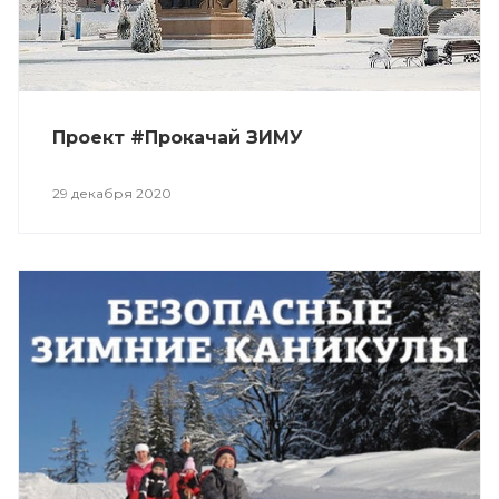
Проект #Прокачай ЗИМУ
29 декабря 2020