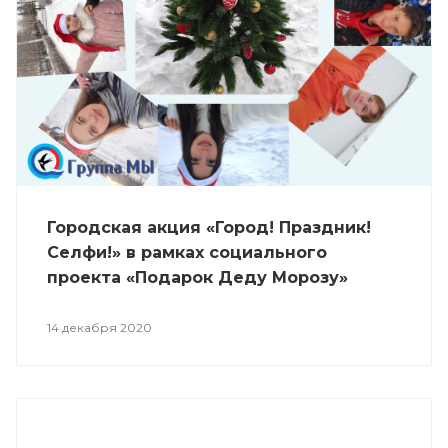
Городская акция «Город! Праздник!
Селфи!» в рамках социального
проекта «Подарок Деду Морозу»
14 декабря 2020