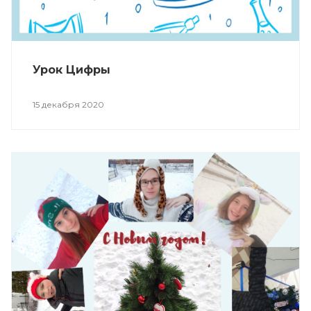
Урок Цифры
15 декабря 2020