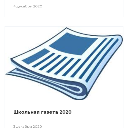
4 декабря 2020
Школьная газета 2020
3 декабря 2020