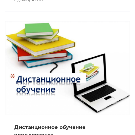
Дистанционное обучение
продлевается