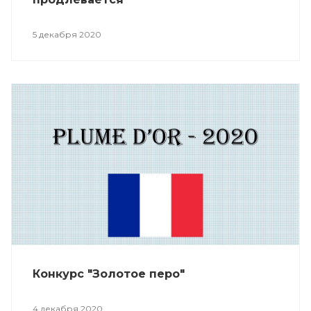
5 декабря 2020
Конкурс "Золотое перо"
4 декабря 2020