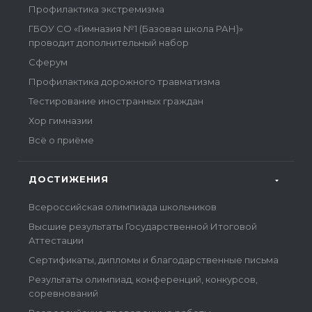
Профилактика экстремизма
ГБОУ СО «Гимназия №1 (Базовая школа РАН)»
проводит дополнительный набор
Сферум
Профилактика дорожного травматизма
Тестирование иностранных граждан
Хор гимназии
Всё о приёме
ДОСТИЖЕНИЯ
Всероссийская олимпиада школьников
Высшие результаты Государственной Итоговой
Аттестации
Сертификаты, дипломы и благодарственные письма
Результаты олимпиад, конференций, конкурсов,
соревнований