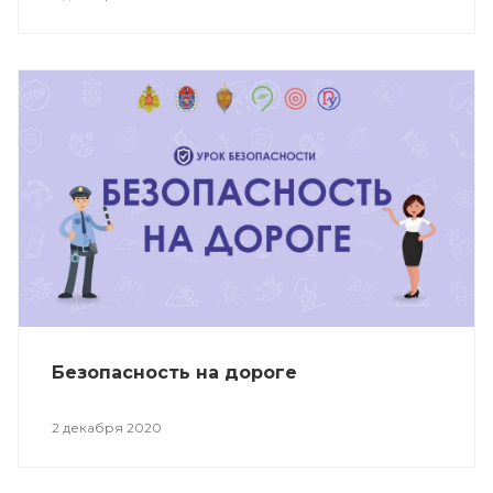
Безопасность на дороге
2 декабря 2020