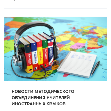
НОВОСТИ МЕТОДИЧЕСКОГО
ОБЪЕДИНЕНИЯ УЧИТЕЛЕЙ
ИНОСТРАННЫХ ЯЗЫКОВ