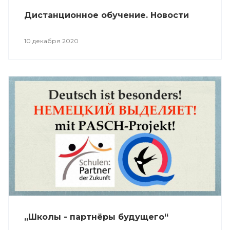
Дистанционное обучение. Новости
10 декабря 2020
„Школы - партнёры будущего“