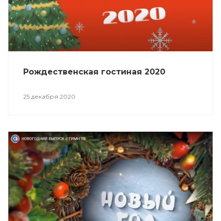
Рождественская гостиная 2020
25 декабря 2020