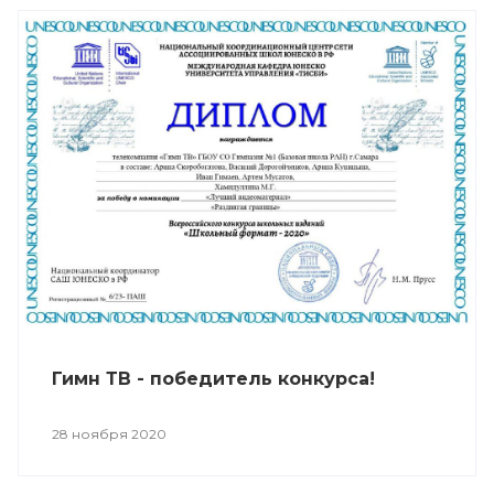
Гимн ТВ - победитель конкурса!
28 ноября 2020