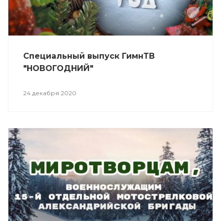
Специальный выпуск ГимнТВ
"НОВОГОДНИЙ"
24 декабря 2020