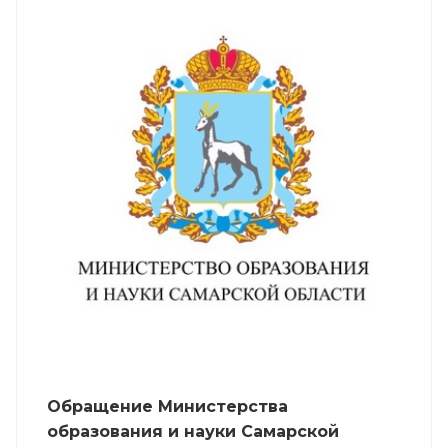
Обращение Министерства
образования и науки Самарской