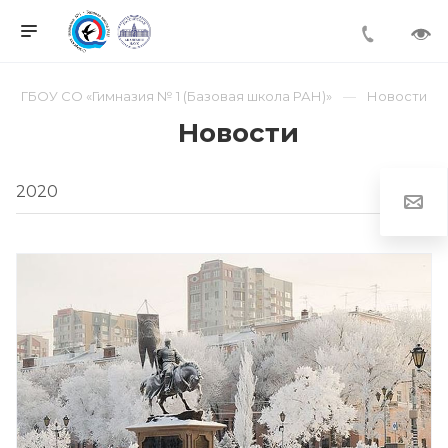
ГБОУ СО «Гимназия № 1 (Базовая школа РАН)»
Новости
Новости