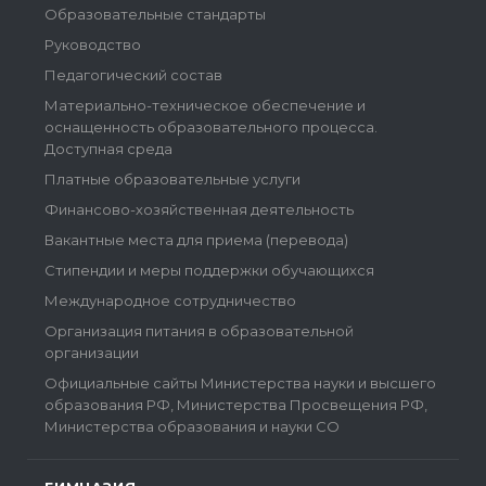
Образовательные стандарты
Руководство
Педагогический состав
Материально-техническое обеспечение и
оснащенность образовательного процесса.
Доступная среда
Платные образовательные услуги
Финансово-хозяйственная деятельность
Вакантные места для приема (перевода)
Стипендии и меры поддержки обучающихся
Международное сотрудничество
Организация питания в образовательной
организации
Официальные сайты Министерства науки и высшего
образования РФ, Министерства Просвещения РФ,
Министерства образования и науки СО