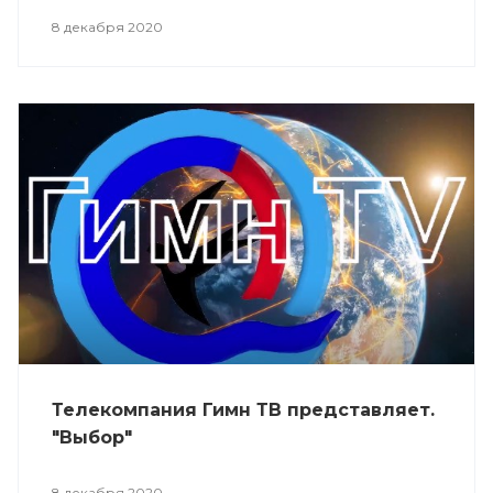
8 декабря 2020
Телекомпания Гимн ТВ представляет.
"Выбор"
8 декабря 2020