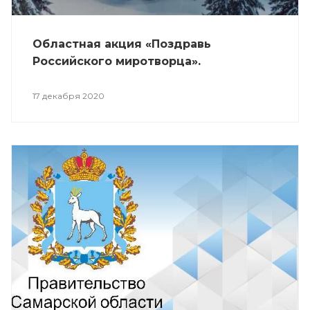
Областная акция «Поздравь
Российского миротворца».
17 декабря 2020