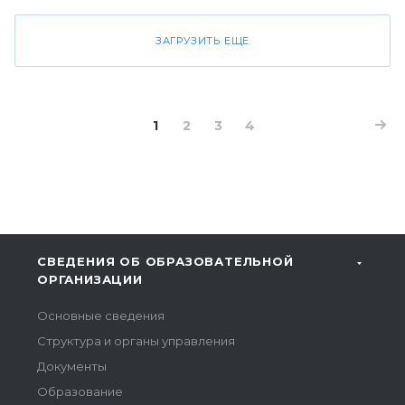
ЗАГРУЗИТЬ ЕЩЕ
1
2
3
4
СВЕДЕНИЯ ОБ ОБРАЗОВАТЕЛЬНОЙ
ОРГАНИЗАЦИИ
Основные сведения
Структура и органы управления
Документы
Образование