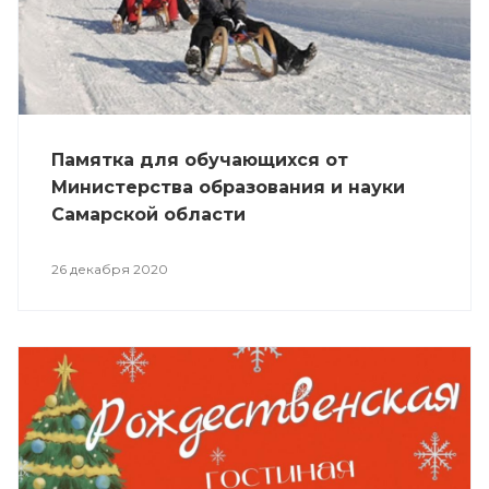
Памятка для обучающихся от
Министерства образования и науки
Самарской области
26 декабря 2020