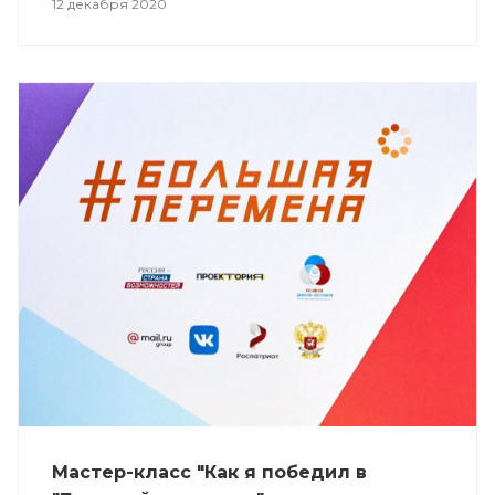
12 декабря 2020
Мастер-класс "Как я победил в