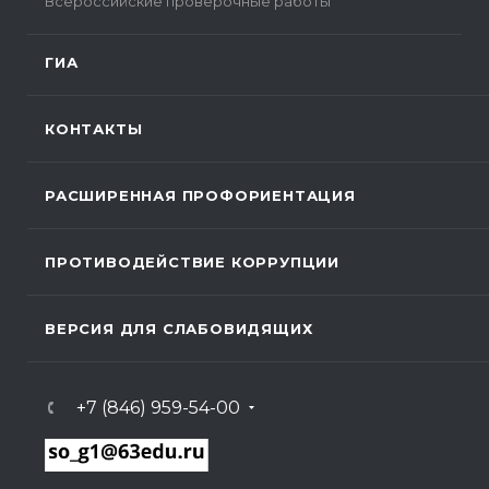
Всероссийские проверочные работы
ГИА
КОНТАКТЫ
РАСШИРЕННАЯ ПРОФОРИЕНТАЦИЯ
ПРОТИВОДЕЙСТВИЕ КОРРУПЦИИ
ВЕРСИЯ ДЛЯ СЛАБОВИДЯЩИХ
+7 (846) 959-54-00