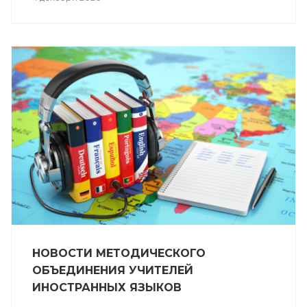
НОВОСТИ МЕТОДИЧЕСКОГО
ОБЪЕДИНЕНИЯ УЧИТЕЛЕЙ
ИНОСТРАННЫХ ЯЗЫКОВ