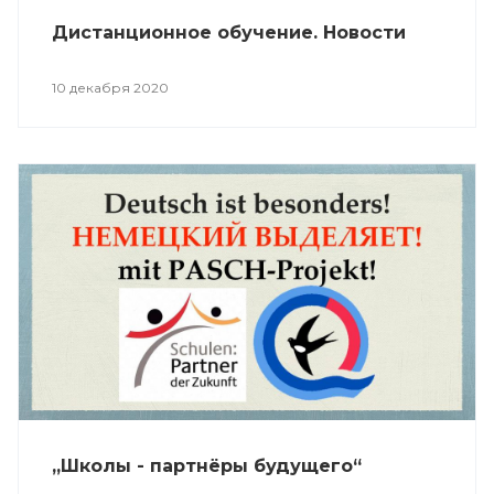
Дистанционное обучение. Новости
10 декабря 2020
„Школы - партнёры будущего“