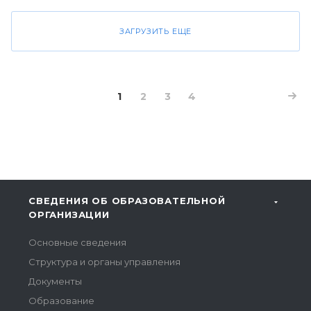
ЗАГРУЗИТЬ ЕЩЕ
1
2
3
4
СВЕДЕНИЯ ОБ ОБРАЗОВАТЕЛЬНОЙ
ОРГАНИЗАЦИИ
Основные сведения
Структура и органы управления
Документы
Образование