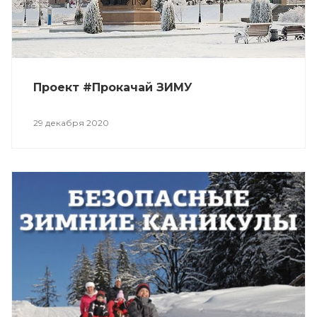
Проект #Прокачай ЗИМУ
29 декабря 2020