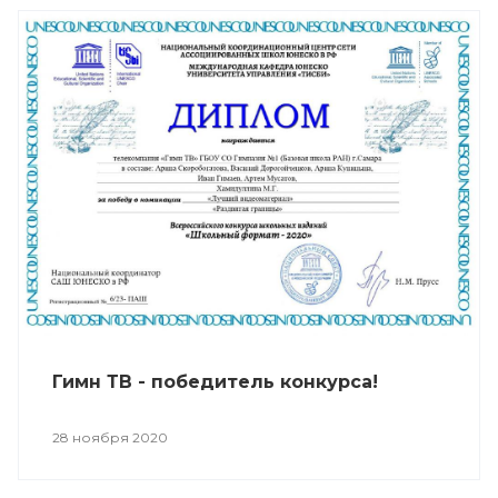
Гимн ТВ - победитель конкурса!
28 ноября 2020