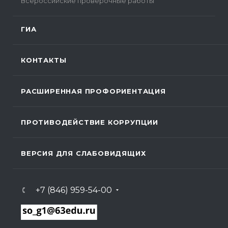
Всероссийские проверочные работы
ГИА
КОНТАКТЫ
РАСШИРЕННАЯ ПРОФОРИЕНТАЦИЯ
ПРОТИВОДЕЙСТВИЕ КОРРУПЦИИ
ВЕРСИЯ ДЛЯ СЛАБОВИДЯЩИХ
+7 (846) 959-54-00