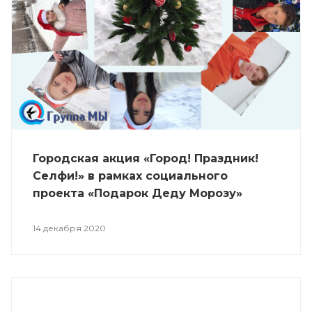
Городская акция «Город! Праздник!
Селфи!» в рамках социального
проекта «Подарок Деду Морозу»
14 декабря 2020