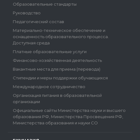
Образовательные стандарты
Руководство
Педагогический состав
Материально-техническое обеспечение и
оснащенность образовательного процесса.
Доступная среда
Платные образовательные услуги
Финансово-хозяйственная деятельность
Вакантные места для приема (перевода)
Стипендии и меры поддержки обучающихся
Международное сотрудничество
Организация питания в образовательной
организации
Официальные сайты Министерства науки и высшего
образования РФ, Министерства Просвещения РФ,
Министерства образования и науки СО