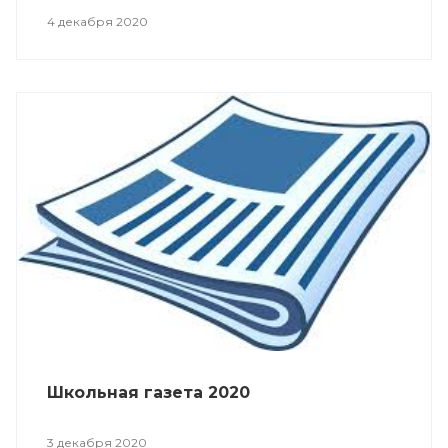
4 декабря 2020
Школьная газета 2020
3 декабря 2020