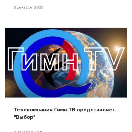
8 декабря 2020
Телекомпания Гимн ТВ представляет.
"Выбор"
8 декабря 2020