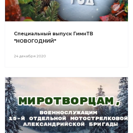
Специальный выпуск ГимнТВ
"НОВОГОДНИЙ"
24 декабря 2020