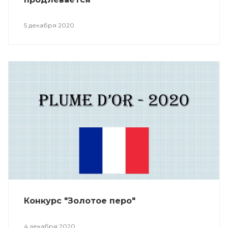
5 декабря 2020
Конкурс "Золотое перо"
4 декабря 2020