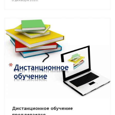
Дистанционное обучение
продлевается