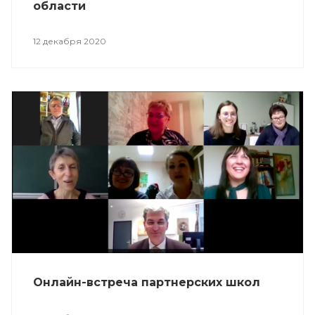
области
12 декабря 2020
Онлайн-встреча партнерских школ