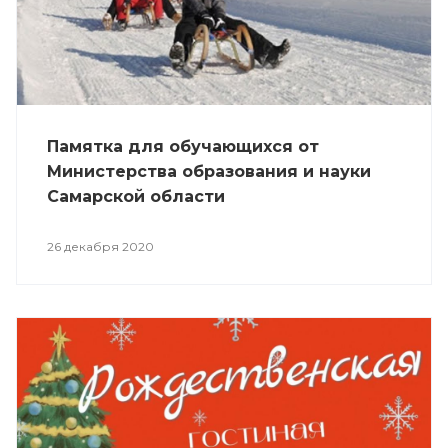
Памятка для обучающихся от
Министерства образования и науки
Самарской области
26 декабря 2020