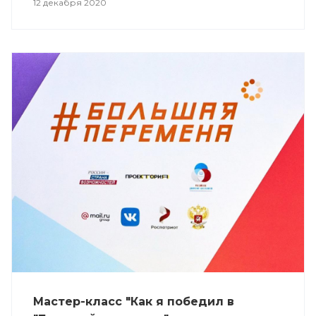
12 декабря 2020
Мастер-класс "Как я победил в