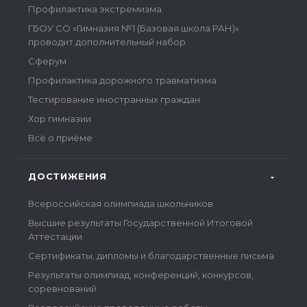
Профилактика экстремизма
ГБОУ СО «Гимназия №1 (Базовая школа РАН)»
проводит дополнительный набор
Сферум
Профилактика дорожного травматизма
Тестирование иностранных граждан
Хор гимназии
Всё о приёме
ДОСТИЖЕНИЯ
Всероссийская олимпиада школьников
Высшие результаты Государственной Итоговой
Аттестации
Сертификаты, дипломы и благодарственные письма
Результаты олимпиад, конференций, конкурсов,
соревнований