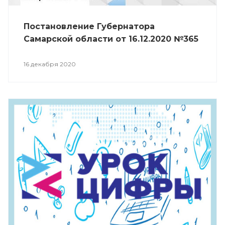
Постановление Губернатора
Самарской области от 16.12.2020 №365
16 декабря 2020