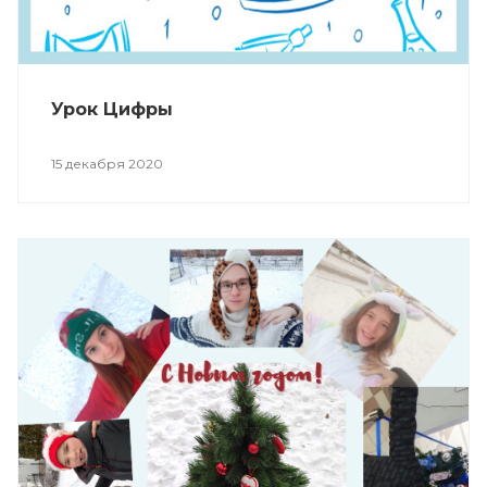
Урок Цифры
15 декабря 2020