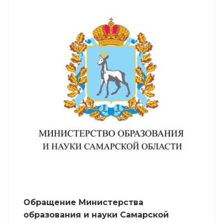
Обращение Министерства
образования и науки Самарской