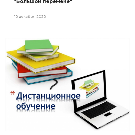
"Большой перемене"
10 декабря 2020