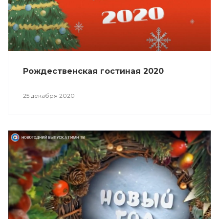
Рождественская гостиная 2020
25 декабря 2020