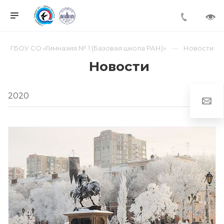
ГБОУ СО «Гимназия № 1 (Базовая школа РАН)»
Новости
Новости