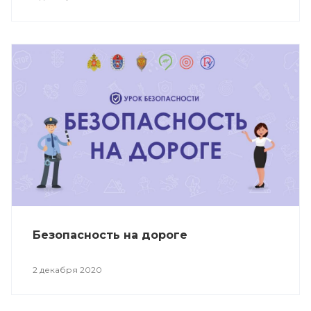
Безопасность на дороге
2 декабря 2020