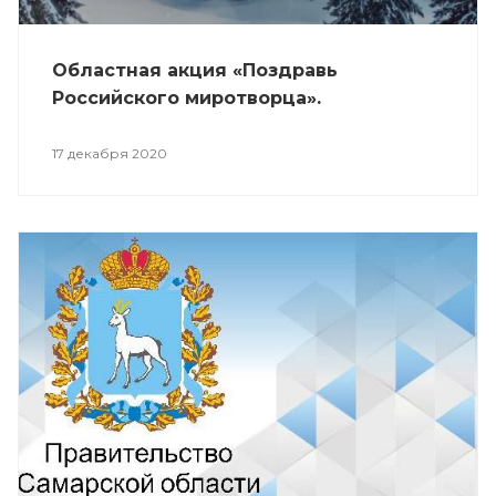
Областная акция «Поздравь
Российского миротворца».
17 декабря 2020