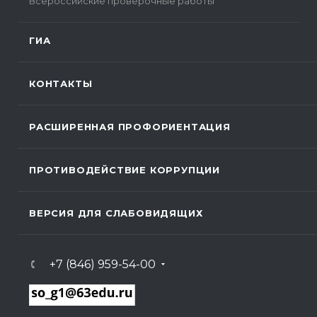
Всероссийские проверочные работы
ГИА
КОНТАКТЫ
РАСШИРЕННАЯ ПРОФОРИЕНТАЦИЯ
ПРОТИВОДЕЙСТВИЕ КОРРУПЦИИ
ВЕРСИЯ ДЛЯ СЛАБОВИДЯЩИХ
+7 (846) 959-54-00