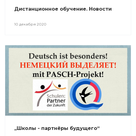
Дистанционное обучение. Новости
10 декабря 2020
„Школы - партнёры будущего“