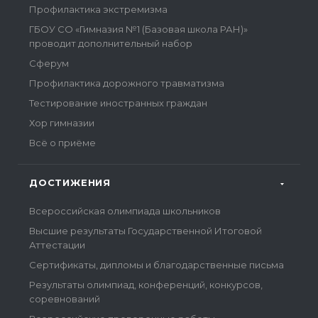
Профилактика экстремизма
ГБОУ СО «Гимназия №1 (Базовая школа РАН)»
проводит дополнительный набор
Сферум
Профилактика дорожного травматизма
Тестирование иностранных граждан
Хор гимназии
Всё о приёме
ДОСТИЖЕНИЯ
Всероссийская олимпиада школьников
Высшие результаты Государственной Итоговой
Аттестации
Сертификаты, дипломы и благодарственные письма
Результаты олимпиад, конференций, конкурсов,
соревнований