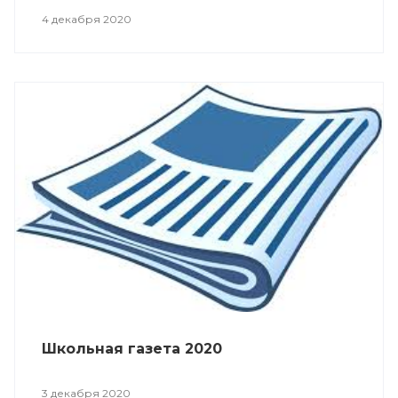
4 декабря 2020
Школьная газета 2020
3 декабря 2020