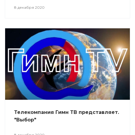
8 декабря 2020
Телекомпания Гимн ТВ представляет.
"Выбор"
8 декабря 2020