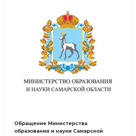
Обращение Министерства
образования и науки Самарской