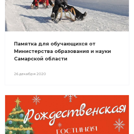
Памятка для обучающихся от
Министерства образования и науки
Самарской области
26 декабря 2020