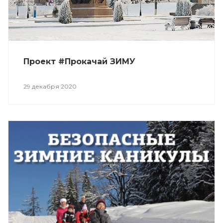
Проект #Прокачай ЗИМУ
29 декабря 2020