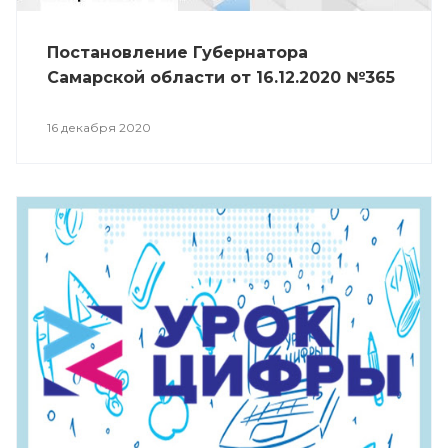
Постановление Губернатора
Самарской области от 16.12.2020 №365
16 декабря 2020