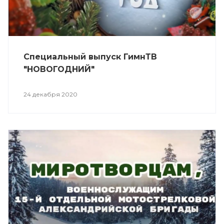
Специальный выпуск ГимнТВ
"НОВОГОДНИЙ"
24 декабря 2020