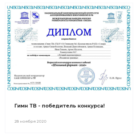
Гимн ТВ - победитель конкурса!
28 ноября 2020