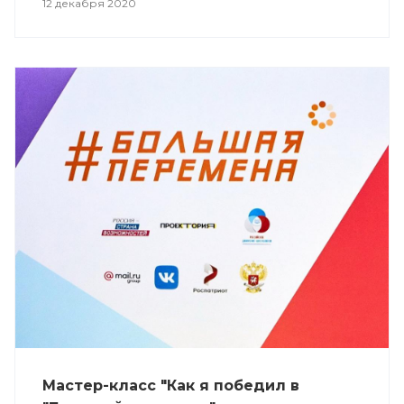
12 декабря 2020
Мастер-класс "Как я победил в