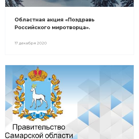
Областная акция «Поздравь
Российского миротворца».
17 декабря 2020