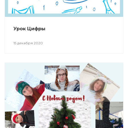
Урок Цифры
15 декабря 2020