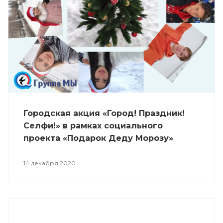
Городская акция «Город! Праздник!
Селфи!» в рамках социального
проекта «Подарок Деду Морозу»
14 декабря 2020