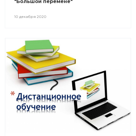
"Большой перемене"
10 декабря 2020