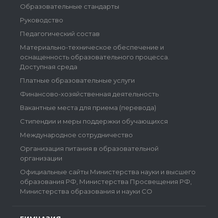
Образовательные стандарты
Руководство
Педагогический состав
Материально-техническое обеспечение и
оснащенность образовательного процесса.
Доступная среда
Платные образовательные услуги
Финансово-хозяйственная деятельность
Вакантные места для приема (перевода)
Стипендии и меры поддержки обучающихся
Международное сотрудничество
Организация питания в образовательной
организации
Официальные сайты Министерства науки и высшего
образования РФ, Министерства Просвещения РФ,
Министерства образования и науки СО