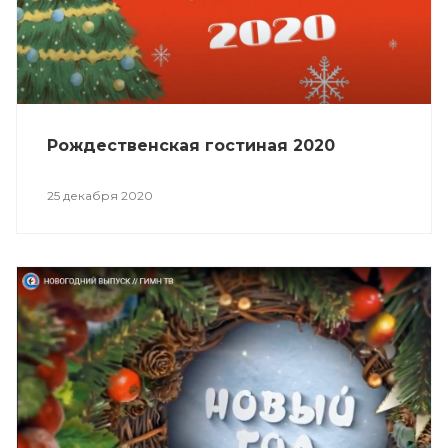
Рождественская гостиная 2020
25 декабря 2020