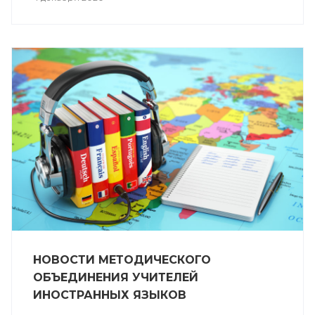
НОВОСТИ МЕТОДИЧЕСКОГО
ОБЪЕДИНЕНИЯ УЧИТЕЛЕЙ
ИНОСТРАННЫХ ЯЗЫКОВ