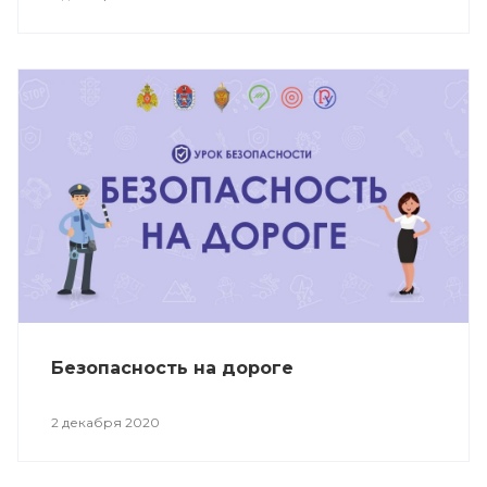
Безопасность на дороге
2 декабря 2020