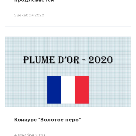
5 декабря 2020
Конкурс "Золотое перо"
4 декабря 2020