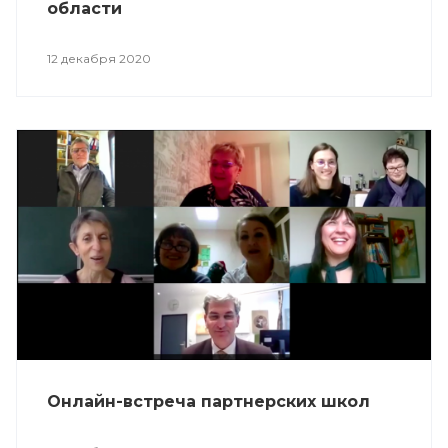
области
12 декабря 2020
Онлайн-встреча партнерских школ