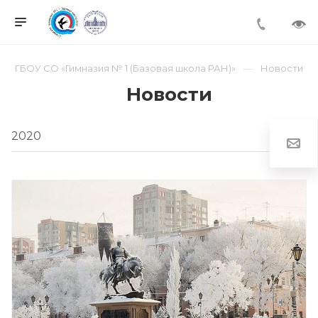
ГБОУ СО «Гимназия № 1 (Базовая школа РАН)»
Новости
Новости