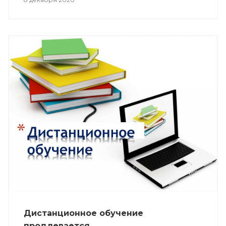
Дистанционное обучение
продлевается