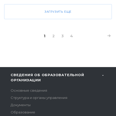
ЗАГРУЗИТЬ ЕЩЕ
1
2
3
4
СВЕДЕНИЯ ОБ ОБРАЗОВАТЕЛЬНОЙ
ОРГАНИЗАЦИИ
Основные сведения
Структура и органы управления
Документы
Образование