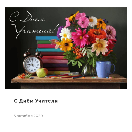
С Днём Учителя
5 октября 2020