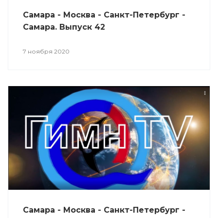
Самара - Москва - Санкт-Петербург -
Самара. Выпуск 42
7 ноября 2020
Самара - Москва - Санкт-Петербург -