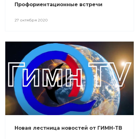
Профориентационные встречи
27 октября 2020
Новая лестница новостей от ГИМН-ТВ