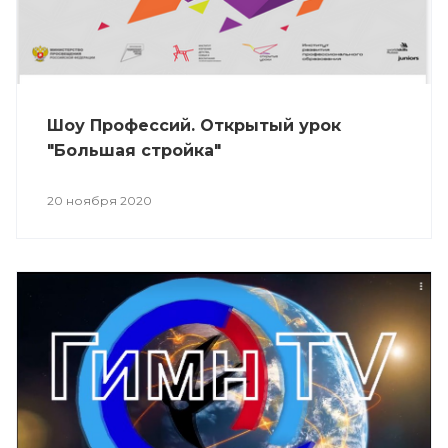
Шоу Профессий. Открытый урок
"Большая стройка"
20 ноября 2020