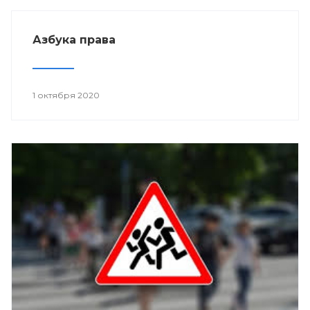
Азбука права
1 октября 2020