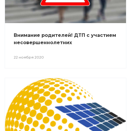
Внимание родителей! ДТП с участием
несовершеннолетних
22 ноября 2020