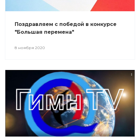
Поздравляем с победой в конкурсе
"Большая перемена"
8 ноября 2020