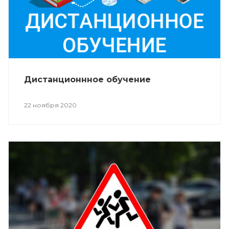
Дистанционнное обучение
22 ноября 2020