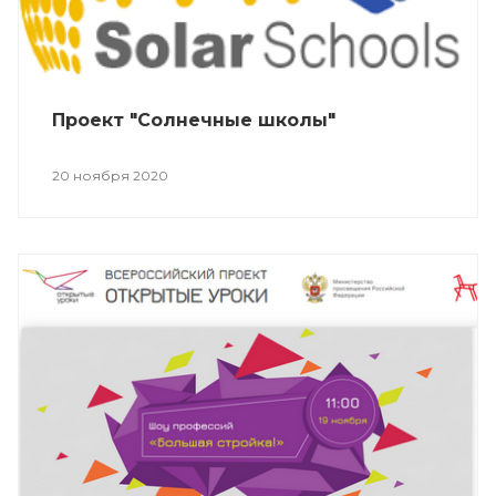
Проект "Солнечные школы"
20 ноября 2020