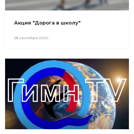
Акция "Дорога в школу"
28 сентября 2020