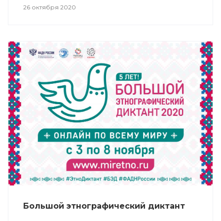
26 октября 2020
Большой этнографический диктант