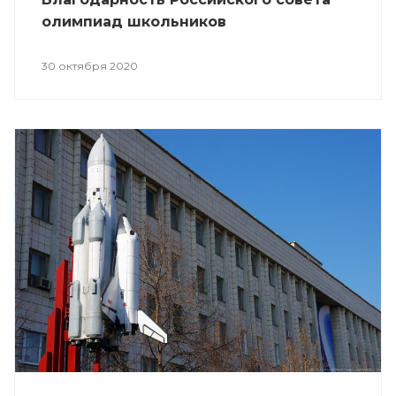
олимпиад школьников
30 октября 2020