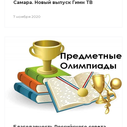
Самара. Новый выпуск Гимн ТВ
7 ноября 2020
Благодарность Российского совета