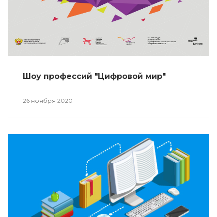
Шоу профессий "Цифровой мир"
26 ноября 2020