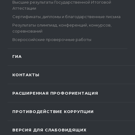
Высшие результаты Государственной Итоговой
Аттестации
Сертификаты, дипломы и благодарственные письма
Результаты олимпиад, конференций, конкурсов,
соревнований
Всероссийские проверочные работы
ГИА
КОНТАКТЫ
РАСШИРЕННАЯ ПРОФОРИЕНТАЦИЯ
ПРОТИВОДЕЙСТВИЕ КОРРУПЦИИ
ВЕРСИЯ ДЛЯ СЛАБОВИДЯЩИХ