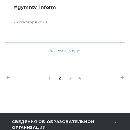
#gymntv_inform
28 сентября 2020
ЗАГРУЗИТЬ ЕЩЕ
1
2
3
4
СВЕДЕНИЯ ОБ ОБРАЗОВАТЕЛЬНОЙ
ОРГАНИЗАЦИИ