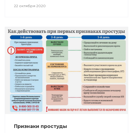
22 октября 2020
Признаки простуды