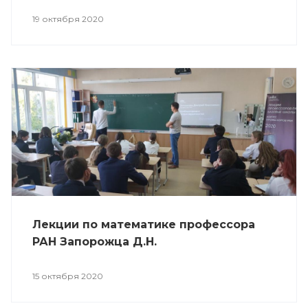
19 октября 2020
Лекции по математике профессора
РАН Запорожца Д.Н.
15 октября 2020