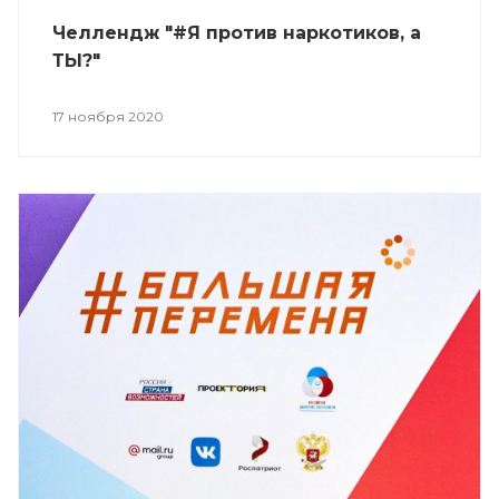
Челлендж "#Я против наркотиков, а
ТЫ?"
17 ноября 2020