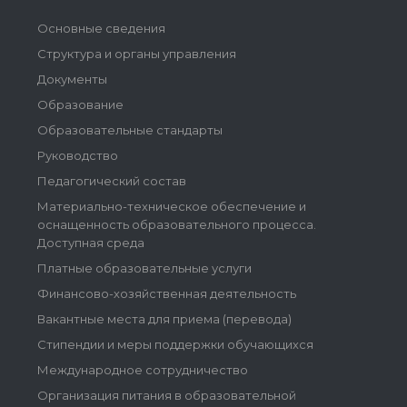
Основные сведения
Структура и органы управления
Документы
Образование
Образовательные стандарты
Руководство
Педагогический состав
Материально-техническое обеспечение и
оснащенность образовательного процесса.
Доступная среда
Платные образовательные услуги
Финансово-хозяйственная деятельность
Вакантные места для приема (перевода)
Стипендии и меры поддержки обучающихся
Международное сотрудничество
Организация питания в образовательной