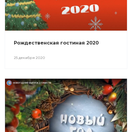
Рождественская гостиная 2020
25 декабря 2020