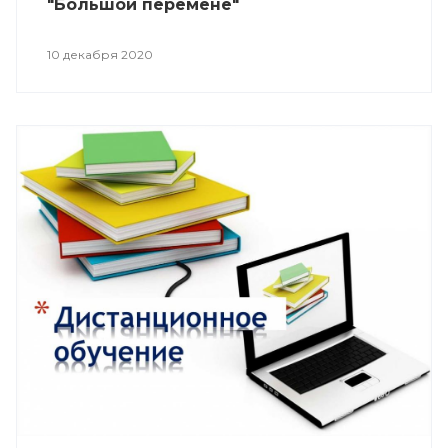
"Большой перемене"
10 декабря 2020