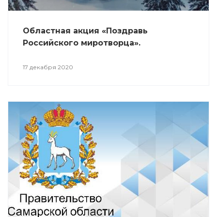
Областная акция «Поздравь
Российского миротворца».
17 декабря 2020