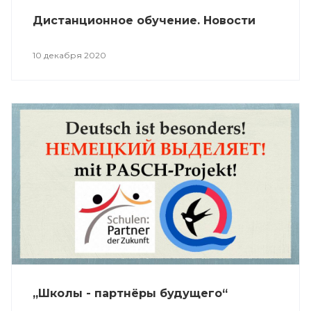
Дистанционное обучение. Новости
10 декабря 2020
„Школы - партнёры будущего“