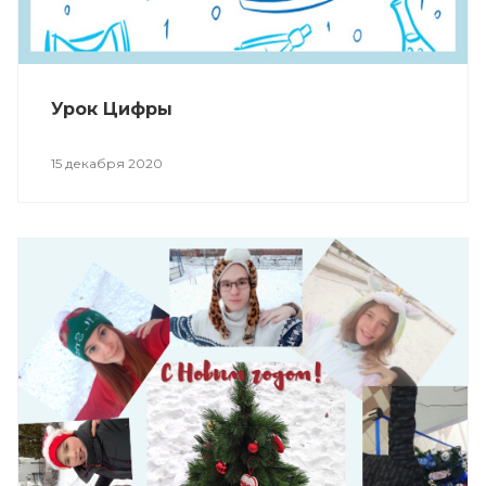
Урок Цифры
15 декабря 2020