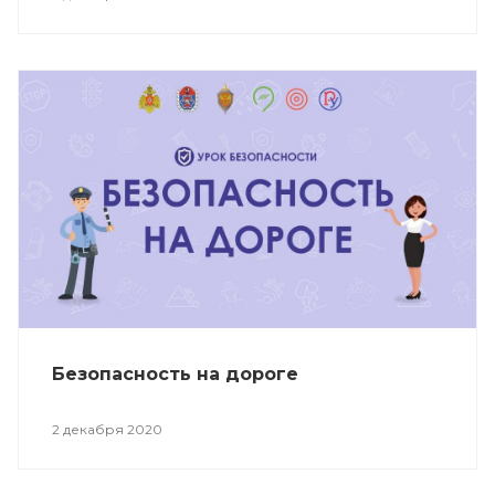
Безопасность на дороге
2 декабря 2020