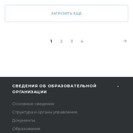
ЗАГРУЗИТЬ ЕЩЕ
1
2
3
4
СВЕДЕНИЯ ОБ ОБРАЗОВАТЕЛЬНОЙ
ОРГАНИЗАЦИИ
Основные сведения
Структура и органы управления
Документы
Образование