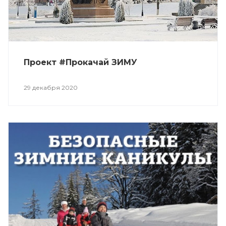
Проект #Прокачай ЗИМУ
29 декабря 2020