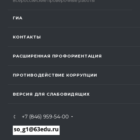
Всероссийские проверочные работы
ГИА
КОНТАКТЫ
РАСШИРЕННАЯ ПРОФОРИЕНТАЦИЯ
ПРОТИВОДЕЙСТВИЕ КОРРУПЦИИ
ВЕРСИЯ ДЛЯ СЛАБОВИДЯЩИХ
+7 (846) 959-54-00