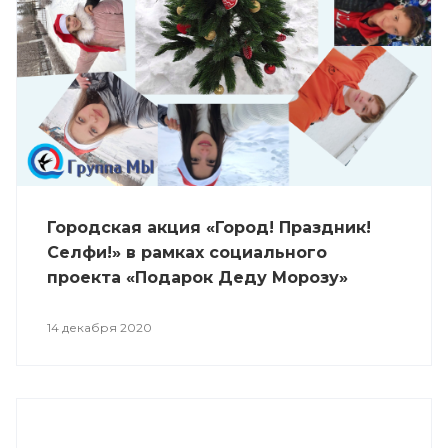
Городская акция «Город! Праздник!
Селфи!» в рамках социального
проекта «Подарок Деду Морозу»
14 декабря 2020