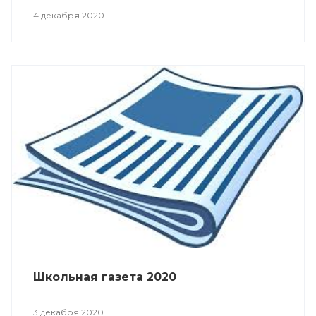
4 декабря 2020
Школьная газета 2020
3 декабря 2020