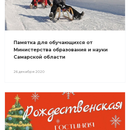
Памятка для обучающихся от
Министерства образования и науки
Самарской области
26 декабря 2020