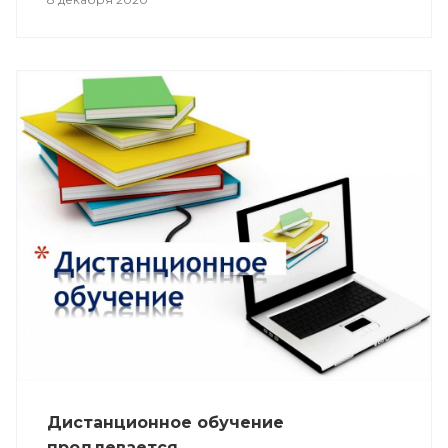
Дистанционное обучение
продлевается