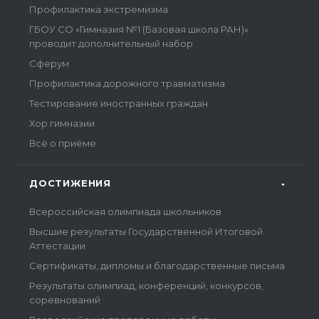
Профилактика экстремизма
ГБОУ СО «Гимназия №1 (Базовая школа РАН)»
проводит дополнительный набор
Сферум
Профилактика дорожного травматизма
Тестирование иностранных граждан
Хор гимназии
Всё о приёме
ДОСТИЖЕНИЯ
Всероссийская олимпиада школьников
Высшие результаты Государственной Итоговой
Аттестации
Сертификаты, дипломы и благодарственные письма
Результаты олимпиад, конференций, конкурсов,
соревнований