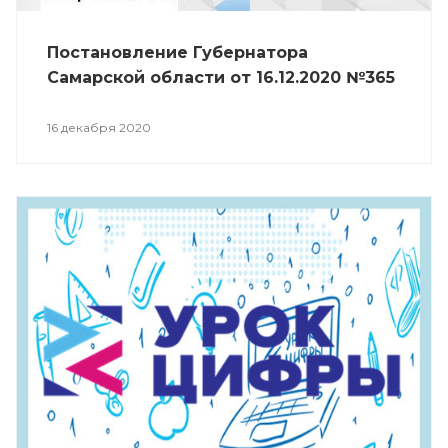
Постановление Губернатора
Самарской области от 16.12.2020 №365
16 декабря 2020