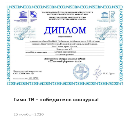
Гимн ТВ - победитель конкурса!
28 ноября 2020