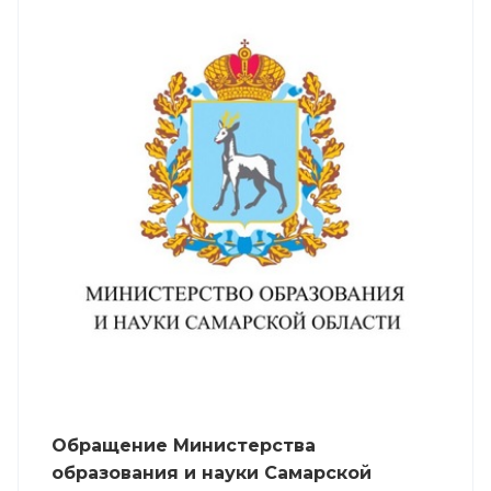
Обращение Министерства
образования и науки Самарской