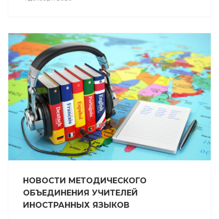
НОВОСТИ МЕТОДИЧЕСКОГО
ОБЪЕДИНЕНИЯ УЧИТЕЛЕЙ
ИНОСТРАННЫХ ЯЗЫКОВ