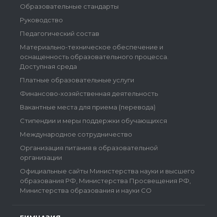
Образовательные стандарты
Руководство
Педагогический состав
Материально-техническое обеспечение и
оснащенность образовательного процесса.
Доступная среда
Платные образовательные услуги
Финансово-хозяйственная деятельность
Вакантные места для приема (перевода)
Стипендии и меры поддержки обучающихся
Международное сотрудничество
Организация питания в образовательной
организации
Официальные сайты Министерства науки и высшего
образования РФ, Министерства Просвещения РФ,
Министерства образования и науки СО