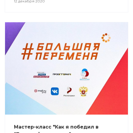
12 декабря 2020
Мастер-класс "Как я победил в