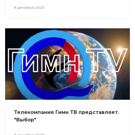
8 декабря 2020
Телекомпания Гимн ТВ представляет.
"Выбор"
8 декабря 2020