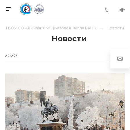
ГБОУ СО «Гимназия № 1 (Базовая школа РАН)»
Новости
Новости