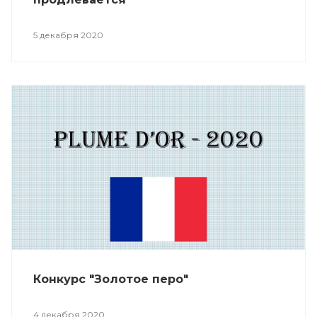
5 декабря 2020
Конкурс "Золотое перо"
4 декабря 2020