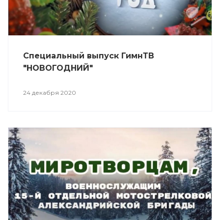
Специальный выпуск ГимнТВ
"НОВОГОДНИЙ"
24 декабря 2020