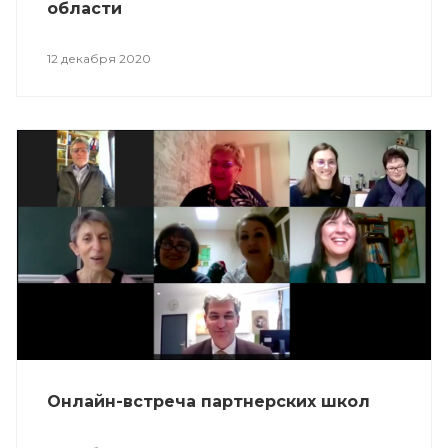
области
12 декабря 2020
Онлайн-встреча партнерских школ