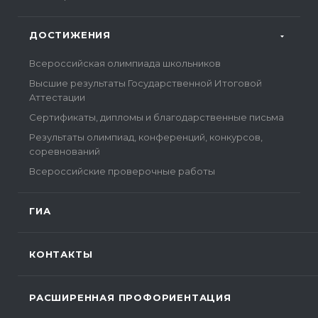
ДОСТИЖЕНИЯ
Всероссийская олимпиада школьников
Высшие результаты Государственной Итоговой
Аттестации
Сертификаты, дипломы и благодарственные письма
Результаты олимпиад, конференций, конкурсов,
соревнований
Всероссийские проверочные работы
ГИА
КОНТАКТЫ
РАСШИРЕННАЯ ПРОФОРИЕНТАЦИЯ