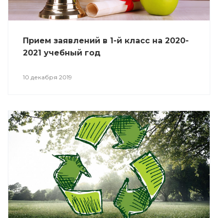
Прием заявлений в 1-й класс на 2020-
2021 учебный год
10 декабря 2019