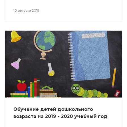
10 августа 2019
Обучение детей дошкольного
возраста на 2019 - 2020 учебный год