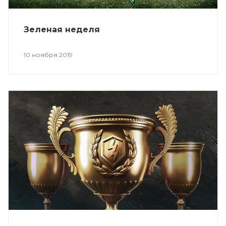
Зеленая неделя
10 ноября 2019