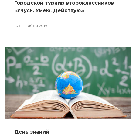
Городской турнир второклассников
«Учусь. Умею. Действую.»
10 сентября 2019
День знаний