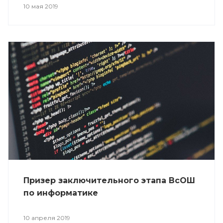
10 мая 2019
Призер заключительного этапа ВсОШ
по информатике
10 апреля 2019