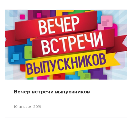
Вечер встречи выпускников
10 января 2019