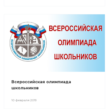
Всероссийская олимпиада
школьников
10 февраля 2019