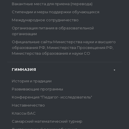
Вакантные места для приема (перевода)
Стипендии и меры поддержки обучающихся
Международное сотрудничество
Организация питания в образовательной
организации
Официальные сайты Министерства науки и высшего
образования РФ, Министерства Просвещения РФ,
Министерства образования и науки СО
ГИМНАЗИЯ
История и традиции
Развивающие программы
Конференция "Педагог- исследователь"
Наставничество
Классы БАС
Самарский математический турнир