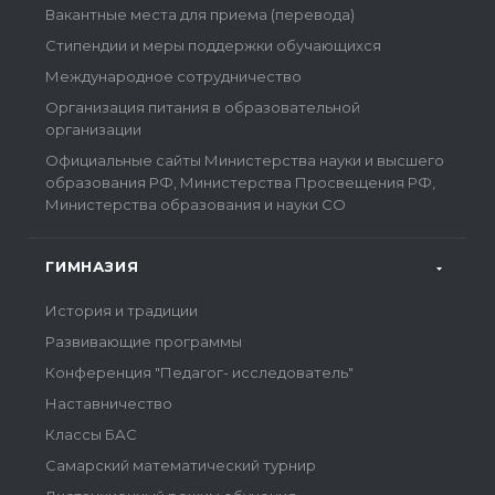
Вакантные места для приема (перевода)
Стипендии и меры поддержки обучающихся
Международное сотрудничество
Организация питания в образовательной
организации
Официальные сайты Министерства науки и высшего
образования РФ, Министерства Просвещения РФ,
Министерства образования и науки СО
ГИМНАЗИЯ
История и традиции
Развивающие программы
Конференция "Педагог- исследователь"
Наставничество
Классы БАС
Самарский математический турнир