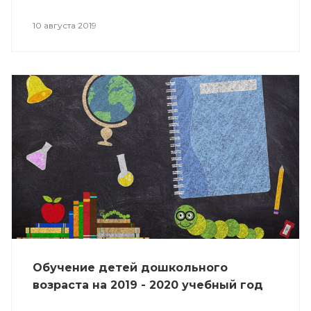
10 августа 2019
Обучение детей дошкольного
возраста на 2019 - 2020 учебный год