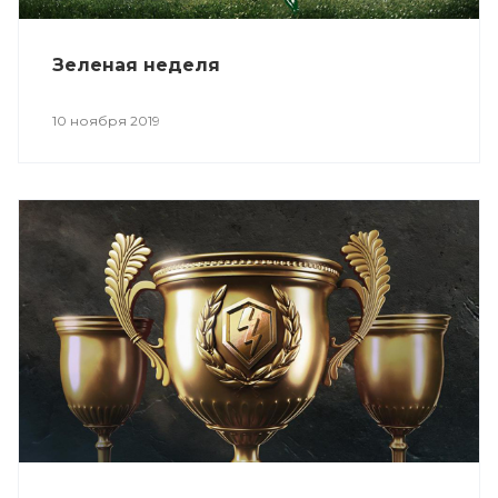
Зеленая неделя
10 ноября 2019