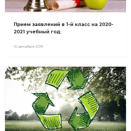
Прием заявлений в 1-й класс на 2020-
2021 учебный год
10 декабря 2019