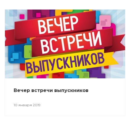
Вечер встречи выпускников
10 января 2019