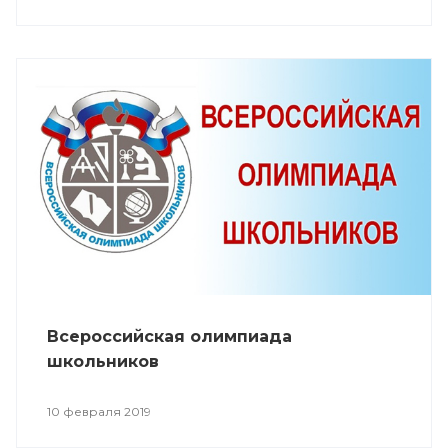
Всероссийская олимпиада
школьников
10 февраля 2019