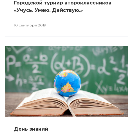
Городской турнир второклассников
«Учусь. Умею. Действую.»
10 сентября 2019
День знаний