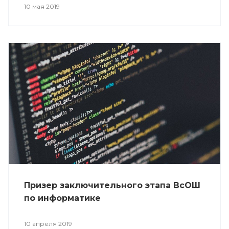
10 мая 2019
Призер заключительного этапа ВсОШ
по информатике
10 апреля 2019