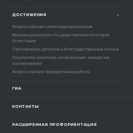
ДОСТИЖЕНИЯ
Всероссийская олимпиада школьников
Высшие результаты Государственной Итоговой
Аттестации
Сертификаты, дипломы и благодарственные письма
Результаты олимпиад, конференций, конкурсов,
соревнований
Всероссийские проверочные работы
ГИА
КОНТАКТЫ
РАСШИРЕННАЯ ПРОФОРИЕНТАЦИЯ