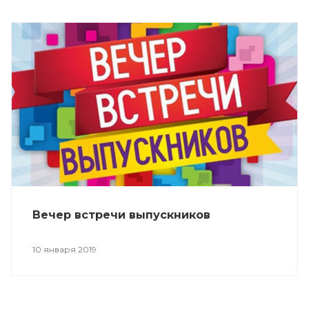
Вечер встречи выпускников
10 января 2019