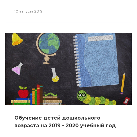
10 августа 2019
Обучение детей дошкольного
возраста на 2019 - 2020 учебный год