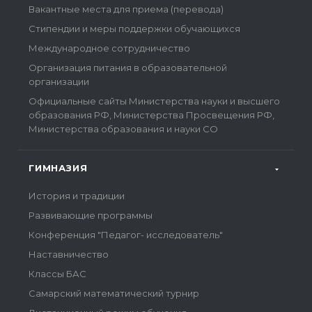
Вакантные места для приема (перевода)
Стипендии и меры поддержки обучающихся
Международное сотрудничество
Организация питания в образовательной
организации
Официальные сайты Министерства науки и высшего
образования РФ, Министерства Просвещения РФ,
Министерства образования и науки СО
ГИМНАЗИЯ
История и традиции
Развивающие программы
Конференция "Педагог- исследователь"
Наставничество
Классы БАС
Самарский математический турнир