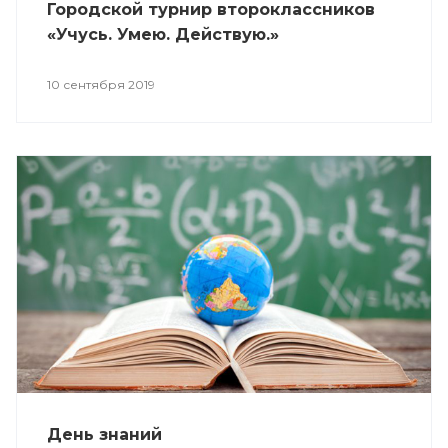
Городской турнир второклассников
«Учусь. Умею. Действую.»
10 сентября 2019
День знаний