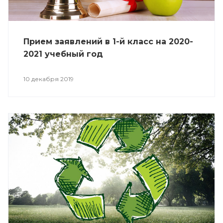
Прием заявлений в 1-й класс на 2020-
2021 учебный год
10 декабря 2019