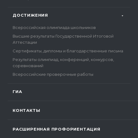
ДОСТИЖЕНИЯ
Всероссийская олимпиада школьников
Высшие результаты Государственной Итоговой
Аттестации
Сертификаты, дипломы и благодарственные письма
Результаты олимпиад, конференций, конкурсов,
соревнований
Всероссийские проверочные работы
ГИА
КОНТАКТЫ
РАСШИРЕННАЯ ПРОФОРИЕНТАЦИЯ