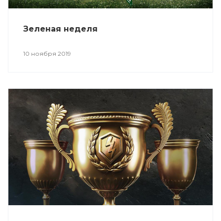
Зеленая неделя
10 ноября 2019