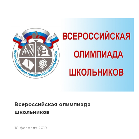
Всероссийская олимпиада
школьников
10 февраля 2019