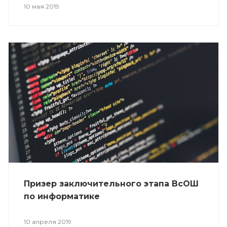
10 мая 2019
Призер заключительного этапа ВсОШ
по информатике
10 апреля 2019