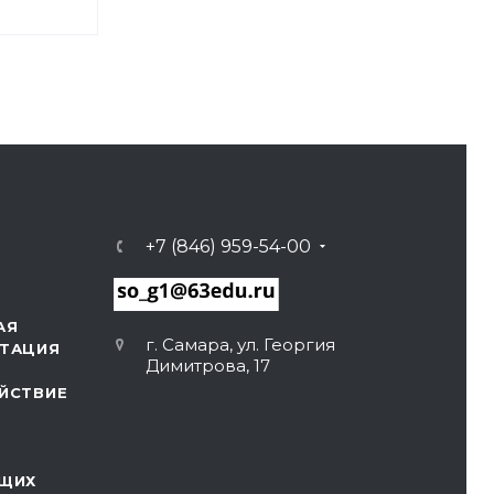
+7 (846) 959-54-00
АЯ
г. Самара, ул. Георгия
ТАЦИЯ
Димитрова, 17
ЙСТВИЕ
ЩИХ