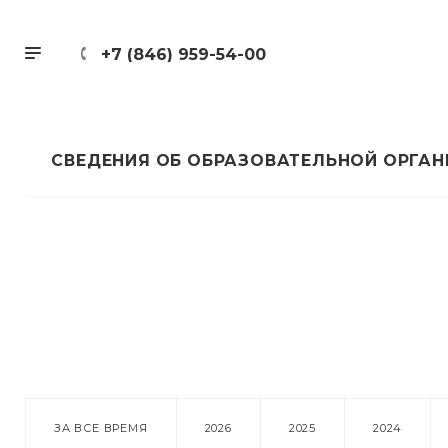
+7 (846) 959-54-00
СВЕДЕНИЯ ОБ ОБРАЗОВАТЕЛЬНОЙ ОРГА
ЗА ВСЕ ВРЕМЯ
2026
2025
2024