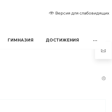
Версия для слабовидящих
ГИМНАЗИЯ
ДОСТИЖЕНИЯ