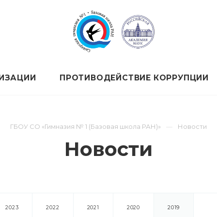
НИЗАЦИИ
ПРОТИВОДЕЙСТВИЕ КОРРУПЦИИ
ГБОУ СО «Гимназия № 1 (Базовая школа РАН)»
Новости
Новости
2023
2022
2021
2020
2019