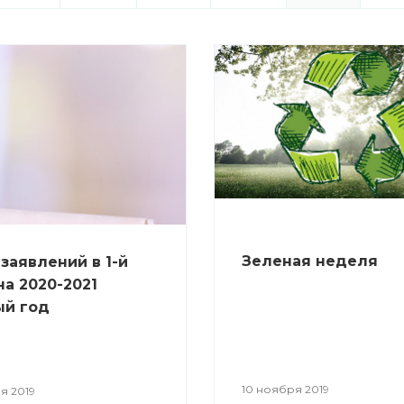
Зеленая неделя
заявлений в 1-й
на 2020-2021
ый год
10 ноября 2019
я 2019