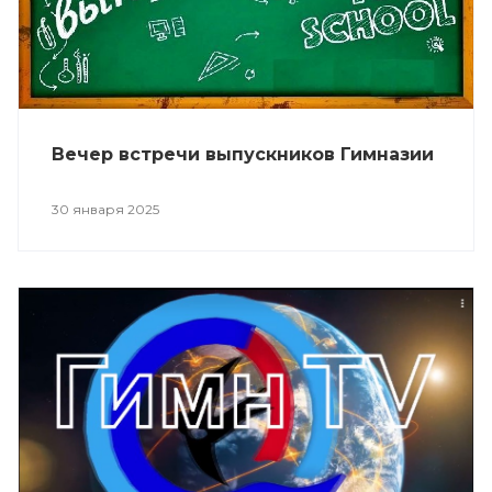
Вечер встречи выпускников Гимназии
30 января 2025