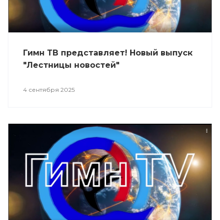
Гимн ТВ представляет! Новый выпуск
"Лестницы новостей"
4 сентября 2025