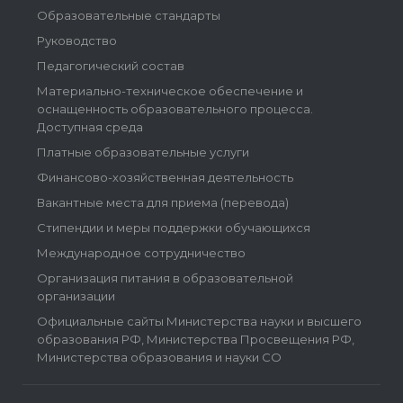
Образовательные стандарты
Руководство
Педагогический состав
Материально-техническое обеспечение и
оснащенность образовательного процесса.
Доступная среда
Платные образовательные услуги
Финансово-хозяйственная деятельность
Вакантные места для приема (перевода)
Стипендии и меры поддержки обучающихся
Международное сотрудничество
Организация питания в образовательной
организации
Официальные сайты Министерства науки и высшего
образования РФ, Министерства Просвещения РФ,
Министерства образования и науки СО