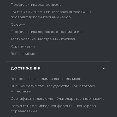
Профилактика экстремизма
ГБОУ СО «Гимназия №1 (Базовая школа РАН)»
проводит дополнительный набор
Сферум
Профилактика дорожного травматизма
Тестирование иностранных граждан
Хор гимназии
Всё о приёме
ДОСТИЖЕНИЯ
Всероссийская олимпиада школьников
Высшие результаты Государственной Итоговой
Аттестации
Сертификаты, дипломы и благодарственные письма
Результаты олимпиад, конференций, конкурсов,
соревнований