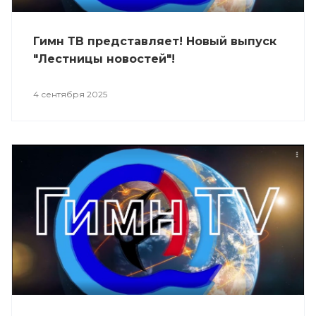
Гимн ТВ представляет! Новый выпуск
"Лестницы новостей"!
4 сентября 2025