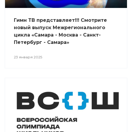
Гимн ТВ представляет!!! Смотрите
новый выпуск Межрегионального
цикла «Самара - Москва - Санкт-
Петербург - Самара»
23 января 2025