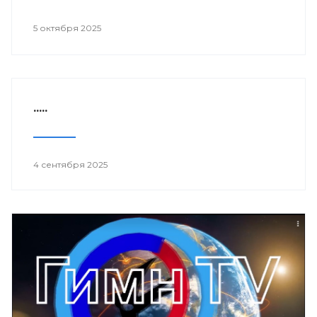
5 октября 2025
.....
4 сентября 2025