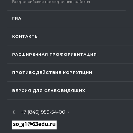
Всероссийские проверочные работы
ГИА
КОНТАКТЫ
РАСШИРЕННАЯ ПРОФОРИЕНТАЦИЯ
ПРОТИВОДЕЙСТВИЕ КОРРУПЦИИ
ВЕРСИЯ ДЛЯ СЛАБОВИДЯЩИХ
+7 (846) 959-54-00