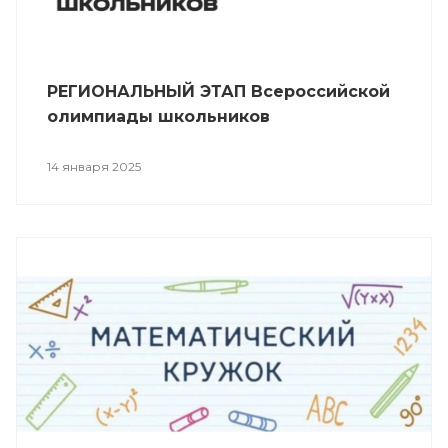
РЕГИОНАЛЬНЫЙ ЭТАП Всероссийской
олимпиады школьников
14 января 2025