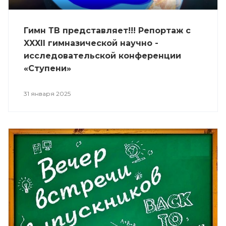
Гимн ТВ представляет!!! Репортаж с
XXXII гимназической научно -
исследовательской конференции
«Ступени»
31 января 2025