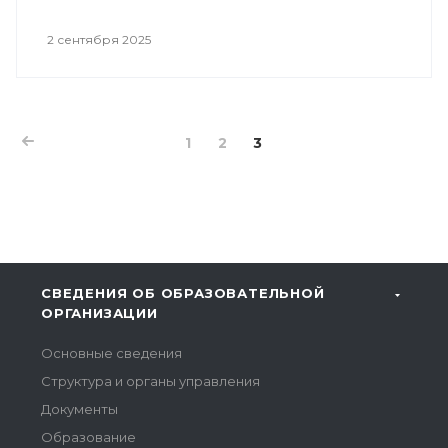
2 сентября 2025
1
2
3
СВЕДЕНИЯ ОБ ОБРАЗОВАТЕЛЬНОЙ
ОРГАНИЗАЦИИ
Основные сведения
Структура и органы управления
Документы
Образование