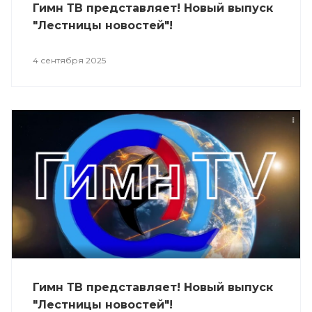
Гимн ТВ представляет! Новый выпуск
"Лестницы новостей"!
4 сентября 2025
Гимн ТВ представляет! Новый выпуск
"Лестницы новостей"!