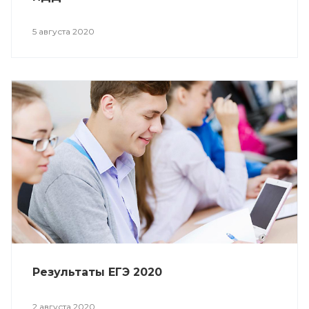
5 августа 2020
Результаты ЕГЭ 2020
2 августа 2020