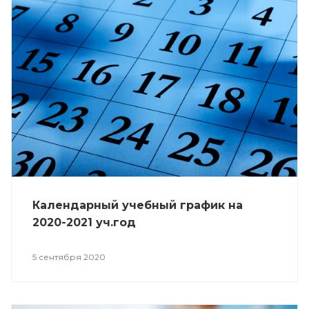
Календарный учебный график на
2020-2021 уч.год
5 сентября 2020