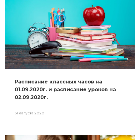
Расписание классных часов на
01.09.2020г. и расписание уроков на
02.09.2020г.
31 августа 2020