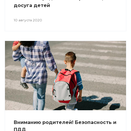
досуга детей
10 августа 2020
Вниманию родителей! Безопасность и
ПДД