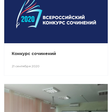
Конкурс сочинений
21 сентября 2020