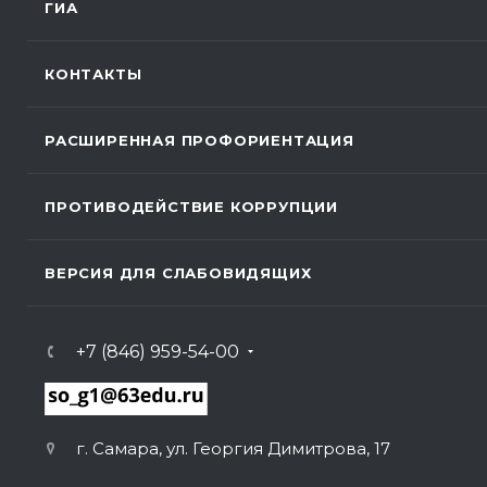
ГИА
КОНТАКТЫ
РАСШИРЕННАЯ ПРОФОРИЕНТАЦИЯ
ПРОТИВОДЕЙСТВИЕ КОРРУПЦИИ
ВЕРСИЯ ДЛЯ СЛАБОВИДЯЩИХ
+7 (846) 959-54-00
г. Самара, ул. Георгия Димитрова, 17