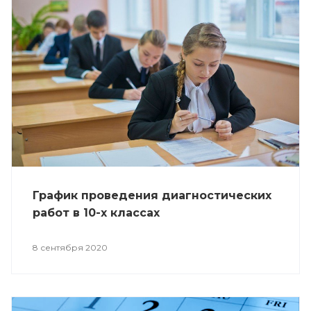
График проведения диагностических
работ в 10-х классах
8 сентября 2020