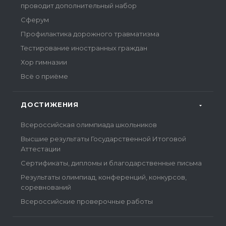
проводит дополнительный набор
Сферум
Профилактика дорожного травматизма
Тестирование иностранных граждан
Хор гимназии
Всё о приёме
ДОСТИЖЕНИЯ
Всероссийская олимпиада школьников
Высшие результаты Государственной Итоговой
Аттестации
Сертификаты, дипломы и благодарственные письма
Результаты олимпиад, конференций, конкурсов,
соревнований
Всероссийские проверочные работы