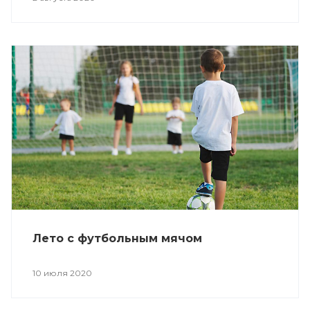
Лето с футбольным мячом
10 июля 2020