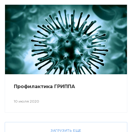
Профилактика ГРИППА
10 июля 2020
ЗАГРУЗИТЬ ЕЩЕ