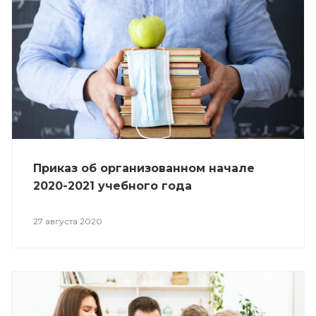
Приказ об организованном начале
2020-2021 учебного года
27 августа 2020