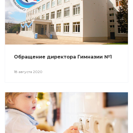
Обращение директора Гимназии №1
18 августа 2020