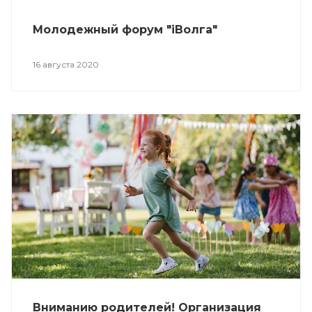
Молодежный форум "iВолга"
16 августа 2020
Вниманию родителей! Организация