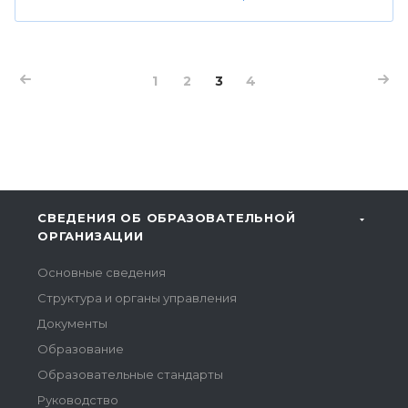
1
2
3
4
СВЕДЕНИЯ ОБ ОБРАЗОВАТЕЛЬНОЙ
ОРГАНИЗАЦИИ
Основные сведения
Структура и органы управления
Документы
Образование
Образовательные стандарты
Руководство