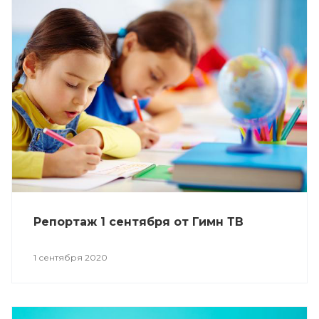
Репортаж 1 сентября от Гимн ТВ
1 сентября 2020