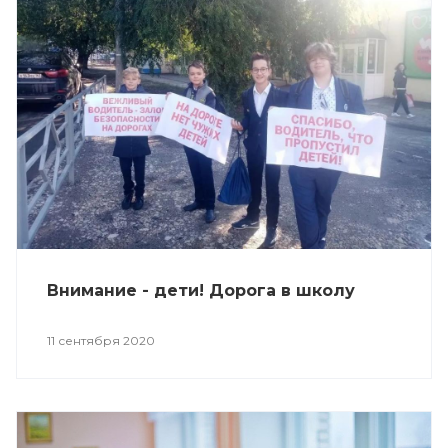
Внимание - дети! Дорога в школу
11 сентября 2020