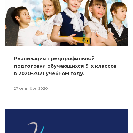
Реализация предпрофильной
подготовки обучающихся 9-х классов
в 2020-2021 учебном году.
27 сентября 2020