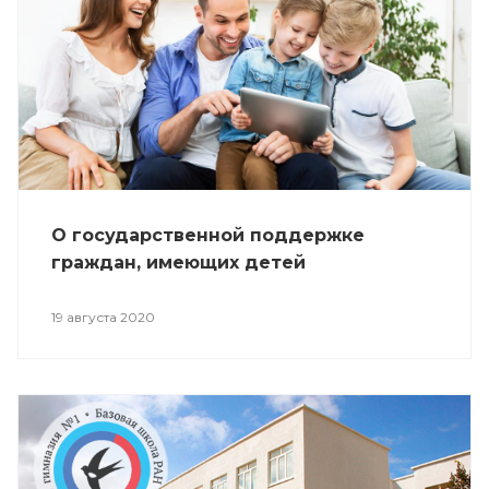
О государственной поддержке
граждан, имеющих детей
19 августа 2020