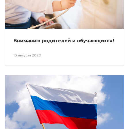
Вниманию родителей и обучающихся!
18 августа 2020