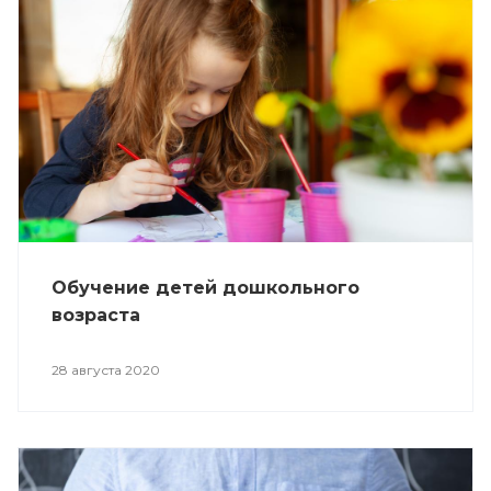
Обучение детей дошкольного
возраста
28 августа 2020