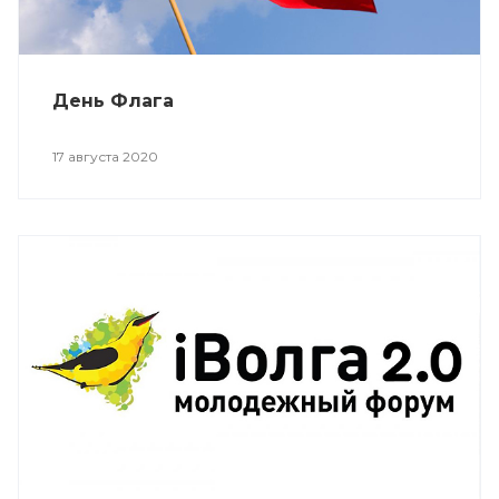
День Флага
17 августа 2020