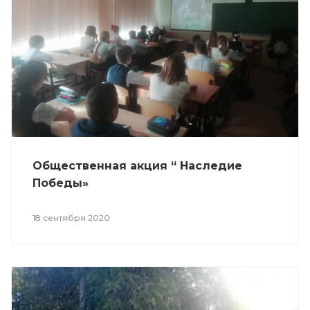
Общественная акция “ Наследие
Победы»
18 сентября 2020