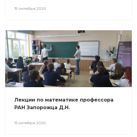
19 октября 2020
Лекции по математике профессора
РАН Запорожца Д.Н.
15 октября 2020