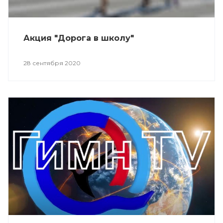
Акция "Дорога в школу"
28 сентября 2020