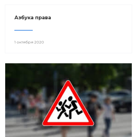
Азбука права
1 октября 2020