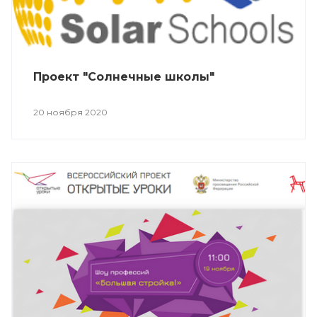
Проект "Солнечные школы"
20 ноября 2020