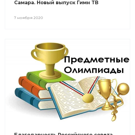
Самара. Новый выпуск Гимн ТВ
7 ноября 2020
Благодарность Российского совета