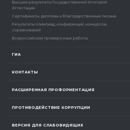
Высшие результаты Государственной Итоговой
Аттестации
Сертификаты, дипломы и благодарственные письма
Результаты олимпиад, конференций, конкурсов,
соревнований
Всероссийские проверочные работы
ГИА
КОНТАКТЫ
РАСШИРЕННАЯ ПРОФОРИЕНТАЦИЯ
ПРОТИВОДЕЙСТВИЕ КОРРУПЦИИ
ВЕРСИЯ ДЛЯ СЛАБОВИДЯЩИХ