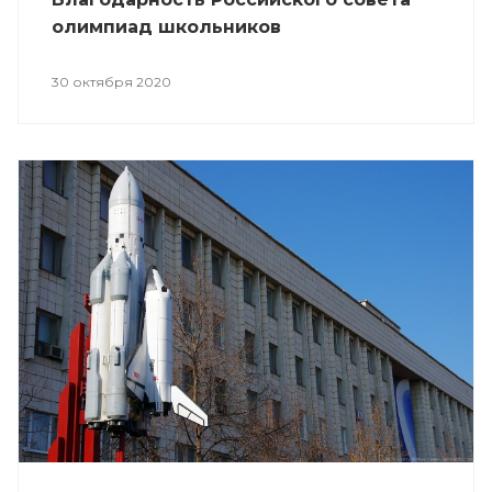
олимпиад школьников
30 октября 2020