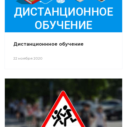
Дистанционнное обучение
22 ноября 2020