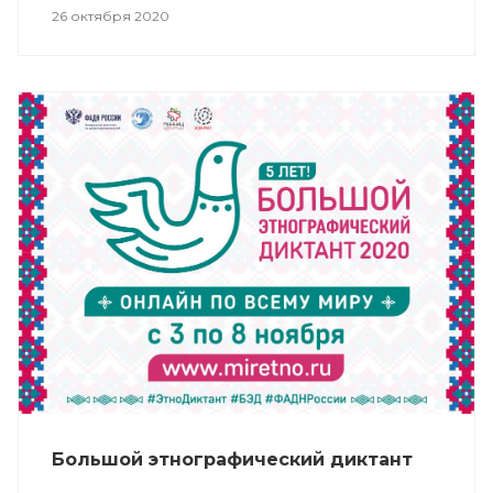
26 октября 2020
Большой этнографический диктант