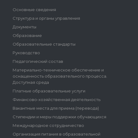
Основные сведения
Структура и органы управления
Документы
Образование
Образовательные стандарты
Руководство
Педагогический состав
Материально-техническое обеспечение и
оснащенность образовательного процесса.
Доступная среда
Платные образовательные услуги
Финансово-хозяйственная деятельность
Вакантные места для приема (перевода)
Стипендии и меры поддержки обучающихся
Международное сотрудничество
Организация питания в образовательной