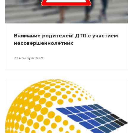
Внимание родителей! ДТП с участием
несовершеннолетних
22 ноября 2020