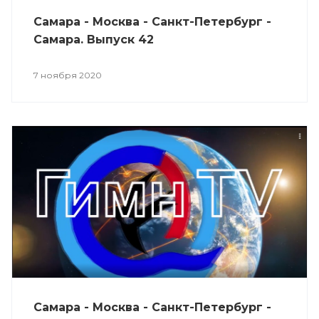
Самара - Москва - Санкт-Петербург -
Самара. Выпуск 42
7 ноября 2020
Самара - Москва - Санкт-Петербург -