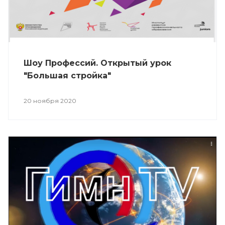
Шоу Профессий. Открытый урок
"Большая стройка"
20 ноября 2020