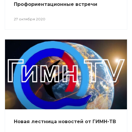
Профориентационные встречи
27 октября 2020
Новая лестница новостей от ГИМН-ТВ