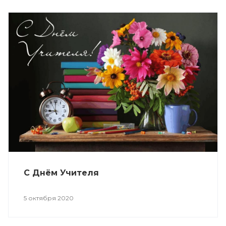
С Днём Учителя
5 октября 2020