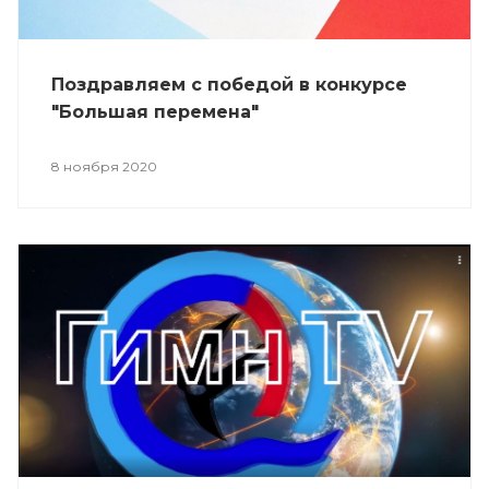
Поздравляем с победой в конкурсе
"Большая перемена"
8 ноября 2020