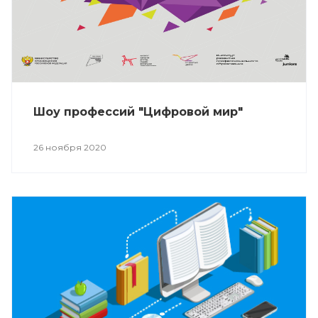
Шоу профессий "Цифровой мир"
26 ноября 2020