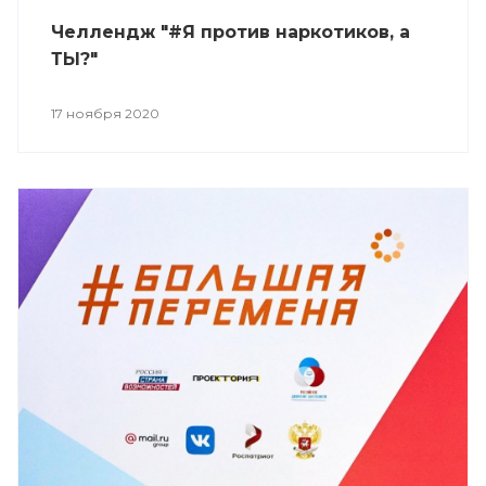
Челлендж "#Я против наркотиков, а
ТЫ?"
17 ноября 2020