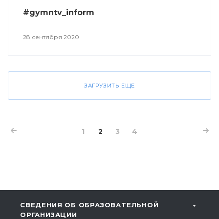
#gymntv_inform
28 сентября 2020
ЗАГРУЗИТЬ ЕЩЕ
1
2
3
4
СВЕДЕНИЯ ОБ ОБРАЗОВАТЕЛЬНОЙ
ОРГАНИЗАЦИИ