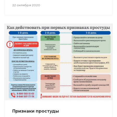
22 октября 2020
Признаки простуды